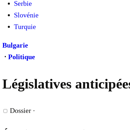
Serbie
Slovénie
Turquie
Bulgarie
⋅
Politique
Législatives anticipée
Dossier
·