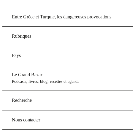
Entre Grèce et Turquie, les dangereuses provocations
Rubriques
Pays
Le Grand Bazar
Podcasts, livres, blog, recettes et agenda
Recherche
Nous contacter