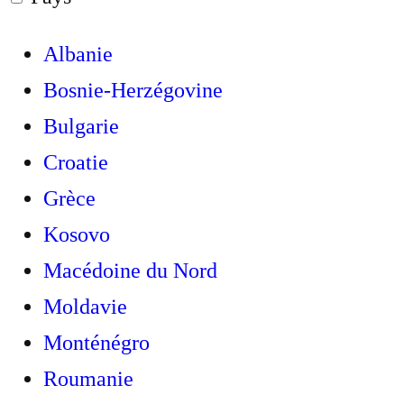
Albanie
Bosnie-Herzégovine
Bulgarie
Croatie
Grèce
Kosovo
Macédoine du Nord
Moldavie
Monténégro
Roumanie