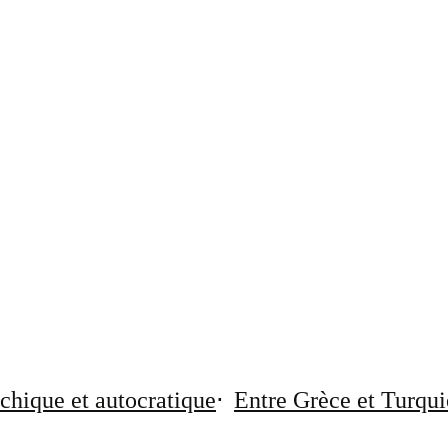
chique et autocratique
Entre Grèce et Turqui