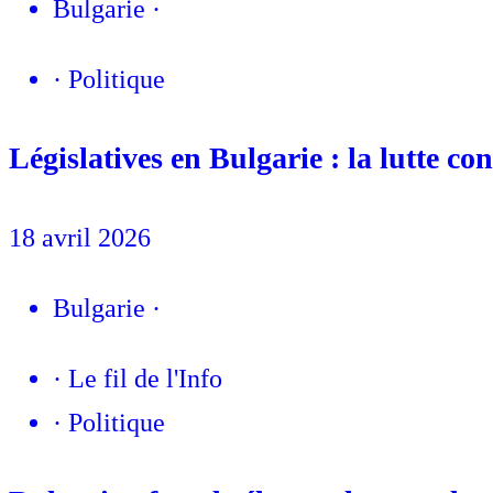
Bulgarie
·
·
Politique
Législatives en Bulgarie : la lutte c
18 avril 2026
Bulgarie
·
·
Le fil de l'Info
·
Politique