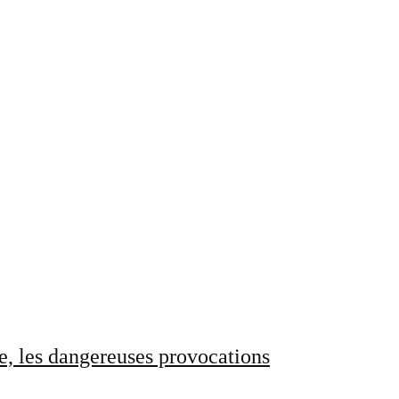
e, les dangereuses provocations