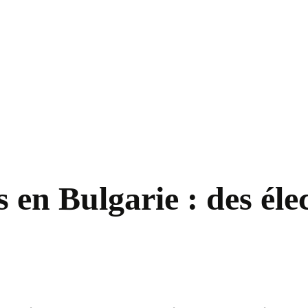
s en Bulgarie : des éle