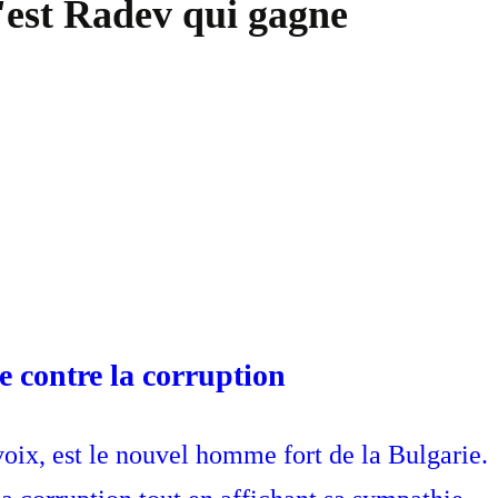
 c'est Radev qui gagne
e contre la corruption
oix, est le nouvel homme fort de la Bulgarie.