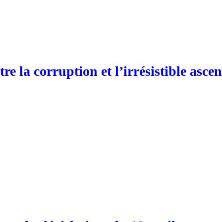
ontre la corruption et l’irrésistible a