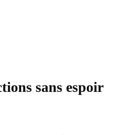
ctions sans espoir