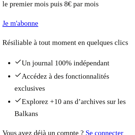
le premier mois puis 8€ par mois
Je m'abonne
Résiliable à tout moment en quelques clics
Un journal 100% indépendant
Accédez à des fonctionnalités
exclusives
Explorez +10 ans d’archives sur les
Balkans
Vous avez déjà un compte ?
Se connecter