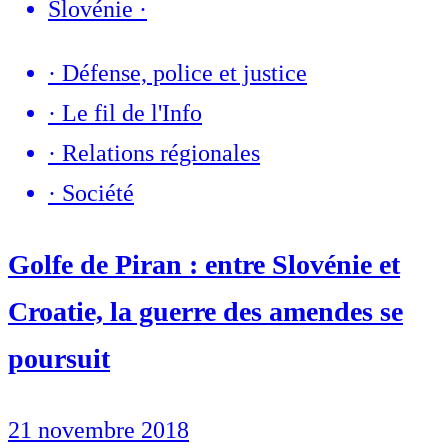
Slovénie
·
·
Défense, police et justice
·
Le fil de l'Info
·
Relations régionales
·
Société
Golfe de Piran : entre Slovénie et
Croatie, la guerre des amendes se
poursuit
21 novembre 2018