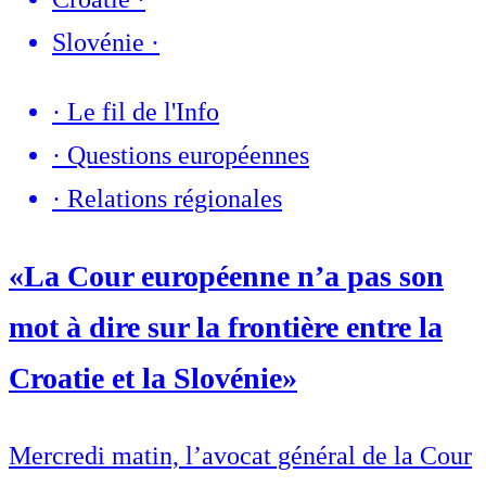
Slovénie
·
·
Le fil de l'Info
·
Questions européennes
·
Relations régionales
«La Cour européenne n’a pas son
mot à dire sur la frontière entre la
Croatie et la Slovénie»
Mercredi matin, l’avocat général de la Cour