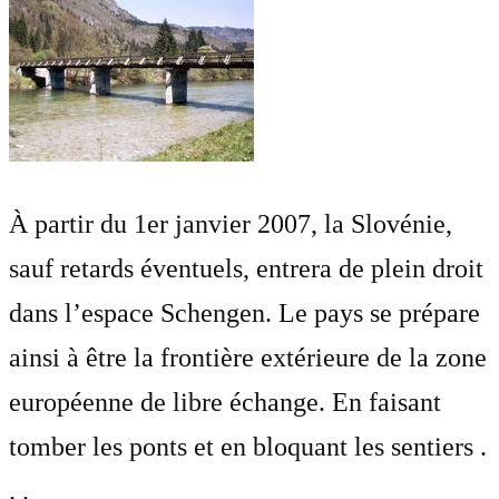
À partir du 1er janvier 2007, la Slovénie,
sauf retards éventuels, entrera de plein droit
dans l’espace Schengen. Le pays se prépare
ainsi à être la frontière extérieure de la zone
européenne de libre échange. En faisant
tomber les ponts et en bloquant les sentiers .
. .