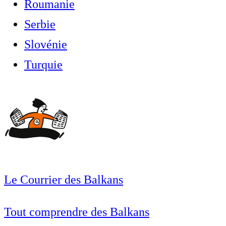
Roumanie
Serbie
Slovénie
Turquie
Le Courrier des Balkans
Tout comprendre des Balkans