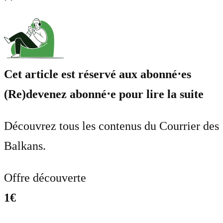
Cet article est réservé aux abonné⋅es
(Re)devenez abonné⋅e pour lire la suite
Découvrez tous les contenus du Courrier des
Balkans.
Offre découverte
1€