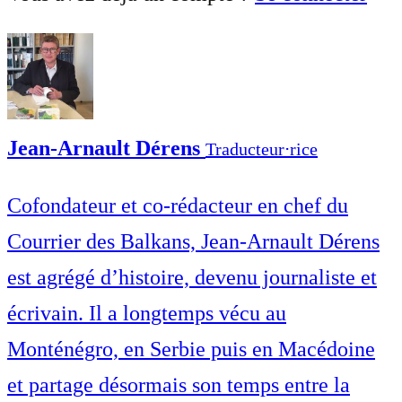
Jean-Arnault Dérens
Traducteur⋅rice
Cofondateur et co-rédacteur en chef du
Courrier des Balkans, Jean-Arnault Dérens
est agrégé d’histoire, devenu journaliste et
écrivain. Il a longtemps vécu au
Monténégro, en Serbie puis en Macédoine
et partage désormais son temps entre la