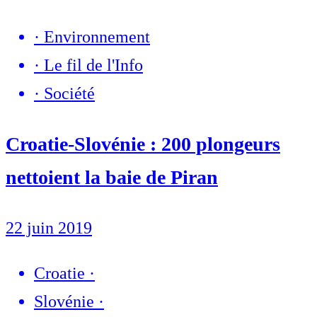
·
Environnement
·
Le fil de l'Info
·
Société
Croatie-Slovénie : 200 plongeurs
nettoient la baie de Piran
22 juin 2019
Croatie
·
Slovénie
·