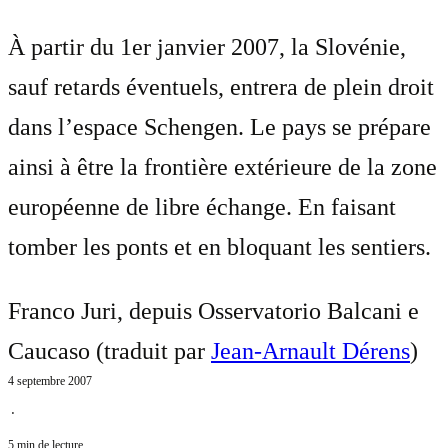
À partir du 1er janvier 2007, la Slovénie,
sauf retards éventuels, entrera de plein droit
dans l’espace Schengen. Le pays se prépare
ainsi à être la frontière extérieure de la zone
européenne de libre échange. En faisant
tomber les ponts et en bloquant les sentiers.
Franco Juri, depuis Osservatorio Balcani e
Caucaso (traduit par
Jean-Arnault Dérens
)
4 septembre 2007
⋅
5 min de lecture