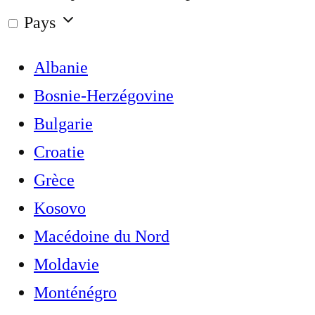
Pays
Albanie
Bosnie-Herzégovine
Bulgarie
Croatie
Grèce
Kosovo
Macédoine du Nord
Moldavie
Monténégro