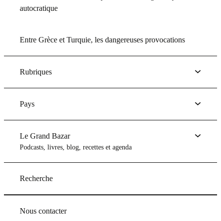
autocratique
Entre Grèce et Turquie, les dangereuses provocations
Rubriques
Pays
Le Grand Bazar
Podcasts, livres, blog, recettes et agenda
Recherche
Nous contacter