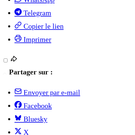
Telegram
Copier le lien
Imprimer
Partager sur :
Envoyer par e-mail
Facebook
Bluesky
X