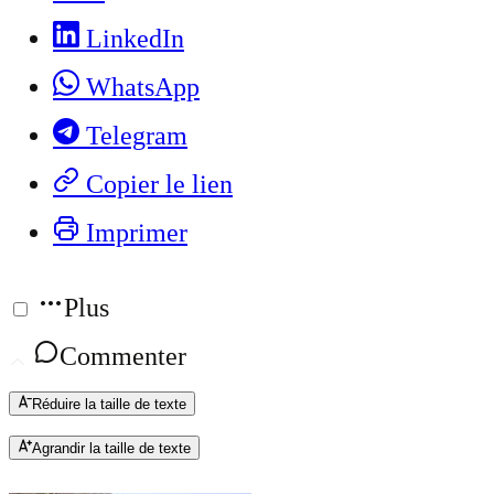
LinkedIn
WhatsApp
Telegram
Copier le lien
Imprimer
Plus
Commenter
Réduire la taille de texte
Agrandir la taille de texte