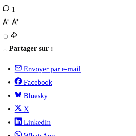
1
Partager sur :
Envoyer par e-mail
Facebook
Bluesky
X
LinkedIn
WhatsApp