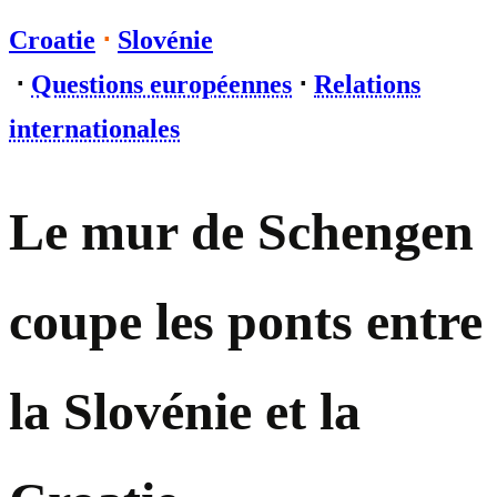
Croatie
⋅
Slovénie
⋅
Questions européennes
⋅
Relations
internationales
Le mur de Schengen
coupe les ponts entre
la Slovénie et la