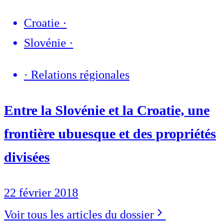
Croatie
·
Slovénie
·
·
Relations régionales
Entre la Slovénie et la Croatie, une
frontière ubuesque et des propriétés
divisées
22 février 2018
Voir tous les articles du dossier