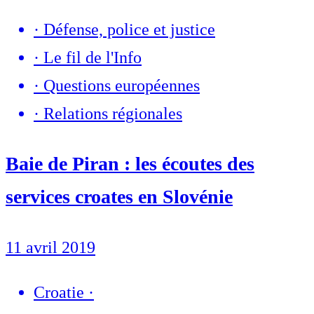
·
Défense, police et justice
·
Le fil de l'Info
·
Questions européennes
·
Relations régionales
Baie de Piran : les écoutes des
services croates en Slovénie
11 avril 2019
Croatie
·