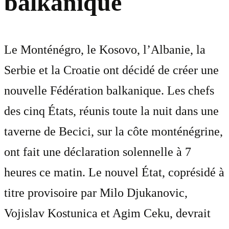
balkanique
Le Monténégro, le Kosovo, l’Albanie, la
Serbie et la Croatie ont décidé de créer une
nouvelle Fédération balkanique. Les chefs
des cinq États, réunis toute la nuit dans une
taverne de Becici, sur la côte monténégrine,
ont fait une déclaration solennelle à 7
heures ce matin. Le nouvel État, coprésidé à
titre provisoire par Milo Djukanovic,
Vojislav Kostunica et Agim Ceku, devrait