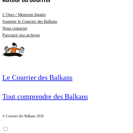
L’Ours / Mentions légales
Soutenir le Courrier des Balkans
Nous contacter
Parcourir nos archives
Le Courrier des Balkans
Tout comprendre des Balkans
© Courrier des Balkans 2026