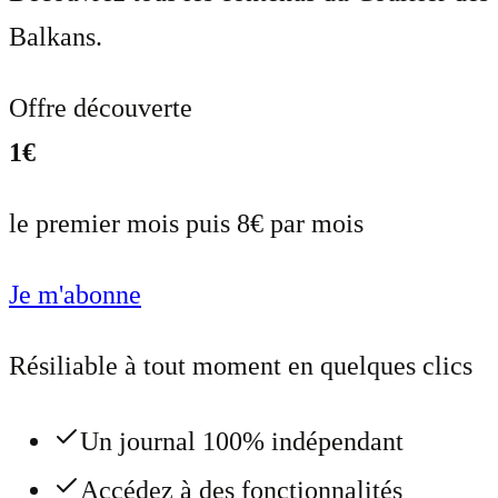
Balkans.
Offre découverte
1€
le premier mois puis 8€ par mois
Je m'abonne
Résiliable à tout moment en quelques clics
Un journal 100% indépendant
Accédez à des fonctionnalités