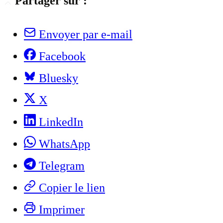
Partager sur :
Envoyer par e-mail
Facebook
Bluesky
X
LinkedIn
WhatsApp
Telegram
Copier le lien
Imprimer