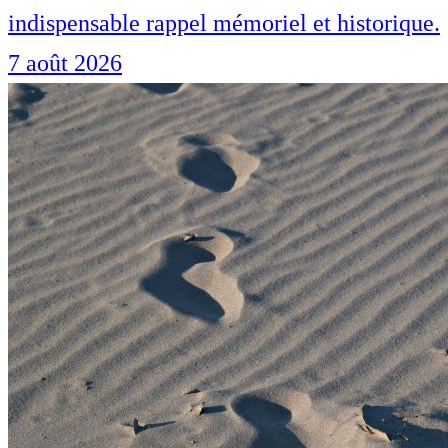
indispensable rappel mémoriel et historique.
7 août 2026