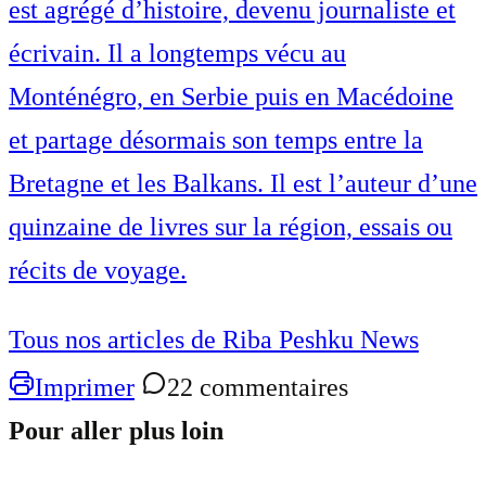
est agrégé d’histoire, devenu journaliste et
écrivain. Il a longtemps vécu au
Monténégro, en Serbie puis en Macédoine
et partage désormais son temps entre la
Bretagne et les Balkans. Il est l’auteur d’une
quinzaine de livres sur la région, essais ou
récits de voyage.
Tous nos articles de Riba Peshku News
Imprimer
22 commentaires
Pour aller plus loin