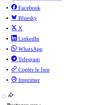
Facebook
Bluesky
X
LinkedIn
WhatsApp
Telegram
Copier le lien
Imprimer