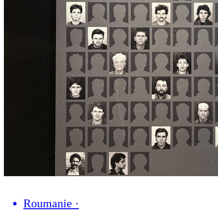
Roumanie
·