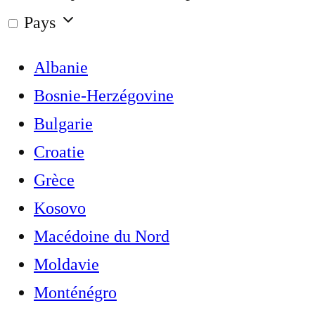
Pays
Albanie
Bosnie-Herzégovine
Bulgarie
Croatie
Grèce
Kosovo
Macédoine du Nord
Moldavie
Monténégro