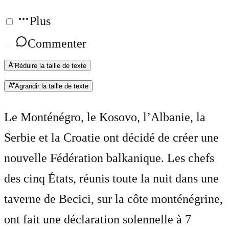
Plus
Commenter
Réduire la taille de texte
Agrandir la taille de texte
Le Monténégro, le Kosovo, l’Albanie, la
Serbie et la Croatie ont décidé de créer une
nouvelle Fédération balkanique. Les chefs
des cinq États, réunis toute la nuit dans une
taverne de Becici, sur la côte monténégrine,
ont fait une déclaration solennelle à 7