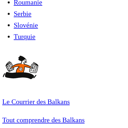
Roumanie
Serbie
Slovénie
Turquie
Le Courrier des Balkans
Tout comprendre des Balkans