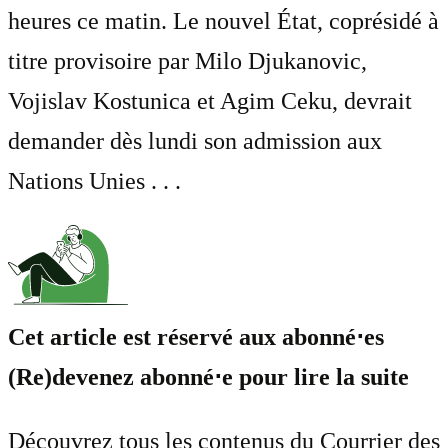
heures ce matin. Le nouvel État, coprésidé à
titre provisoire par Milo Djukanovic,
Vojislav Kostunica et Agim Ceku, devrait
demander dès lundi son admission aux
Nations Unies . . .
Cet article est réservé aux abonné⋅es
(Re)devenez abonné⋅e pour lire la suite
Découvrez tous les contenus du Courrier des