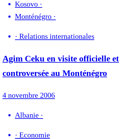
Kosovo
·
Monténégro
·
·
Relations internationales
Agim Ceku en visite officielle et
controversée au Monténégro
4 novembre 2006
Albanie
·
·
Economie