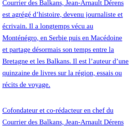
Courrier des Balkans, Jean-Arnault Dérens
est agrégé d’histoire, devenu journaliste et
écrivain. Il a longtemps vécu au
Monténégro, en Serbie puis en Macédoine
et partage désormais son temps entre la
Bretagne et les Balkans. Il est l’auteur d’une
quinzaine de livres sur la région, essais ou
récits de voyage.
Cofondateur et co-rédacteur en chef du
Courrier des Balkans, Jean-Arnault Dérens