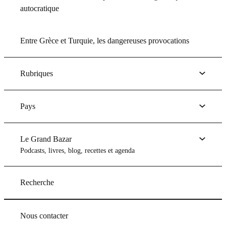
autocratique
Entre Grèce et Turquie, les dangereuses provocations
Rubriques
Pays
Le Grand Bazar
Podcasts, livres, blog, recettes et agenda
Recherche
Nous contacter