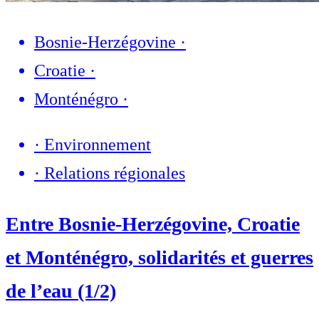
Bosnie-Herzégovine
·
Croatie
·
Monténégro
·
·
Environnement
·
Relations régionales
Entre Bosnie-Herzégovine, Croatie
et Monténégro, solidarités et guerres
de l’eau (1/2)