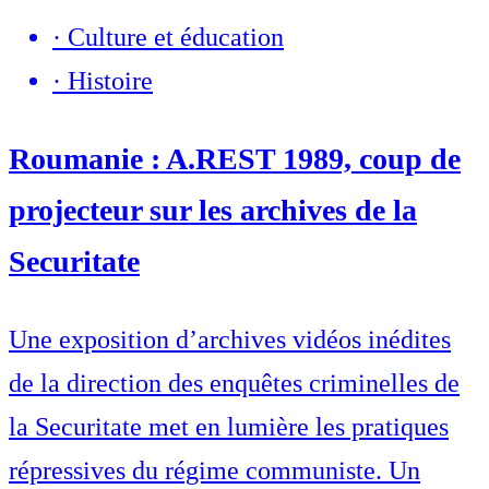
·
Culture et éducation
·
Histoire
Roumanie : A.REST 1989, coup de
projecteur sur les archives de la
Securitate
Une exposition d’archives vidéos inédites
de la direction des enquêtes criminelles de
la Securitate met en lumière les pratiques
répressives du régime communiste. Un