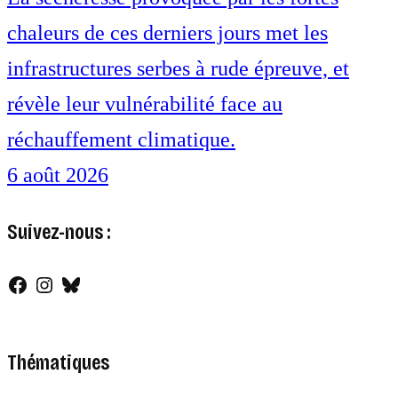
chaleurs de ces derniers jours met les
infrastructures serbes à rude épreuve, et
révèle leur vulnérabilité face au
réchauffement climatique.
6 août 2026
Suivez-nous :
Facebook
Instagram
Bluesky
Thématiques