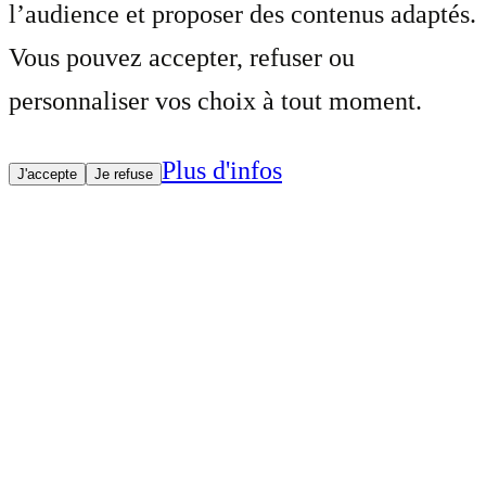
l’audience et proposer des contenus adaptés.
Vous pouvez accepter, refuser ou
personnaliser vos choix à tout moment.
Plus d'infos
J'accepte
Je refuse