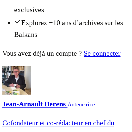
exclusives
Explorez +10 ans d’archives sur les
Balkans
Vous avez déjà un compte ?
Se connecter
Jean-Arnault Dérens
Auteur⋅rice
Cofondateur et co-rédacteur en chef du