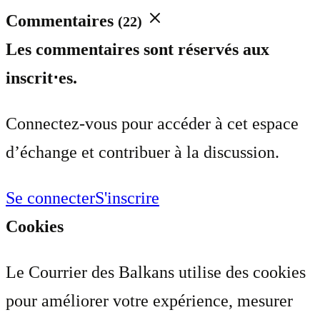
Commentaires
(22)
Les commentaires sont réservés aux
inscrit⋅es.
Connectez-vous pour accéder à cet espace
d’échange et contribuer à la discussion.
Se connecter
S'inscrire
Cookies
Le Courrier des Balkans utilise des cookies
pour améliorer votre expérience, mesurer