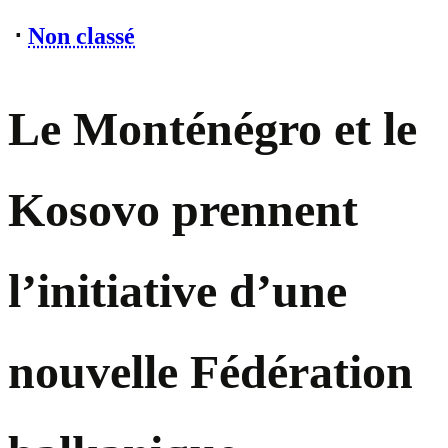
⋅
Non classé
Le Monténégro et le
Kosovo prennent
l’initiative d’une
nouvelle Fédération