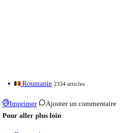
Roumanie
2334 articles
Imprimer
Ajouter un commentaire
Pour aller plus loin