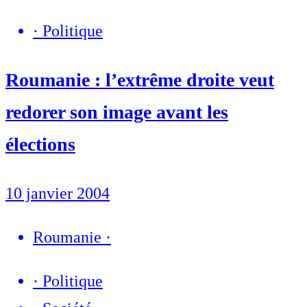
·
Politique
Roumanie : l’extrême droite veut
redorer son image avant les
élections
10 janvier 2004
Roumanie
·
·
Politique