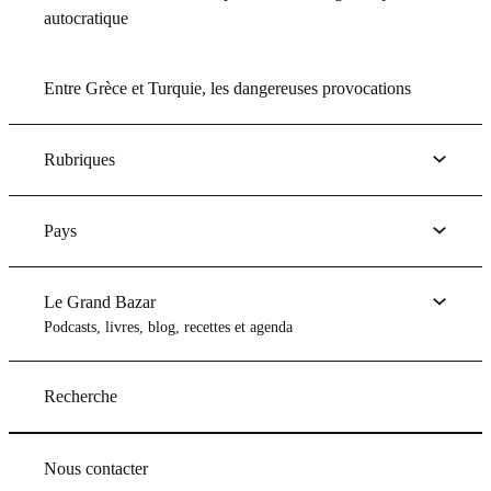
autocratique
Entre Grèce et Turquie, les dangereuses provocations
Rubriques
Pays
Le Grand Bazar
Podcasts, livres, blog, recettes et agenda
Recherche
Nous contacter