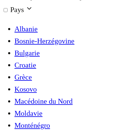
Pays
Albanie
Bosnie-Herzégovine
Bulgarie
Croatie
Grèce
Kosovo
Macédoine du Nord
Moldavie
Monténégro