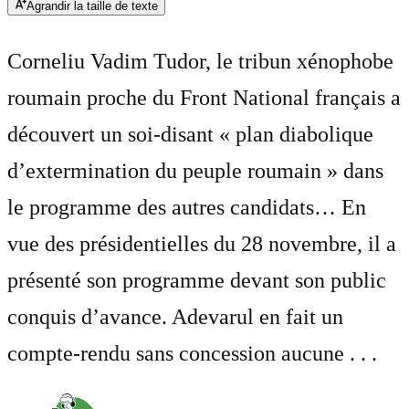
Agrandir la taille de texte
Corneliu Vadim Tudor, le tribun xénophobe
roumain proche du Front National français a
découvert un soi-disant « plan diabolique
d’extermination du peuple roumain » dans
le programme des autres candidats… En
vue des présidentielles du 28 novembre, il a
présenté son programme devant son public
conquis d’avance. Adevarul en fait un
compte-rendu sans concession aucune . . .