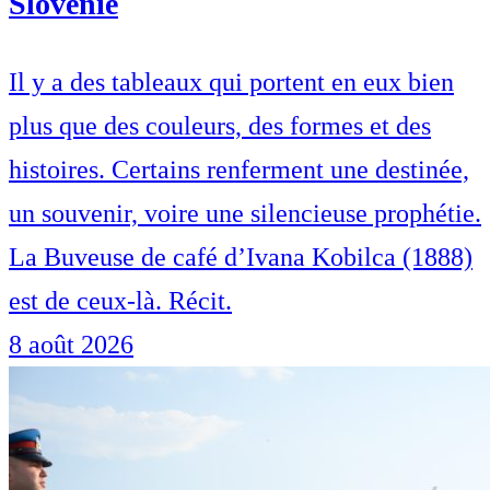
Slovénie
Il y a des tableaux qui portent en eux bien
plus que des couleurs, des formes et des
histoires. Certains renferment une destinée,
un souvenir, voire une silencieuse prophétie.
La Buveuse de café d’Ivana Kobilca (1888)
est de ceux-là. Récit.
8 août 2026