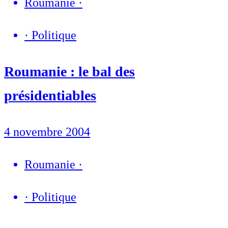
Roumanie
·
·
Politique
Roumanie : le bal des
présidentiables
4 novembre 2004
Roumanie
·
·
Politique