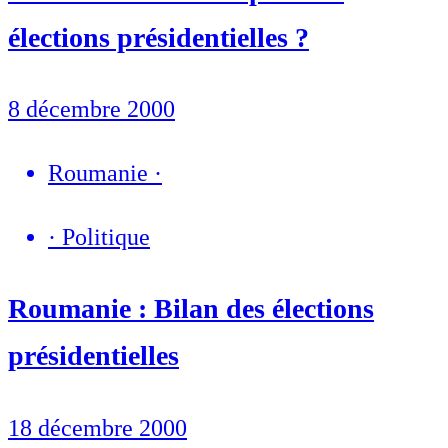
élections présidentielles ?
8 décembre 2000
Roumanie
·
·
Politique
Roumanie : Bilan des élections
présidentielles
18 décembre 2000