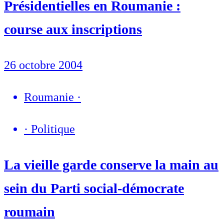
Présidentielles en Roumanie :
course aux inscriptions
26 octobre 2004
Roumanie
·
·
Politique
La vieille garde conserve la main au
sein du Parti social-démocrate
roumain