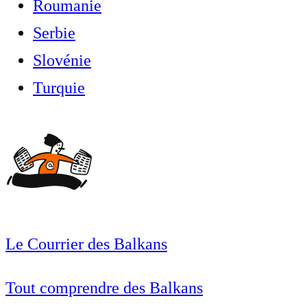
Roumanie
Serbie
Slovénie
Turquie
Le Courrier des Balkans
Tout comprendre des Balkans