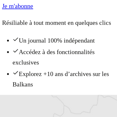
Je m'abonne
Résiliable à tout moment en quelques clics
Un journal 100% indépendant
Accédez à des fonctionnalités
exclusives
Explorez +10 ans d’archives sur les
Balkans
Vous avez déjà un compte ?
Se connecter