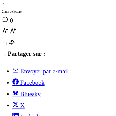
⋅
2 min de lecture
0
Partager sur :
Envoyer par e-mail
Facebook
Bluesky
X