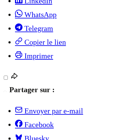
LinkedIn
WhatsApp
Telegram
Copier le lien
Imprimer
Partager sur :
Envoyer par e-mail
Facebook
Bluesky