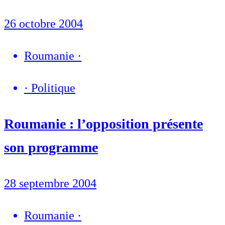
26 octobre 2004
Roumanie
·
·
Politique
Roumanie : l’opposition présente
son programme
28 septembre 2004
Roumanie
·