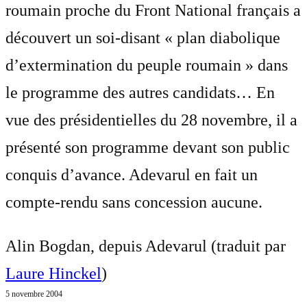
roumain proche du Front National français a
découvert un soi-disant « plan diabolique
d’extermination du peuple roumain » dans
le programme des autres candidats… En
vue des présidentielles du 28 novembre, il a
présenté son programme devant son public
conquis d’avance. Adevarul en fait un
compte-rendu sans concession aucune.
Alin Bogdan, depuis Adevarul (traduit par
Laure Hinckel
)
5 novembre 2004