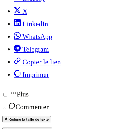
X
LinkedIn
WhatsApp
Telegram
Copier le lien
Imprimer
Plus
Commenter
Réduire la taille de texte