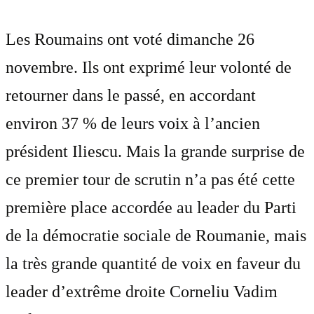
Les Roumains ont voté dimanche 26
novembre. Ils ont exprimé leur volonté de
retourner dans le passé, en accordant
environ 37 % de leurs voix à l’ancien
président Iliescu. Mais la grande surprise de
ce premier tour de scrutin n’a pas été cette
première place accordée au leader du Parti
de la démocratie sociale de Roumanie, mais
la très grande quantité de voix en faveur du
leader d’extrême droite Corneliu Vadim