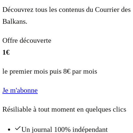
Découvrez tous les contenus du Courrier des
Balkans.
Offre découverte
1€
le premier mois puis 8€ par mois
Je m'abonne
Résiliable à tout moment en quelques clics
Un journal 100% indépendant