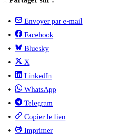
Partager sur :
Envoyer par e-mail
Facebook
Bluesky
X
LinkedIn
WhatsApp
Telegram
Copier le lien
Imprimer