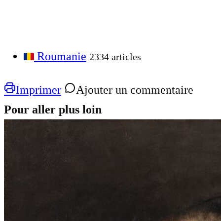
Roumanie
2334 articles
Imprimer
Ajouter un commentaire
Pour aller plus loin