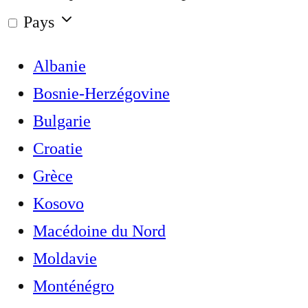
Pays
Albanie
Bosnie-Herzégovine
Bulgarie
Croatie
Grèce
Kosovo
Macédoine du Nord
Moldavie
Monténégro