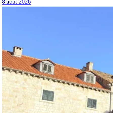
8 août 2026