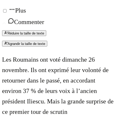
Plus
Commenter
Réduire la taille de texte
Agrandir la taille de texte
Les Roumains ont voté dimanche 26
novembre. Ils ont exprimé leur volonté de
retourner dans le passé, en accordant
environ 37 % de leurs voix à l’ancien
président Iliescu. Mais la grande surprise de
ce premier tour de scrutin