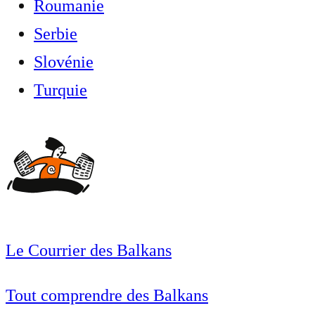
Roumanie
Serbie
Slovénie
Turquie
Le Courrier des Balkans
Tout comprendre des Balkans