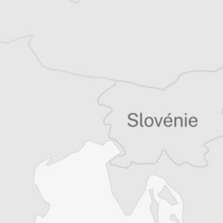
Tous nos articles de Romania Libera