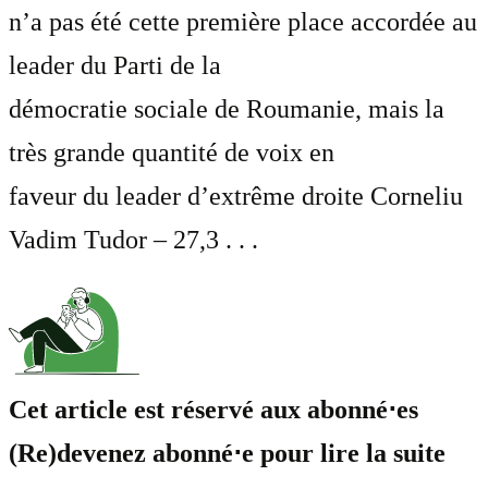
n’a pas été cette première place accordée au
leader du Parti de la
démocratie sociale de Roumanie, mais la
très grande quantité de voix en
faveur du leader d’extrême droite Corneliu
Vadim Tudor – 27,3 . . .
Cet article est réservé aux abonné⋅es
(Re)devenez abonné⋅e pour lire la suite