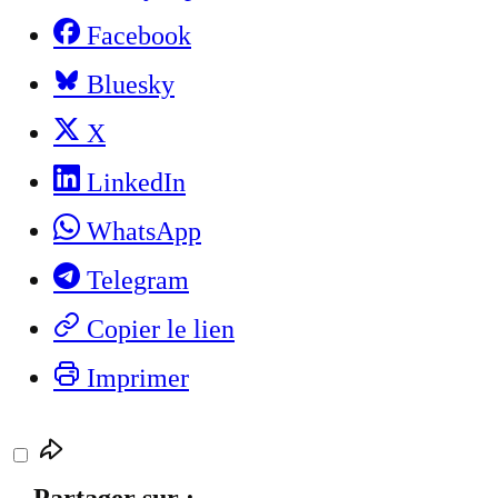
Facebook
Bluesky
X
LinkedIn
WhatsApp
Telegram
Copier le lien
Imprimer