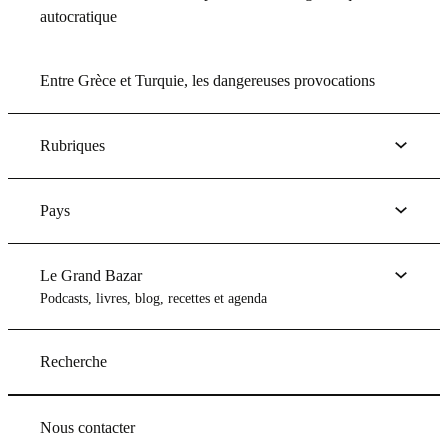
autocratique
Entre Grèce et Turquie, les dangereuses provocations
Rubriques
Pays
Le Grand Bazar
Podcasts, livres, blog, recettes et agenda
Recherche
Nous contacter