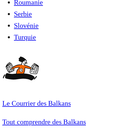
Roumanie
Serbie
Slovénie
Turquie
Le Courrier des Balkans
Tout comprendre des Balkans