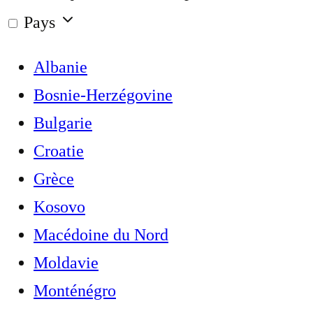
Pays
Albanie
Bosnie-Herzégovine
Bulgarie
Croatie
Grèce
Kosovo
Macédoine du Nord
Moldavie
Monténégro