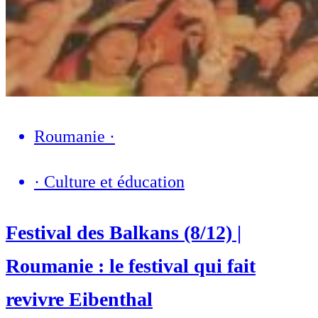
Roumanie
·
·
Culture et éducation
Festival des Balkans (8/12) |
Roumanie : le festival qui fait
revivre Eibenthal