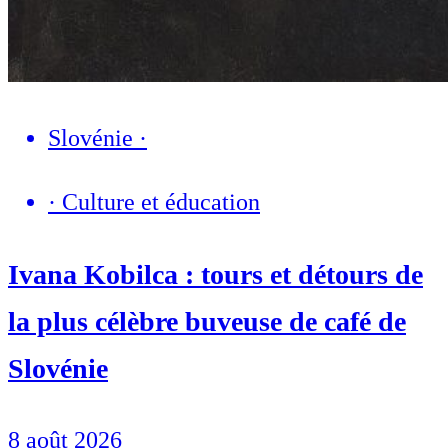
Slovénie
·
·
Culture et éducation
Ivana Kobilca : tours et détours de
la plus célèbre buveuse de café de
Slovénie
8 août 2026