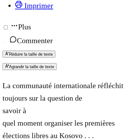
Imprimer
Plus
Commenter
Réduire la taille de texte
Agrandir la taille de texte
La communauté internationale réfléchit
toujours sur la question de
savoir à
quel moment organiser les premières
élections libres au Kosovo . . .