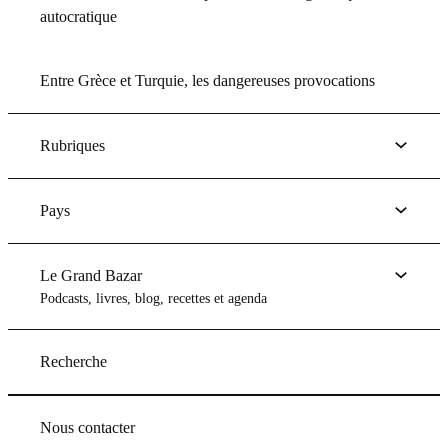
autocratique
Entre Grèce et Turquie, les dangereuses provocations
Rubriques
Pays
Le Grand Bazar
Podcasts, livres, blog, recettes et agenda
Recherche
Nous contacter