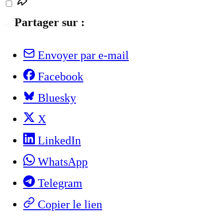
Partager sur :
Envoyer par e-mail
Facebook
Bluesky
X
LinkedIn
WhatsApp
Telegram
Copier le lien