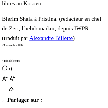
libres au Kosovo.
Blerim Shala à Pristina. (rédacteur en chef
de Zeri, l'hebdomadair, depuis IWPR
(traduit par
Alexandre Billette
)
29 novembre 1999
⋅
4 min de lecture
0
Partager sur :