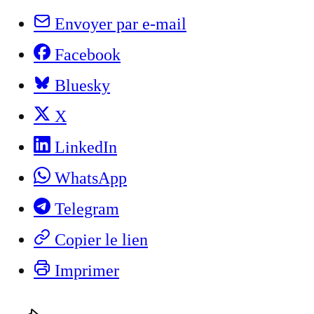
Envoyer par e-mail
Facebook
Bluesky
X
LinkedIn
WhatsApp
Telegram
Copier le lien
Imprimer