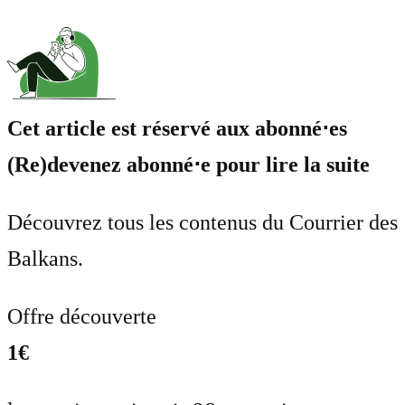
Cet article est réservé aux abonné⋅es
(Re)devenez abonné⋅e pour lire la suite
Découvrez tous les contenus du Courrier des
Balkans.
Offre découverte
1€