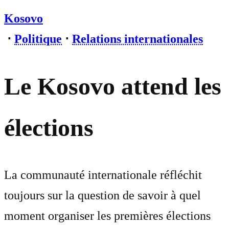
Kosovo
⋅
Politique
⋅
Relations internationales
Le Kosovo attend les
élections
La communauté internationale réfléchit
toujours sur la question de savoir à quel
moment organiser les premières élections