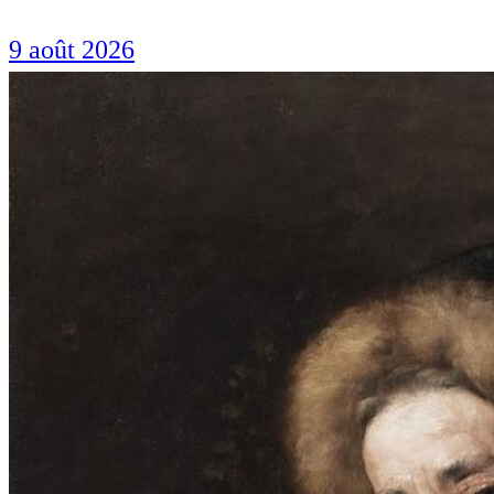
9 août 2026