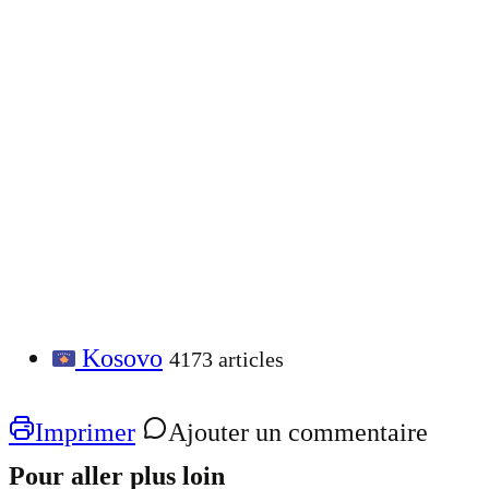
Kosovo
4173 articles
Imprimer
Ajouter un commentaire
Pour aller plus loin