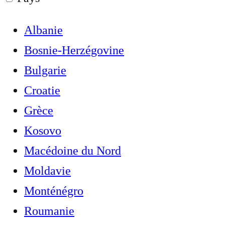
Albanie
Bosnie-Herzégovine
Bulgarie
Croatie
Grèce
Kosovo
Macédoine du Nord
Moldavie
Monténégro
Roumanie