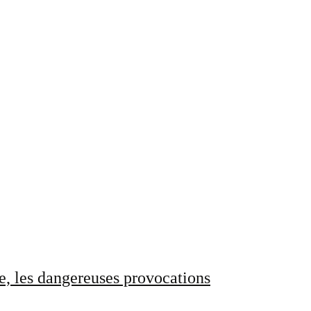
e, les dangereuses provocations