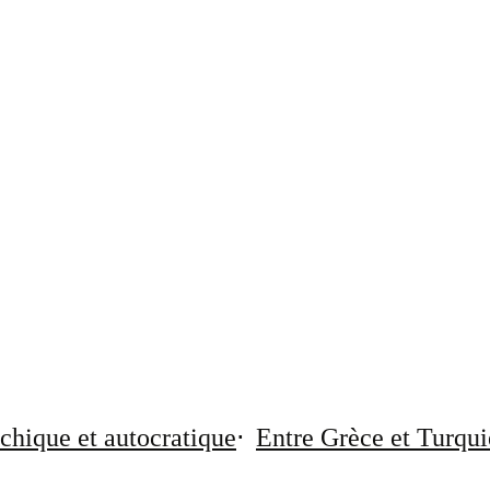
chique et autocratique
Entre Grèce et Turqui