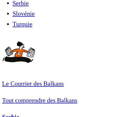
Serbie
Slovénie
Turquie
Le Courrier des Balkans
Tout comprendre des Balkans