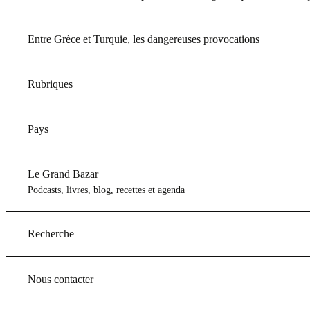
Entre Grèce et Turquie, les dangereuses provocations
Rubriques
Pays
Le Grand Bazar
Podcasts, livres, blog, recettes et agenda
Recherche
Nous contacter