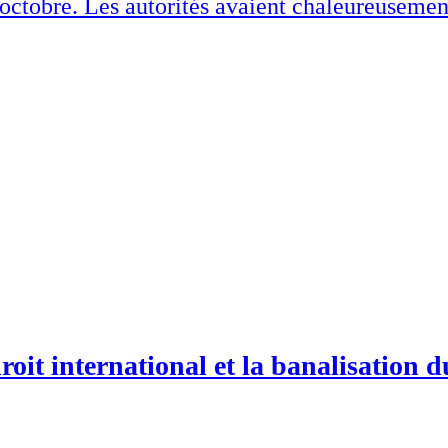
0 octobre. Les autorités avaient chaleureusemen
roit international et la banalisation 