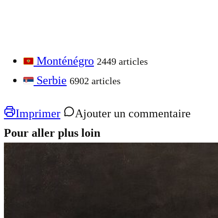
Monténégro
2449 articles
Serbie
6902 articles
Imprimer
Ajouter un commentaire
Pour aller plus loin