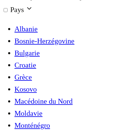
Pays
Albanie
Bosnie-Herzégovine
Bulgarie
Croatie
Grèce
Kosovo
Macédoine du Nord
Moldavie
Monténégro