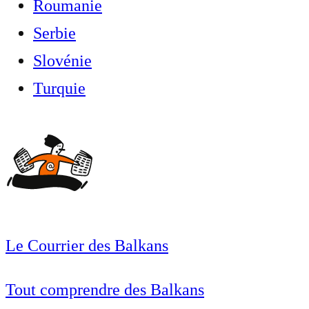
Roumanie
Serbie
Slovénie
Turquie
Le Courrier des Balkans
Tout comprendre des Balkans