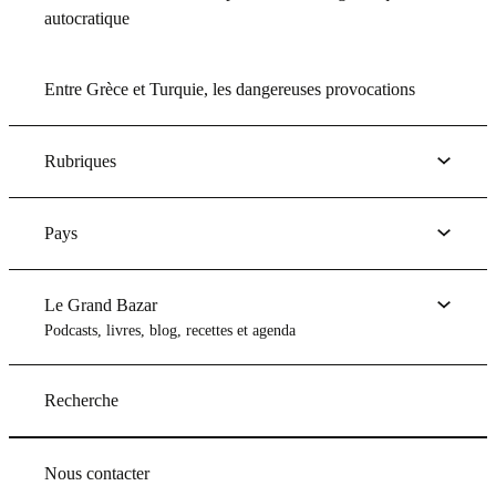
autocratique
Entre Grèce et Turquie, les dangereuses provocations
Rubriques
Pays
Le Grand Bazar
Podcasts, livres, blog, recettes et agenda
Recherche
Nous contacter