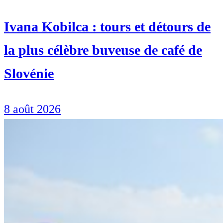
Ivana Kobilca : tours et détours de
la plus célèbre buveuse de café de
Slovénie
8 août 2026