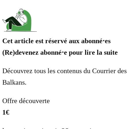
Cet article est réservé aux abonné⋅es
(Re)devenez abonné⋅e pour lire la suite
Découvrez tous les contenus du Courrier des
Balkans.
Offre découverte
1€