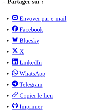
Partager sur :
Envoyer par e-mail
Facebook
Bluesky
X
LinkedIn
WhatsApp
Telegram
Copier le lien
Imprimer