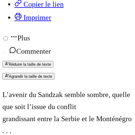
Copier le lien
Imprimer
Plus
Commenter
Réduire la taille de texte
Agrandir la taille de texte
L’avenir du Sandzak semble sombre, quelle
que soit l’issue du conflit
grandissant entre la Serbie et le Monténégro
. . .