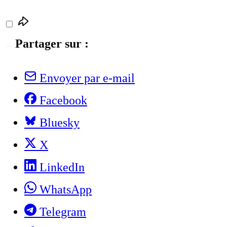
Partager sur :
Envoyer par e-mail
Facebook
Bluesky
X
LinkedIn
WhatsApp
Telegram