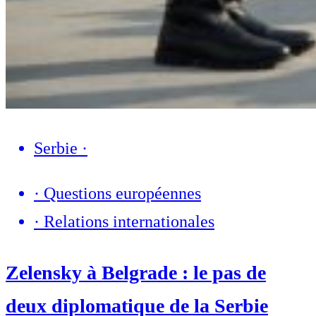
Serbie
·
·
Questions européennes
·
Relations internationales
Zelensky à Belgrade : le pas de
deux diplomatique de la Serbie