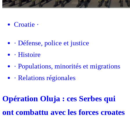
Croatie
·
·
Défense, police et justice
·
Histoire
·
Populations, minorités et migrations
·
Relations régionales
Opération Oluja : ces Serbes qui
ont combattu avec les forces croates