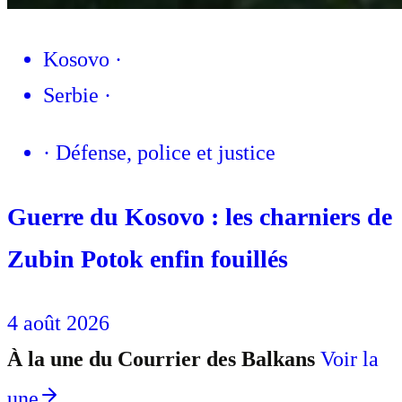
Kosovo
·
Serbie
·
·
Défense, police et justice
Guerre du Kosovo : les charniers de
Zubin Potok enfin fouillés
4 août 2026
À la une du Courrier des Balkans
Voir la
une