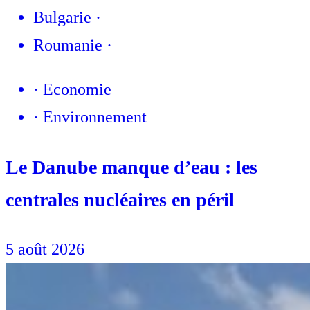
Bulgarie
·
Roumanie
·
·
Economie
·
Environnement
Le Danube manque d’eau : les
centrales nucléaires en péril
5 août 2026