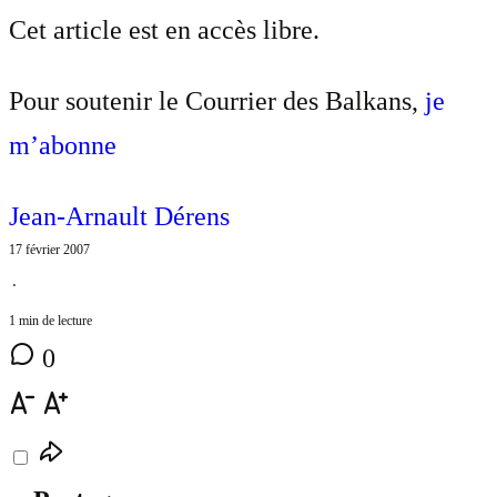
Cet article est en accès libre.
Pour soutenir le Courrier des Balkans,
je
m’abonne
Jean-Arnault Dérens
17 février 2007
⋅
1 min de lecture
0