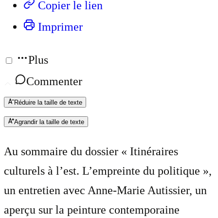
Copier le lien
Imprimer
Plus
Commenter
Réduire la taille de texte
Agrandir la taille de texte
Au sommaire du dossier « Itinéraires
culturels à l’est. L’empreinte du politique »,
un entretien avec Anne-Marie Autissier, un
aperçu sur la peinture contemporaine