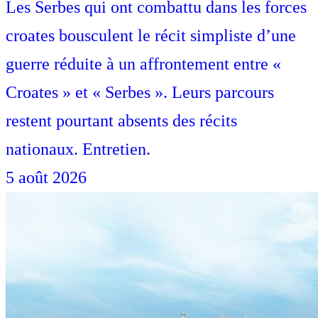
Les Serbes qui ont combattu dans les forces
croates bousculent le récit simpliste d’une
guerre réduite à un affrontement entre «
Croates » et « Serbes ». Leurs parcours
restent pourtant absents des récits
nationaux. Entretien.
5 août 2026