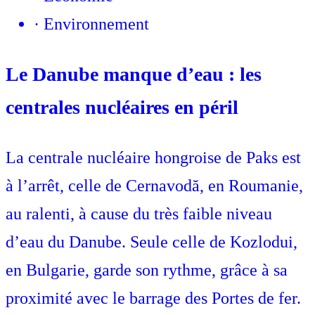
·
Environnement
Le Danube manque d’eau : les
centrales nucléaires en péril
La centrale nucléaire hongroise de Paks est
à l’arrêt, celle de Cernavodă, en Roumanie,
au ralenti, à cause du très faible niveau
d’eau du Danube. Seule celle de Kozlodui,
en Bulgarie, garde son rythme, grâce à sa
proximité avec le barrage des Portes de fer.