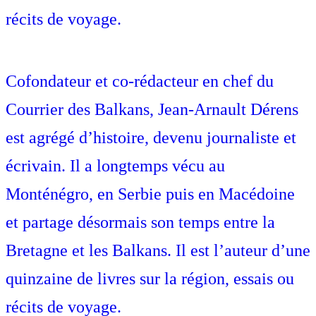
récits de voyage.
Cofondateur et co-rédacteur en chef du
Courrier des Balkans, Jean-Arnault Dérens
est agrégé d’histoire, devenu journaliste et
écrivain. Il a longtemps vécu au
Monténégro, en Serbie puis en Macédoine
et partage désormais son temps entre la
Bretagne et les Balkans. Il est l’auteur d’une
quinzaine de livres sur la région, essais ou
récits de voyage.