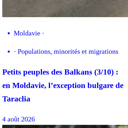
Moldavie
·
·
Populations, minorités et migrations
Petits peuples des Balkans (3/10) :
en Moldavie, l’exception bulgare de
Taraclia
4 août 2026