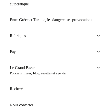
autocratique
Entre Grèce et Turquie, les dangereuses provocations
Rubriques
Pays
Le Grand Bazar
Podcasts, livres, blog, recettes et agenda
Recherche
Nous contacter