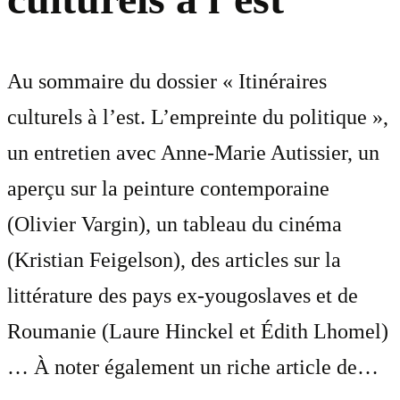
Au sommaire du dossier « Itinéraires
culturels à l’est. L’empreinte du politique »,
un entretien avec Anne-Marie Autissier, un
aperçu sur la peinture contemporaine
(Olivier Vargin), un tableau du cinéma
(Kristian Feigelson), des articles sur la
littérature des pays ex-yougoslaves et de
Roumanie (Laure Hinckel et Édith Lhomel)
… À noter également un riche article de…