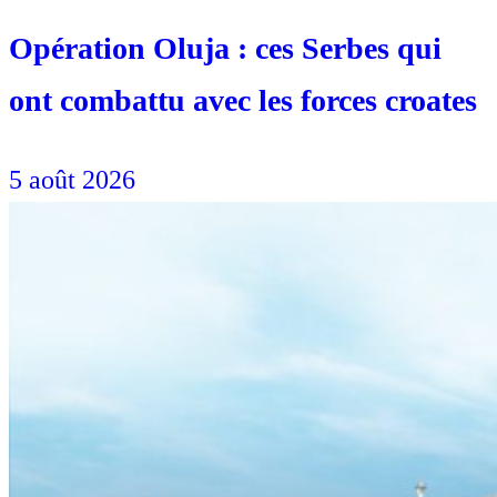
Opération Oluja : ces Serbes qui
ont combattu avec les forces croates
5 août 2026