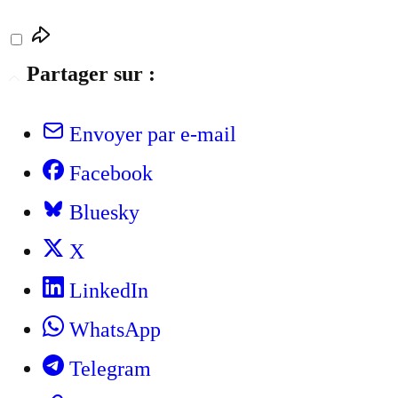
Partager sur :
Envoyer par e-mail
Facebook
Bluesky
X
LinkedIn
WhatsApp
Telegram