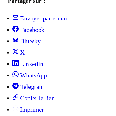
Partager sur :
Envoyer par e-mail
Facebook
Bluesky
X
LinkedIn
WhatsApp
Telegram
Copier le lien
Imprimer