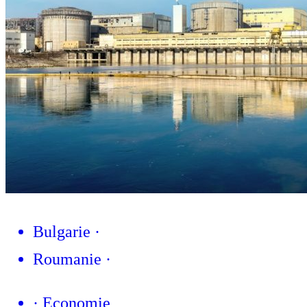
Bulgarie
·
Roumanie
·
·
Economie