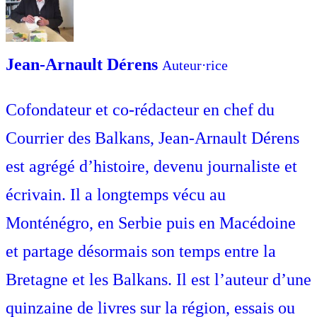
Jean-Arnault Dérens
Auteur⋅rice
Cofondateur et co-rédacteur en chef du
Courrier des Balkans, Jean-Arnault Dérens
est agrégé d’histoire, devenu journaliste et
écrivain. Il a longtemps vécu au
Monténégro, en Serbie puis en Macédoine
et partage désormais son temps entre la
Bretagne et les Balkans. Il est l’auteur d’une
quinzaine de livres sur la région, essais ou