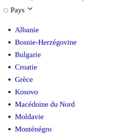
Pays
Albanie
Bosnie-Herzégovine
Bulgarie
Croatie
Grèce
Kosovo
Macédoine du Nord
Moldavie
Monténégro