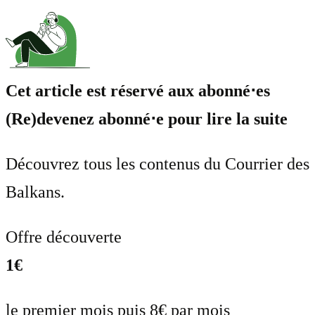
Cet article est réservé aux abonné⋅es
(Re)devenez abonné⋅e pour lire la suite
Découvrez tous les contenus du Courrier des
Balkans.
Offre découverte
1€
le premier mois puis 8€ par mois