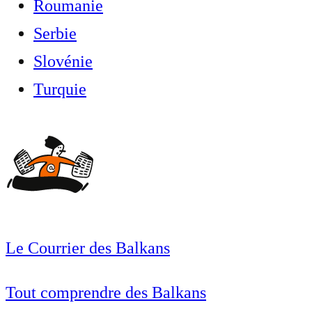
Roumanie
Serbie
Slovénie
Turquie
Le Courrier des Balkans
Tout comprendre des Balkans