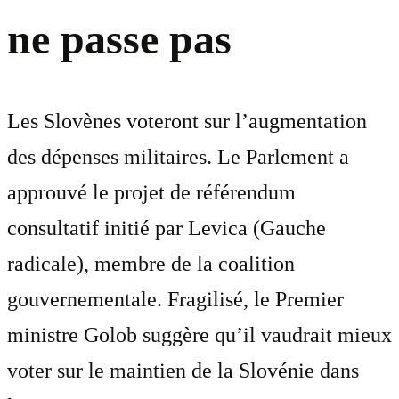
ne passe pas
Les Slovènes voteront sur l’augmentation
des dépenses militaires. Le Parlement a
approuvé le projet de référendum
consultatif initié par Levica (Gauche
radicale), membre de la coalition
gouvernementale. Fragilisé, le Premier
ministre Golob suggère qu’il vaudrait mieux
voter sur le maintien de la Slovénie dans