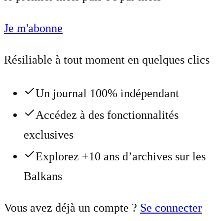
Je m'abonne
Résiliable à tout moment en quelques clics
Un journal 100% indépendant
Accédez à des fonctionnalités
exclusives
Explorez +10 ans d’archives sur les
Balkans
Vous avez déjà un compte ?
Se connecter