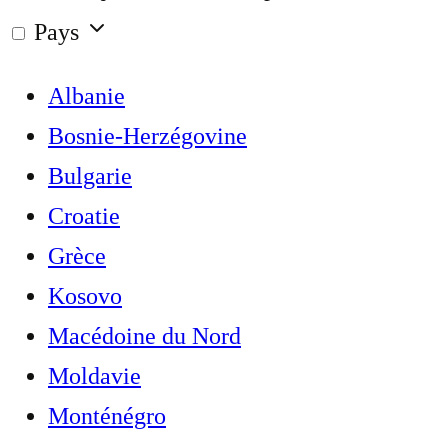
Pays
Albanie
Bosnie-Herzégovine
Bulgarie
Croatie
Grèce
Kosovo
Macédoine du Nord
Moldavie
Monténégro