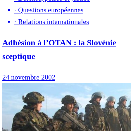
·
Questions européennes
·
Relations internationales
Adhésion à l’OTAN : la Slovénie
sceptique
24 novembre 2002