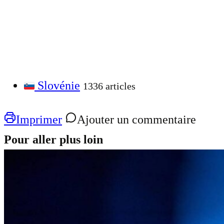
Slovénie
1336 articles
Imprimer
Ajouter un commentaire
Pour aller plus loin