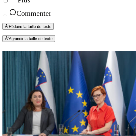
Plus
Commenter
Réduire la taille de texte
Agrandir la taille de texte