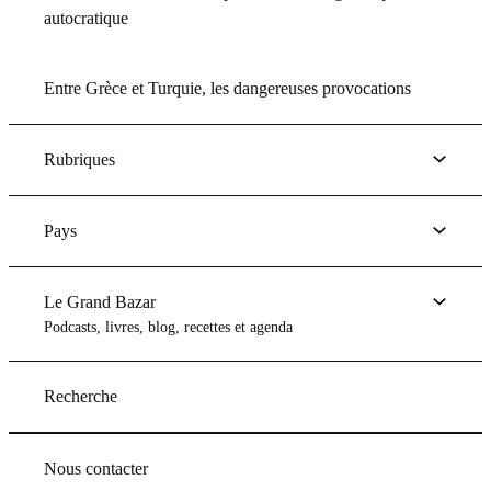
autocratique
Entre Grèce et Turquie, les dangereuses provocations
Rubriques
Pays
Le Grand Bazar
Podcasts, livres, blog, recettes et agenda
Recherche
Nous contacter