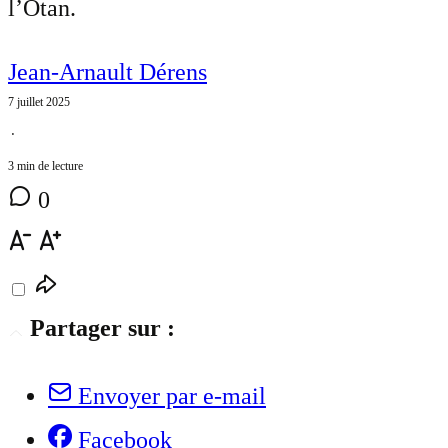
l’Otan.
Jean-Arnault Dérens
7 juillet 2025
⋅
3 min de lecture
0
Partager sur :
Envoyer par e-mail
Facebook