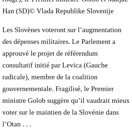
Han (SD)
© Vlada Republike Slovenije
Les Slovènes voteront sur l’augmentation
des dépenses militaires. Le Parlement a
approuvé le projet de référendum
consultatif initié par Levica (Gauche
radicale), membre de la coalition
gouvernementale. Fragilisé, le Premier
ministre Golob suggère qu’il vaudrait mieux
voter sur le maintien de la Slovénie dans
l’Otan . . .