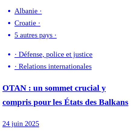
Albanie
·
Croatie
·
5 autres pays
·
·
Défense, police et justice
·
Relations internationales
OTAN : un sommet crucial y
compris pour les États des Balkans
24 juin 2025