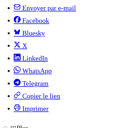
Envoyer par e-mail
Facebook
Bluesky
X
LinkedIn
WhatsApp
Telegram
Copier le lien
Imprimer