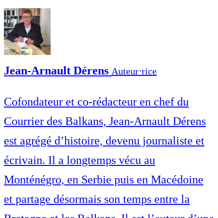
Jean-Arnault Dérens
Auteur⋅rice
Cofondateur et co-rédacteur en chef du
Courrier des Balkans, Jean-Arnault Dérens
est agrégé d’histoire, devenu journaliste et
écrivain. Il a longtemps vécu au
Monténégro, en Serbie puis en Macédoine
et partage désormais son temps entre la