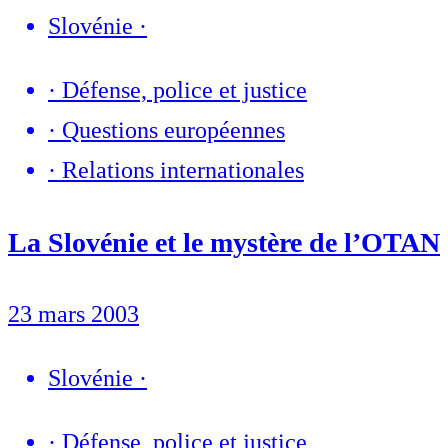
Slovénie
·
·
Défense, police et justice
·
Questions européennes
·
Relations internationales
La Slovénie et le mystère de l’OTAN
23 mars 2003
Slovénie
·
·
Défense, police et justice