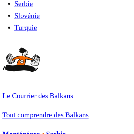
Serbie
Slovénie
Turquie
Le Courrier des Balkans
Tout comprendre des Balkans