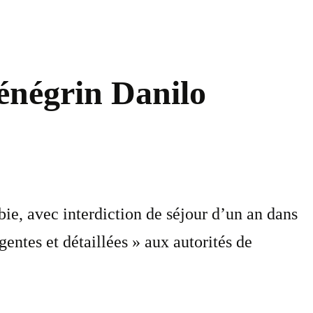
énégrin Danilo
ie, avec interdiction de séjour d’un an dans
ntes et détaillées » aux autorités de