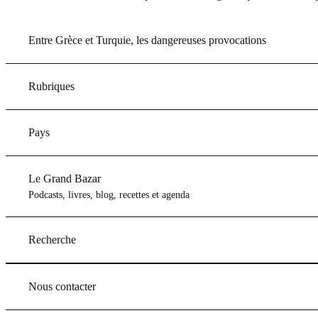
Entre Grèce et Turquie, les dangereuses provocations
Rubriques
Pays
Le Grand Bazar
Podcasts, livres, blog, recettes et agenda
Recherche
Nous contacter