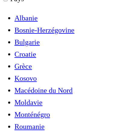
Albanie
Bosnie-Herzégovine
Bulgarie
Croatie
Grèce
Kosovo
Macédoine du Nord
Moldavie
Monténégro
Roumanie