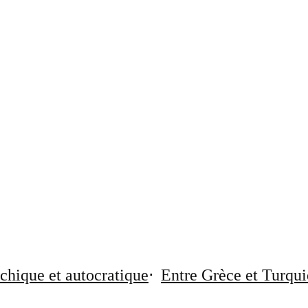
chique et autocratique
Entre Grèce et Turqui