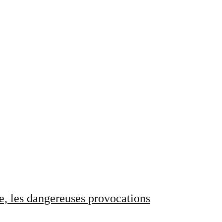
e, les dangereuses provocations