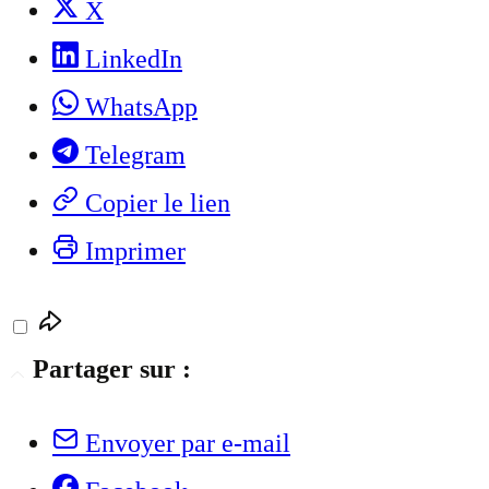
X
LinkedIn
WhatsApp
Telegram
Copier le lien
Imprimer
Partager sur :
Envoyer par e-mail