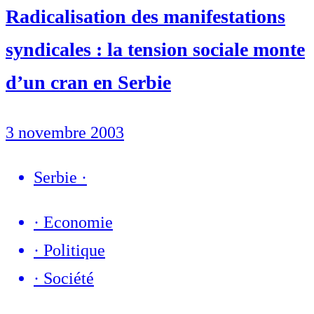
Radicalisation des manifestations
syndicales : la tension sociale monte
d’un cran en Serbie
3 novembre 2003
Serbie
·
·
Economie
·
Politique
·
Société