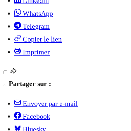
LinkedIn
WhatsApp
Telegram
Copier le lien
Imprimer
Partager sur :
Envoyer par e-mail
Facebook
Bluesky