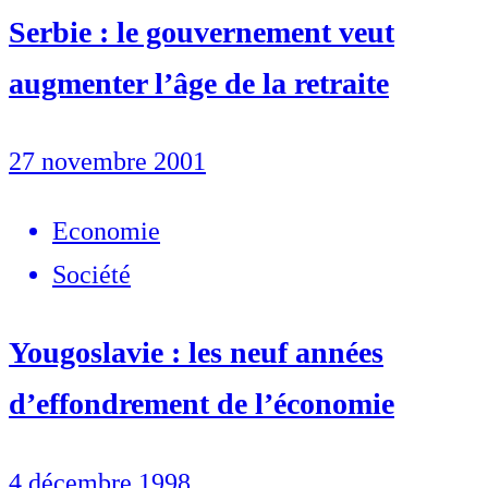
Serbie : le gouvernement veut
augmenter l’âge de la retraite
27 novembre 2001
Economie
Société
Yougoslavie : les neuf années
d’effondrement de l’économie
4 décembre 1998