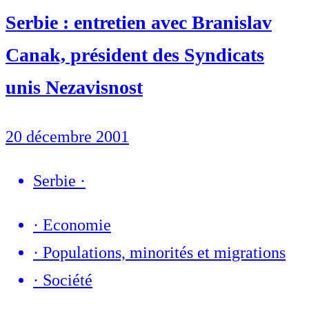
Serbie : entretien avec Branislav
Canak, président des Syndicats
unis Nezavisnost
20 décembre 2001
Serbie
·
·
Economie
·
Populations, minorités et migrations
·
Société