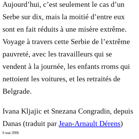
Aujourd’hui, c’est seulement le cas d’un
Serbe sur dix, mais la moitié d’entre eux
sont en fait réduits à une misère extrême.
Voyage à travers cette Serbie de l’extrême
pauvreté, avec les travailleurs qui se
vendent à la journée, les enfants rroms qui
nettoient les voitures, et les retraités de
Belgrade.
Ivana Kljajic et Snezana Congradin, depuis
Danas (traduit par
Jean-Arnault Dérens
)
6 mai 2006