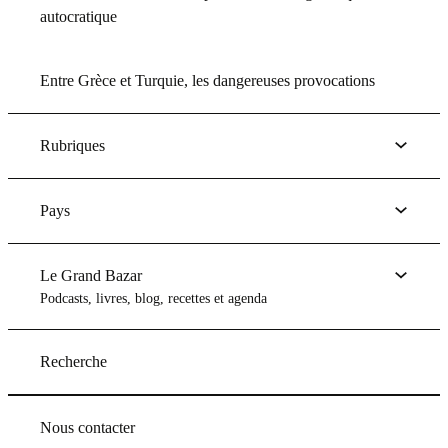
autocratique
Entre Grèce et Turquie, les dangereuses provocations
Rubriques
Pays
Le Grand Bazar
Podcasts, livres, blog, recettes et agenda
Recherche
Nous contacter