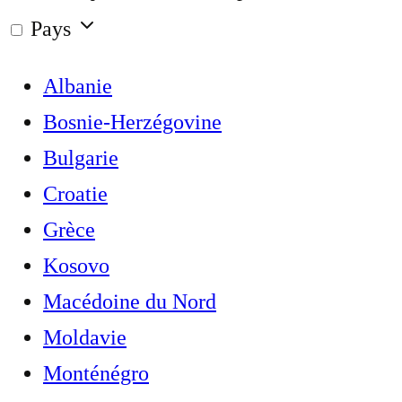
Pays
Albanie
Bosnie-Herzégovine
Bulgarie
Croatie
Grèce
Kosovo
Macédoine du Nord
Moldavie
Monténégro