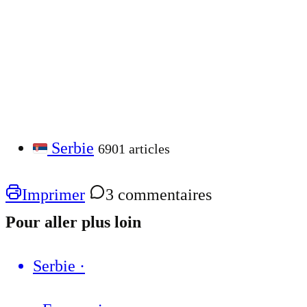
Serbie
6901 articles
Imprimer
3 commentaires
Pour aller plus loin
Serbie
·