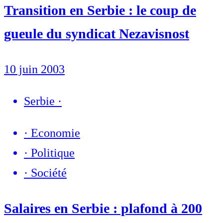
Transition en Serbie : le coup de
gueule du syndicat Nezavisnost
10 juin 2003
Serbie
·
·
Economie
·
Politique
·
Société
Salaires en Serbie : plafond à 200