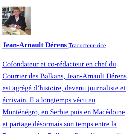
Jean-Arnault Dérens
Traducteur⋅rice
Cofondateur et co-rédacteur en chef du
Courrier des Balkans, Jean-Arnault Dérens
est agrégé d’histoire, devenu journaliste et
écrivain. Il a longtemps vécu au
Monténégro, en Serbie puis en Macédoine
et partage désormais son temps entre la