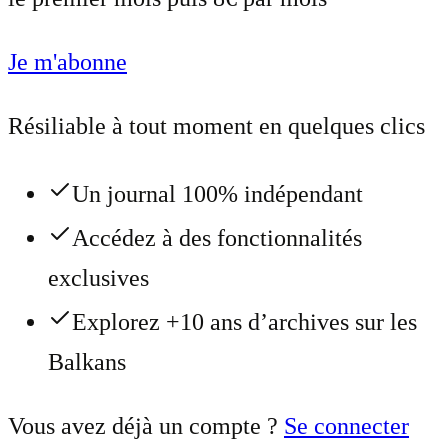
Je m'abonne
Résiliable à tout moment en quelques clics
Un journal 100% indépendant
Accédez à des fonctionnalités
exclusives
Explorez +10 ans d’archives sur les
Balkans
Vous avez déjà un compte ?
Se connecter