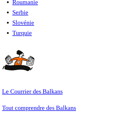
Roumanie
Serbie
Slovénie
Turquie
Le Courrier des Balkans
Tout comprendre des Balkans