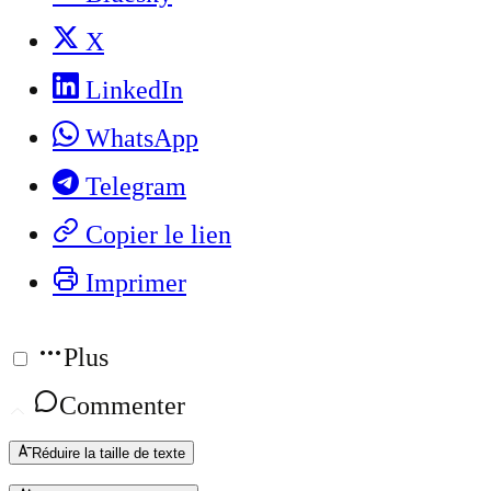
X
LinkedIn
WhatsApp
Telegram
Copier le lien
Imprimer
Plus
Commenter
Réduire la taille de texte