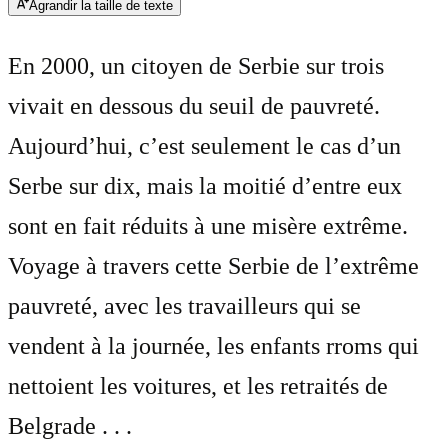
Agrandir la taille de texte
En 2000, un citoyen de Serbie sur trois
vivait en dessous du seuil de pauvreté.
Aujourd’hui, c’est seulement le cas d’un
Serbe sur dix, mais la moitié d’entre eux
sont en fait réduits à une misère extrême.
Voyage à travers cette Serbie de l’extrême
pauvreté, avec les travailleurs qui se
vendent à la journée, les enfants rroms qui
nettoient les voitures, et les retraités de
Belgrade . . .