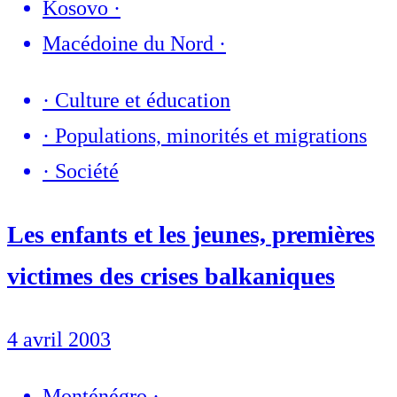
Kosovo
·
Macédoine du Nord
·
·
Culture et éducation
·
Populations, minorités et migrations
·
Société
Les enfants et les jeunes, premières
victimes des crises balkaniques
4 avril 2003
Monténégro
·