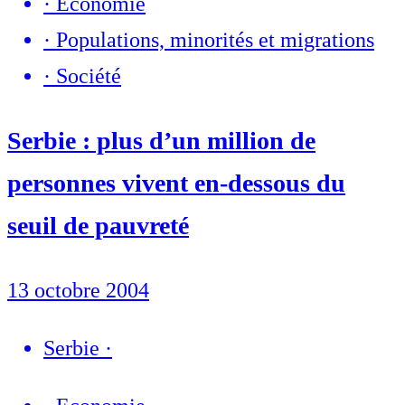
·
Economie
·
Populations, minorités et migrations
·
Société
Serbie : plus d’un million de
personnes vivent en-dessous du
seuil de pauvreté
13 octobre 2004
Serbie
·