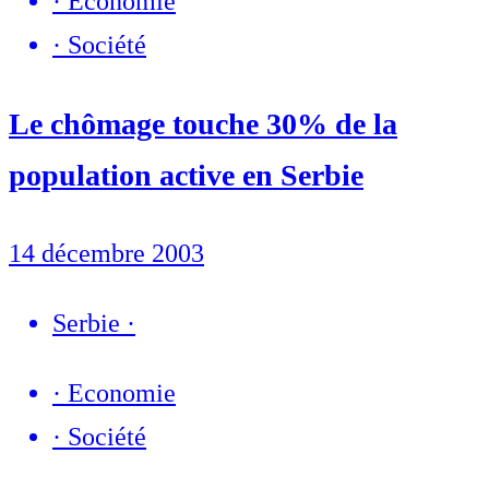
·
Economie
·
Société
Le chômage touche 30% de la
population active en Serbie
14 décembre 2003
Serbie
·
·
Economie
·
Société