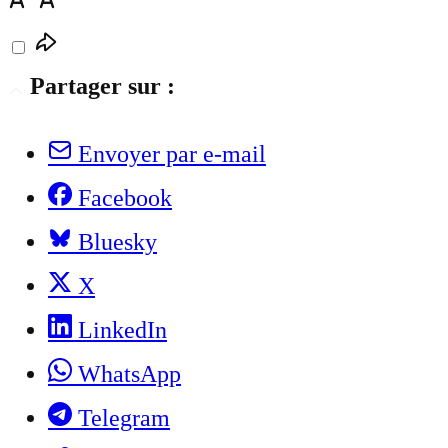
Partager sur :
Envoyer par e-mail
Facebook
Bluesky
X
LinkedIn
WhatsApp
Telegram