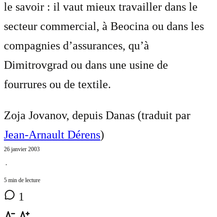
le savoir : il vaut mieux travailler dans le
secteur commercial, à Beocina ou dans les
compagnies d’assurances, qu’à
Dimitrovgrad ou dans une usine de
fourrures ou de textile.
Zoja Jovanov, depuis Danas (traduit par
Jean-Arnault Dérens
)
26 janvier 2003
⋅
5 min de lecture
1