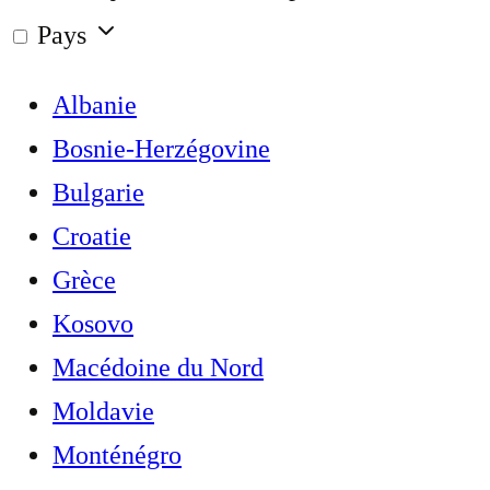
Pays
Albanie
Bosnie-Herzégovine
Bulgarie
Croatie
Grèce
Kosovo
Macédoine du Nord
Moldavie
Monténégro