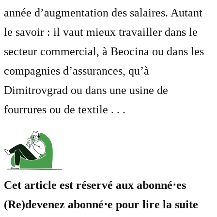
année d’augmentation des salaires. Autant
le savoir : il vaut mieux travailler dans le
secteur commercial, à Beocina ou dans les
compagnies d’assurances, qu’à
Dimitrovgrad ou dans une usine de
fourrures ou de textile . . .
Cet article est réservé aux abonné⋅es
(Re)devenez abonné⋅e pour lire la suite