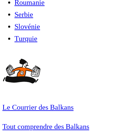
Roumanie
Serbie
Slovénie
Turquie
Le Courrier des Balkans
Tout comprendre des Balkans