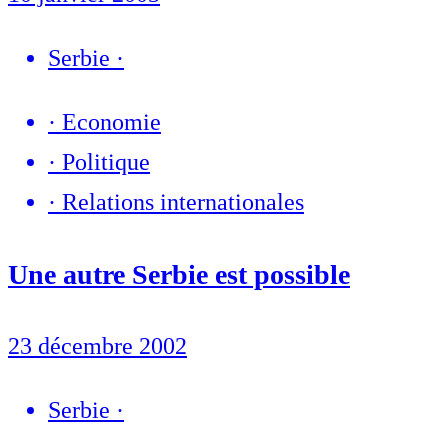
Serbie
·
·
Economie
·
Politique
·
Relations internationales
Une autre Serbie est possible
23 décembre 2002
Serbie
·