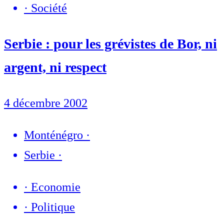
·
Société
Serbie : pour les grévistes de Bor, ni
argent, ni respect
4 décembre 2002
Monténégro
·
Serbie
·
·
Economie
·
Politique