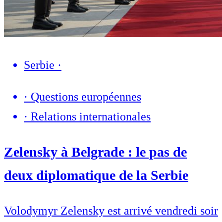
Serbie
·
·
Questions européennes
·
Relations internationales
Zelensky à Belgrade : le pas de
deux diplomatique de la Serbie
Volodymyr Zelensky est arrivé vendredi soir