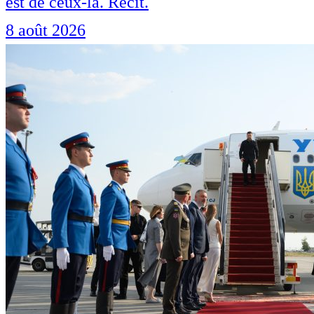
est de ceux-là. Récit.
8 août 2026