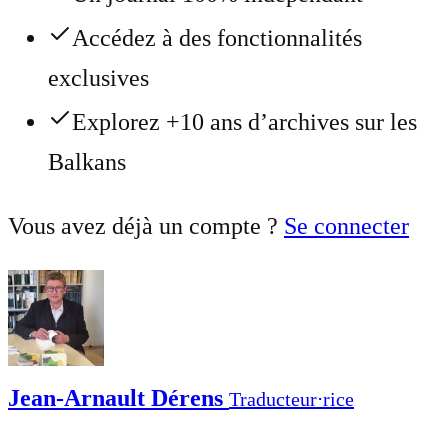
Accédez à des fonctionnalités
exclusives
Explorez +10 ans d’archives sur les
Balkans
Vous avez déjà un compte ?
Se connecter
Jean-Arnault Dérens
Traducteur⋅rice