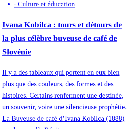
·
Culture et éducation
Ivana Kobilca : tours et détours de
la plus célèbre buveuse de café de
Slovénie
Il y a des tableaux qui portent en eux bien
plus que des couleurs, des formes et des
histoires. Certains renferment une destinée,
un souvenir, voire une silencieuse prophétie.
La Buveuse de café d’Ivana Kobilca (1888)