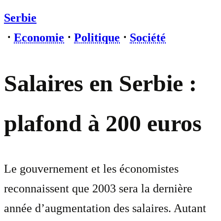
Serbie
⋅
Economie
⋅
Politique
⋅
Société
Salaires en Serbie :
plafond à 200 euros
Le gouvernement et les économistes
reconnaissent que 2003 sera la dernière
année d’augmentation des salaires. Autant