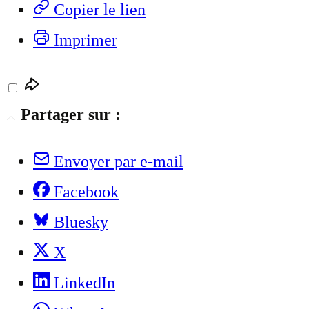
Copier le lien
Imprimer
Partager sur :
Envoyer par e-mail
Facebook
Bluesky
X
LinkedIn