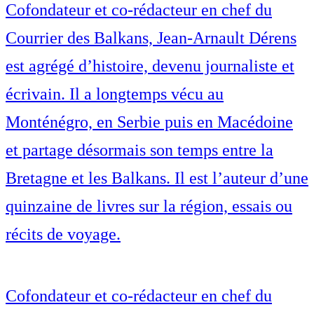
Cofondateur et co-rédacteur en chef du
Courrier des Balkans, Jean-Arnault Dérens
est agrégé d’histoire, devenu journaliste et
écrivain. Il a longtemps vécu au
Monténégro, en Serbie puis en Macédoine
et partage désormais son temps entre la
Bretagne et les Balkans. Il est l’auteur d’une
quinzaine de livres sur la région, essais ou
récits de voyage.
Cofondateur et co-rédacteur en chef du