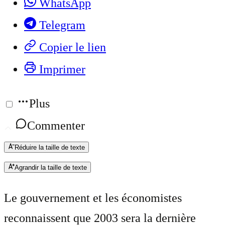
WhatsApp
Telegram
Copier le lien
Imprimer
Plus
Commenter
Réduire la taille de texte
Agrandir la taille de texte
Le gouvernement et les économistes
reconnaissent que 2003 sera la dernière