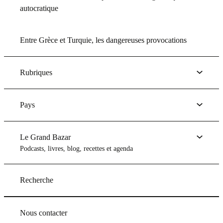
autocratique
Entre Grèce et Turquie, les dangereuses provocations
Rubriques
Pays
Le Grand Bazar
Podcasts, livres, blog, recettes et agenda
Recherche
Nous contacter