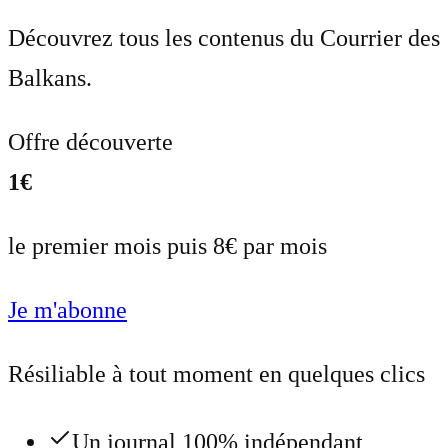
Découvrez tous les contenus du Courrier des
Balkans.
Offre découverte
1€
le premier mois puis 8€ par mois
Je m'abonne
Résiliable à tout moment en quelques clics
Un journal 100% indépendant