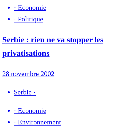
·
Economie
·
Politique
Serbie : rien ne va stopper les
privatisations
28 novembre 2002
Serbie
·
·
Economie
·
Environnement