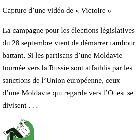
Capture d’une vidéo de « Victoire »
La campagne pour les élections législatives
du 28 septembre vient de démarrer tambour
battant. Si les partisans d’une Moldavie
tournée vers la Russie sont affaiblis par les
sanctions de l’Union européenne, ceux
d’une Moldavie qui regarde vers l’Ouest se
divisent . . .