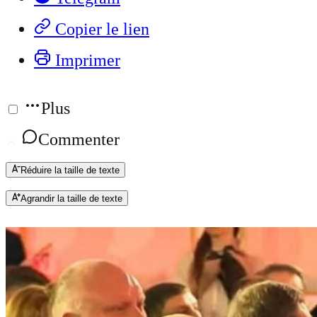
Copier le lien
Imprimer
Plus
Commenter
Réduire la taille de texte
Agrandir la taille de texte