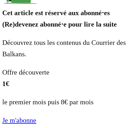
Cet article est réservé aux abonné⋅es
(Re)devenez abonné⋅e pour lire la suite
Découvrez tous les contenus du Courrier des
Balkans.
Offre découverte
1€
le premier mois puis 8€ par mois
Je m'abonne