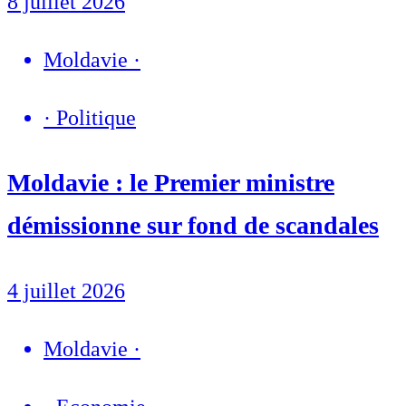
8 juillet 2026
Moldavie
·
·
Politique
Moldavie : le Premier ministre
démissionne sur fond de scandales
4 juillet 2026
Moldavie
·