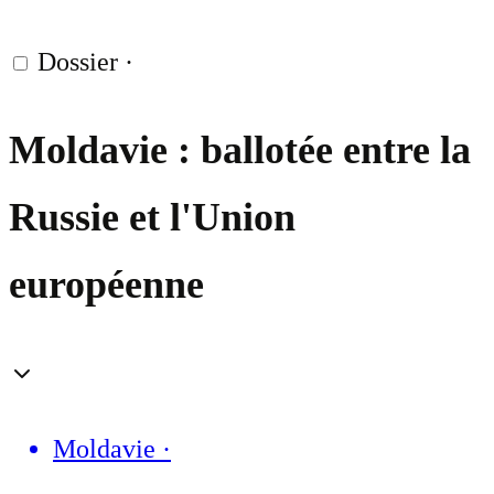
Dossier
·
Moldavie : ballotée entre la
Russie et l'Union
européenne
Moldavie
·