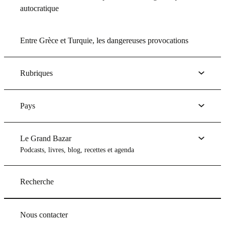
autocratique
Entre Grèce et Turquie, les dangereuses provocations
Rubriques
Pays
Le Grand Bazar
Podcasts, livres, blog, recettes et agenda
Recherche
Nous contacter