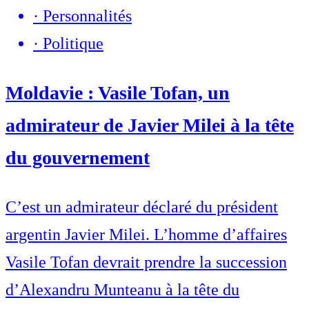
·
Personnalités
·
Politique
Moldavie : Vasile Tofan, un
admirateur de Javier Milei à la tête
du gouvernement
C’est un admirateur déclaré du président
argentin Javier Milei. L’homme d’affaires
Vasile Tofan devrait prendre la succession
d’Alexandru Munteanu à la tête du