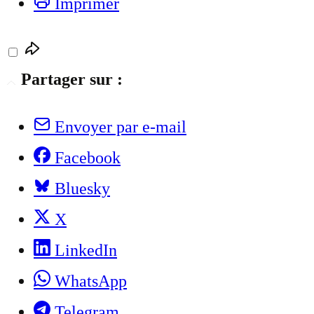
Imprimer
Partager sur :
Envoyer par e-mail
Facebook
Bluesky
X
LinkedIn
WhatsApp
Telegram