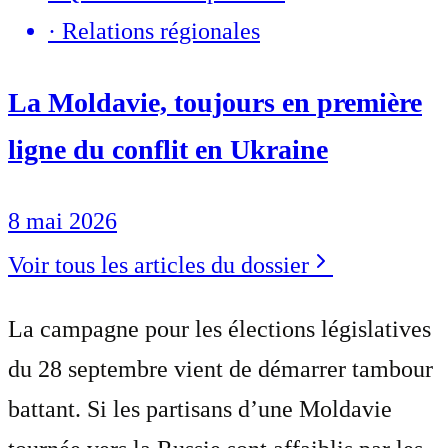
·
Relations régionales
La Moldavie, toujours en première
ligne du conflit en Ukraine
8 mai 2026
Voir tous les articles du dossier
La campagne pour les élections législatives
du 28 septembre vient de démarrer tambour
battant. Si les partisans d’une Moldavie