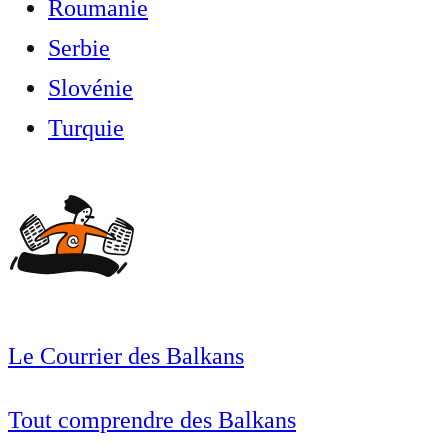
Roumanie
Serbie
Slovénie
Turquie
Le Courrier des Balkans
Tout comprendre des Balkans