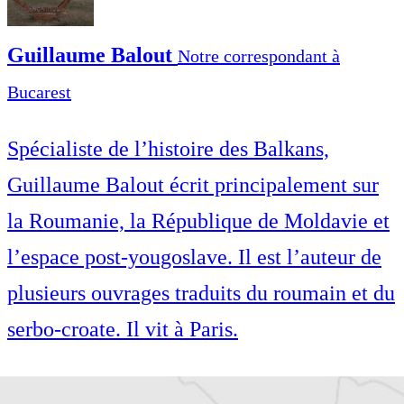
Guillaume Balout
Notre correspondant à
Bucarest
Spécialiste de l’histoire des Balkans,
Guillaume Balout écrit principalement sur
la Roumanie, la République de Moldavie et
l’espace post-yougoslave. Il est l’auteur de
plusieurs ouvrages traduits du roumain et du
serbo-croate. Il vit à Paris.