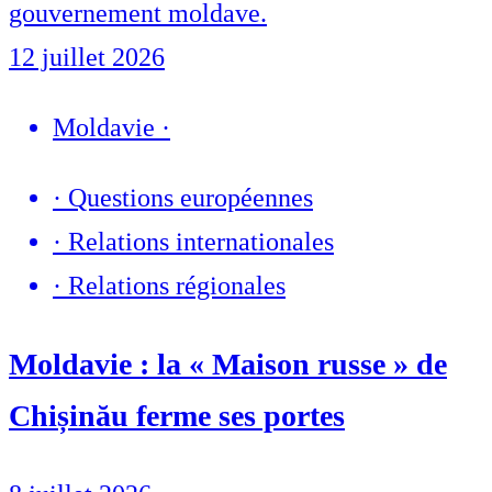
gouvernement moldave.
12 juillet 2026
Moldavie
·
·
Questions européennes
·
Relations internationales
·
Relations régionales
Moldavie : la « Maison russe » de
Chișinău ferme ses portes