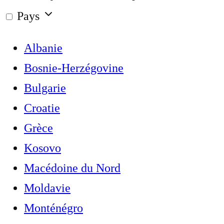
Pays
Albanie
Bosnie-Herzégovine
Bulgarie
Croatie
Grèce
Kosovo
Macédoine du Nord
Moldavie
Monténégro