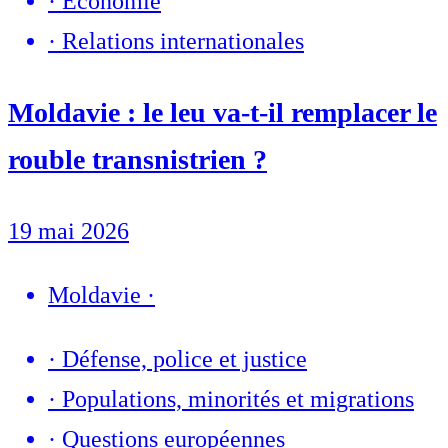
·
Economie
·
Relations internationales
Moldavie : le leu va-t-il remplacer le
rouble transnistrien ?
19 mai 2026
Moldavie
·
·
Défense, police et justice
·
Populations, minorités et migrations
·
Questions européennes