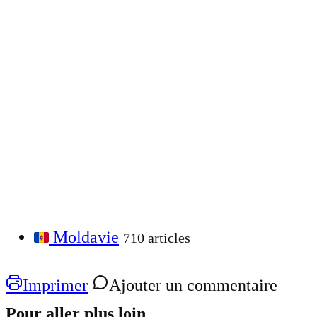
Moldavie
710 articles
Imprimer
Ajouter un commentaire
Pour aller plus loin