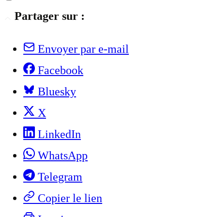
Partager sur :
Envoyer par e-mail
Facebook
Bluesky
X
LinkedIn
WhatsApp
Telegram
Copier le lien