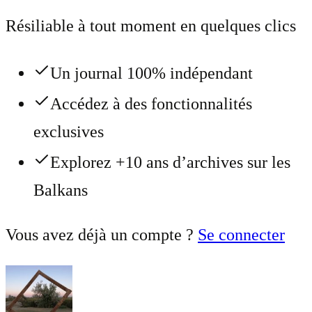
Résiliable à tout moment en quelques clics
Un journal 100% indépendant
Accédez à des fonctionnalités
exclusives
Explorez +10 ans d’archives sur les
Balkans
Vous avez déjà un compte ?
Se connecter