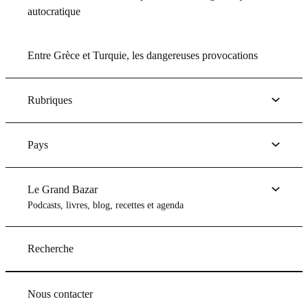
autocratique
Entre Grèce et Turquie, les dangereuses provocations
Rubriques
Pays
Le Grand Bazar
Podcasts, livres, blog, recettes et agenda
Recherche
Nous contacter