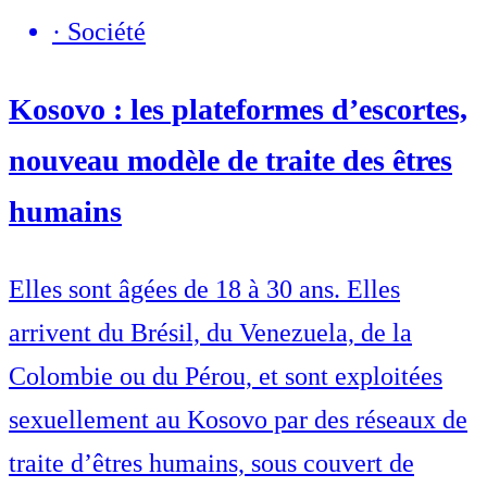
·
Société
Kosovo : les plateformes d’escortes,
nouveau modèle de traite des êtres
humains
Elles sont âgées de 18 à 30 ans. Elles
arrivent du Brésil, du Venezuela, de la
Colombie ou du Pérou, et sont exploitées
sexuellement au Kosovo par des réseaux de
traite d’êtres humains, sous couvert de