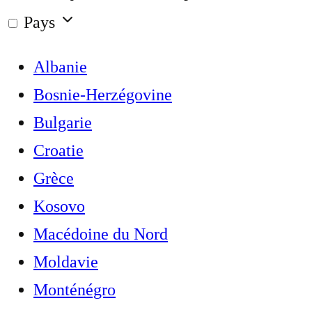
Pays
Albanie
Bosnie-Herzégovine
Bulgarie
Croatie
Grèce
Kosovo
Macédoine du Nord
Moldavie
Monténégro