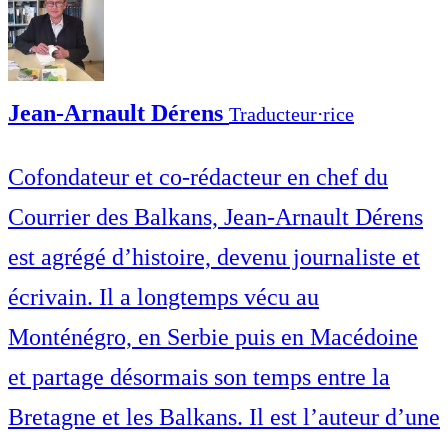
Jean-Arnault Dérens
Traducteur⋅rice
Cofondateur et co-rédacteur en chef du
Courrier des Balkans, Jean-Arnault Dérens
est agrégé d’histoire, devenu journaliste et
écrivain. Il a longtemps vécu au
Monténégro, en Serbie puis en Macédoine
et partage désormais son temps entre la
Bretagne et les Balkans. Il est l’auteur d’une