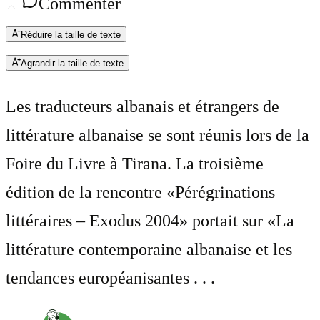
Commenter
Réduire la taille de texte
Agrandir la taille de texte
Les traducteurs albanais et étrangers de
littérature albanaise se sont réunis lors de la
Foire du Livre à Tirana. La troisième
édition de la rencontre «Pérégrinations
littéraires – Exodus 2004» portait sur «La
littérature contemporaine albanaise et les
tendances européanisantes . . .