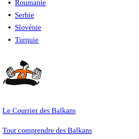
Roumanie
Serbie
Slovénie
Turquie
Le Courrier des Balkans
Tout comprendre des Balkans