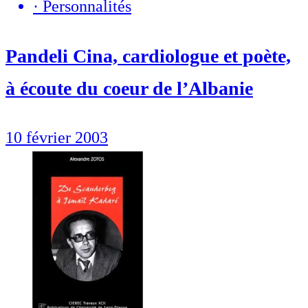
·
Personnalités
Pandeli Cina, cardiologue et poète,
à écoute du coeur de l’Albanie
10 février 2003