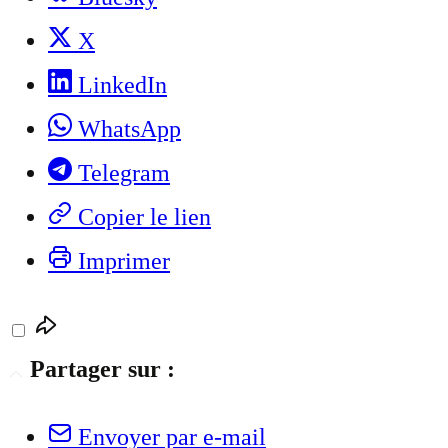
X
LinkedIn
WhatsApp
Telegram
Copier le lien
Imprimer
Partager sur :
Envoyer par e-mail