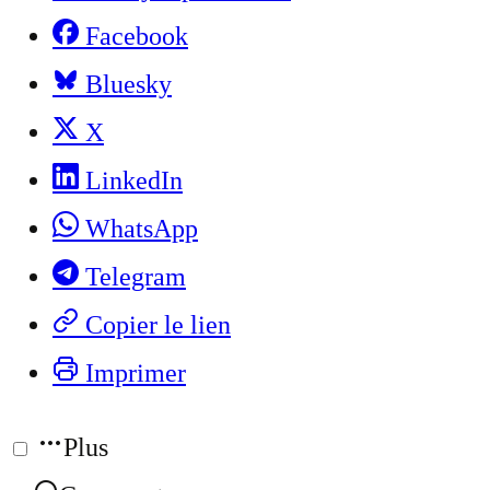
Facebook
Bluesky
X
LinkedIn
WhatsApp
Telegram
Copier le lien
Imprimer
Plus