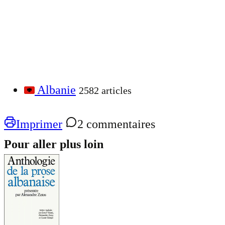
Albanie
2582 articles
Imprimer
2 commentaires
Pour aller plus loin