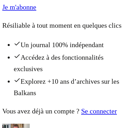
Je m'abonne
Résiliable à tout moment en quelques clics
Un journal 100% indépendant
Accédez à des fonctionnalités
exclusives
Explorez +10 ans d’archives sur les
Balkans
Vous avez déjà un compte ?
Se connecter