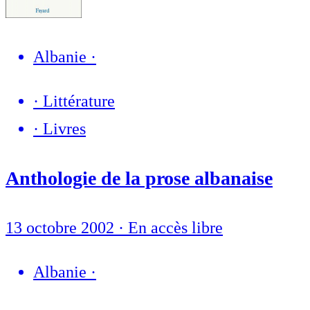
Albanie
·
·
Littérature
·
Livres
Anthologie de la prose albanaise
13 octobre 2002
·
En accès libre
Albanie
·