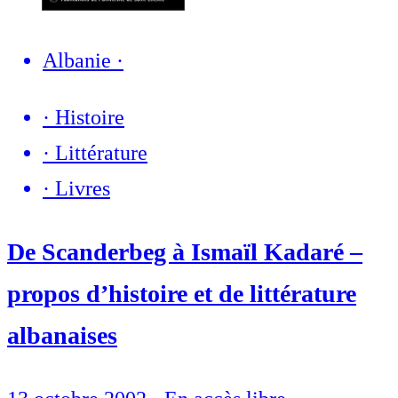
Albanie
·
·
Histoire
·
Littérature
·
Livres
De Scanderbeg à Ismaïl Kadaré –
propos d’histoire et de littérature
albanaises