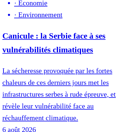
·
Economie
·
Environnement
Canicule : la Serbie face à ses
vulnérabilités climatiques
La sécheresse provoquée par les fortes
chaleurs de ces derniers jours met les
infrastructures serbes à rude épreuve, et
révèle leur vulnérabilité face au
réchauffement climatique.
6 août 2026