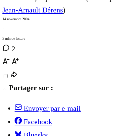
Jean-Arnault Dérens
)
14 novembre 2004
⋅
3 min de lecture
2
Partager sur :
Envoyer par e-mail
Facebook
Bluesky