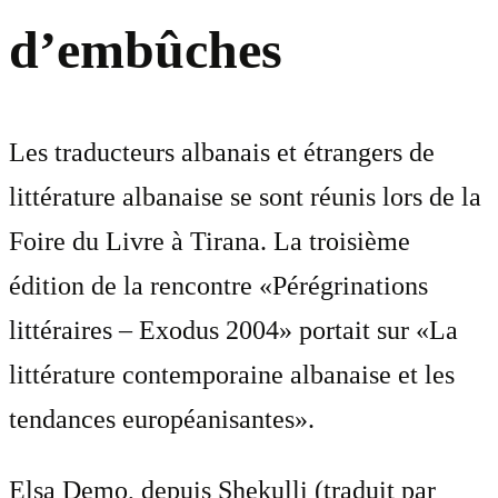
d’embûches
Les traducteurs albanais et étrangers de
littérature albanaise se sont réunis lors de la
Foire du Livre à Tirana. La troisième
édition de la rencontre «Pérégrinations
littéraires – Exodus 2004» portait sur «La
littérature contemporaine albanaise et les
tendances européanisantes».
Elsa Demo, depuis Shekulli (traduit par