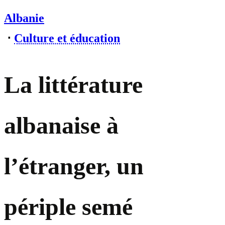
Albanie
⋅
Culture et éducation
La littérature
albanaise à
l’étranger, un
périple semé