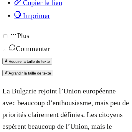
Copier le lien
Imprimer
Plus
Commenter
Réduire la taille de texte
Agrandir la taille de texte
La Bulgarie rejoint l’Union européenne
avec beaucoup d’enthousiasme, mais peu de
priorités clairement définies. Les citoyens
espèrent beaucoup de l’Union, mais le