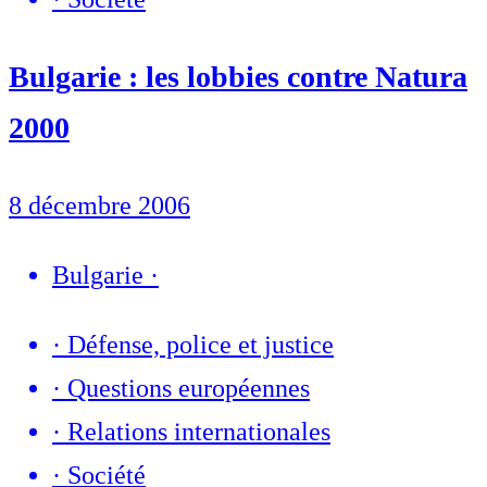
Bulgarie : les lobbies contre Natura
2000
8 décembre 2006
Bulgarie
·
·
Défense, police et justice
·
Questions européennes
·
Relations internationales
·
Société