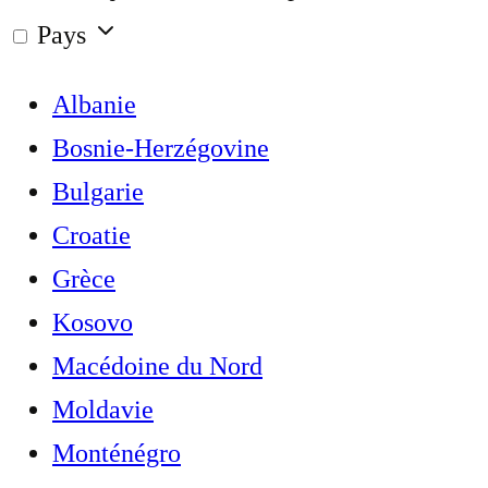
Pays
Albanie
Bosnie-Herzégovine
Bulgarie
Croatie
Grèce
Kosovo
Macédoine du Nord
Moldavie
Monténégro