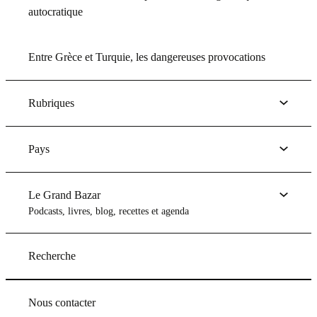
autocratique
Entre Grèce et Turquie, les dangereuses provocations
Rubriques
Pays
Le Grand Bazar
Podcasts, livres, blog, recettes et agenda
Recherche
Nous contacter