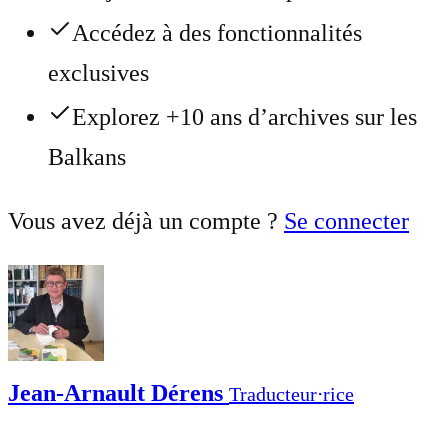
Accédez à des fonctionnalités
exclusives
Explorez +10 ans d’archives sur les
Balkans
Vous avez déjà un compte ?
Se connecter
Jean-Arnault Dérens
Traducteur⋅rice