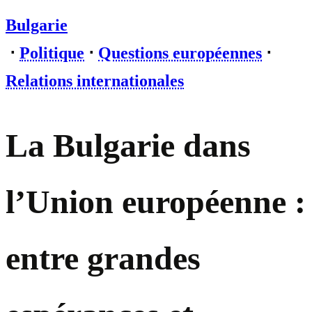
Bulgarie
⋅
Politique
⋅
Questions européennes
⋅
Relations internationales
La Bulgarie dans
l’Union européenne :
entre grandes