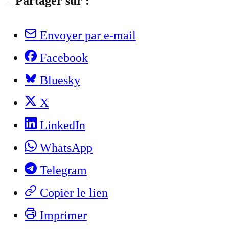
Partager sur :
Envoyer par e-mail
Facebook
Bluesky
X
LinkedIn
WhatsApp
Telegram
Copier le lien
Imprimer