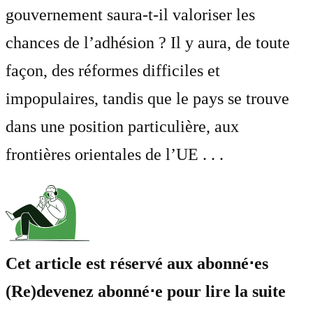
gouvernement saura-t-il valoriser les
chances de l’adhésion ? Il y aura, de toute
façon, des réformes difficiles et
impopulaires, tandis que le pays se trouve
dans une position particulière, aux
frontières orientales de l’UE . . .
Cet article est réservé aux abonné⋅es
(Re)devenez abonné⋅e pour lire la suite