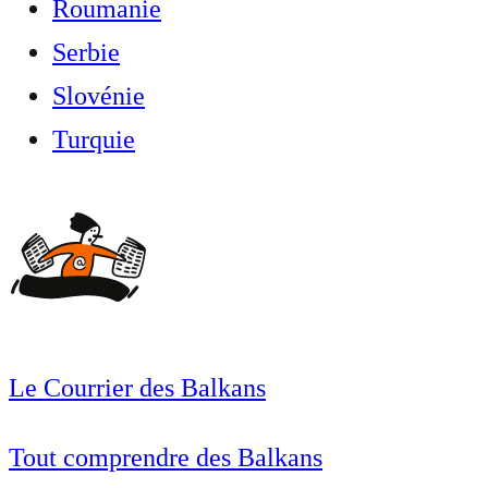
Roumanie
Serbie
Slovénie
Turquie
Le Courrier des Balkans
Tout comprendre des Balkans