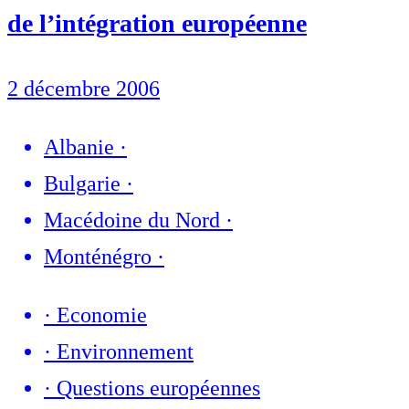
de l’intégration européenne
2 décembre 2006
Albanie
·
Bulgarie
·
Macédoine du Nord
·
Monténégro
·
·
Economie
·
Environnement
·
Questions européennes