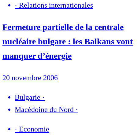
·
Relations internationales
Fermeture partielle de la centrale
nucléaire bulgare : les Balkans vont
manquer d’énergie
20 novembre 2006
Bulgarie
·
Macédoine du Nord
·
·
Economie