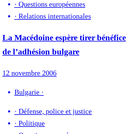
·
Questions européennes
·
Relations internationales
La Macédoine espère tirer bénéfice
de l’adhésion bulgare
12 novembre 2006
Bulgarie
·
·
Défense, police et justice
·
Politique