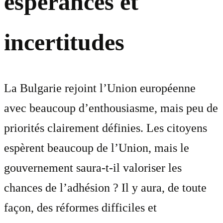
espérances et
incertitudes
La Bulgarie rejoint l’Union européenne
avec beaucoup d’enthousiasme, mais peu de
priorités clairement définies. Les citoyens
espèrent beaucoup de l’Union, mais le
gouvernement saura-t-il valoriser les
chances de l’adhésion ? Il y aura, de toute
façon, des réformes difficiles et