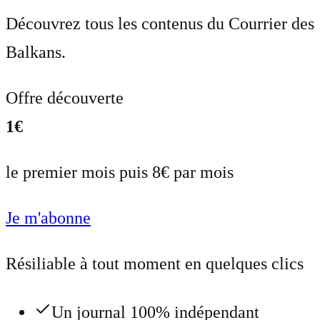
Découvrez tous les contenus du Courrier des
Balkans.
Offre découverte
1€
le premier mois puis 8€ par mois
Je m'abonne
Résiliable à tout moment en quelques clics
Un journal 100% indépendant