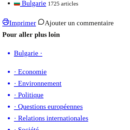
Bulgarie
1725 articles
Imprimer
Ajouter un commentaire
Pour aller plus loin
Bulgarie
·
·
Economie
·
Environnement
·
Politique
·
Questions européennes
·
Relations internationales
·
Société