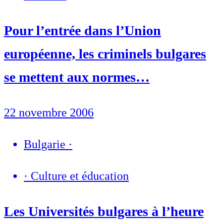
Pour l’entrée dans l’Union
européenne, les criminels bulgares
se mettent aux normes…
22 novembre 2006
Bulgarie
·
·
Culture et éducation
Les Universités bulgares à l’heure