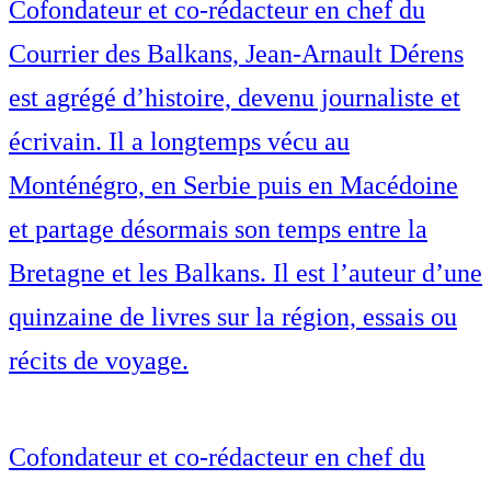
Cofondateur et co-rédacteur en chef du
Courrier des Balkans, Jean-Arnault Dérens
est agrégé d’histoire, devenu journaliste et
écrivain. Il a longtemps vécu au
Monténégro, en Serbie puis en Macédoine
et partage désormais son temps entre la
Bretagne et les Balkans. Il est l’auteur d’une
quinzaine de livres sur la région, essais ou
récits de voyage.
Cofondateur et co-rédacteur en chef du