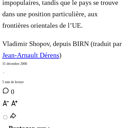
impopulaires, tandis que le pays se trouve
dans une position particulière, aux
frontières orientales de l’UE.
Vladimir Shopov, depuis BIRN (traduit par
Jean-Arnault Dérens
)
31 décembre 2006
⋅
5 min de lecture
0