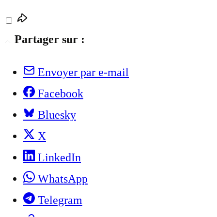
Partager sur :
Envoyer par e-mail
Facebook
Bluesky
X
LinkedIn
WhatsApp
Telegram