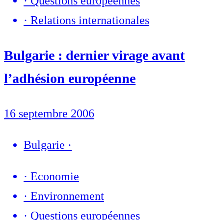
·
Questions européennes
·
Relations internationales
Bulgarie : dernier virage avant
l’adhésion européenne
16 septembre 2006
Bulgarie
·
·
Economie
·
Environnement
·
Questions européennes