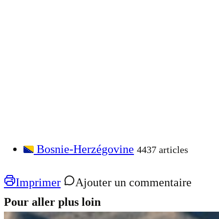
Bosnie-Herzégovine
4437 articles
Imprimer
Ajouter un commentaire
Pour aller plus loin