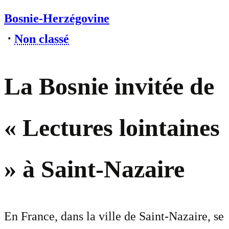
Bosnie-Herzégovine
⋅
Non classé
La Bosnie invitée de
« Lectures lointaines
» à Saint-Nazaire
En France, dans la ville de Saint-Nazaire, se