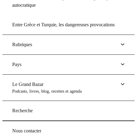
autocratique
Entre Grèce et Turquie, les dangereuses provocations
Rubriques
Pays
Le Grand Bazar
Podcasts, livres, blog, recettes et agenda
Recherche
Nous contacter