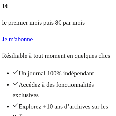
1€
le premier mois puis 8€ par mois
Je m'abonne
Résiliable à tout moment en quelques clics
Un journal 100% indépendant
Accédez à des fonctionnalités
exclusives
Explorez +10 ans d’archives sur les