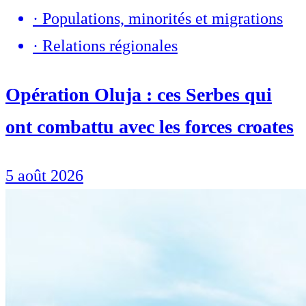
·
Populations, minorités et migrations
·
Relations régionales
Opération Oluja : ces Serbes qui
ont combattu avec les forces croates
5 août 2026