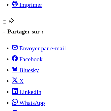
Imprimer
Partager sur :
Envoyer par e-mail
Facebook
Bluesky
X
LinkedIn
WhatsApp