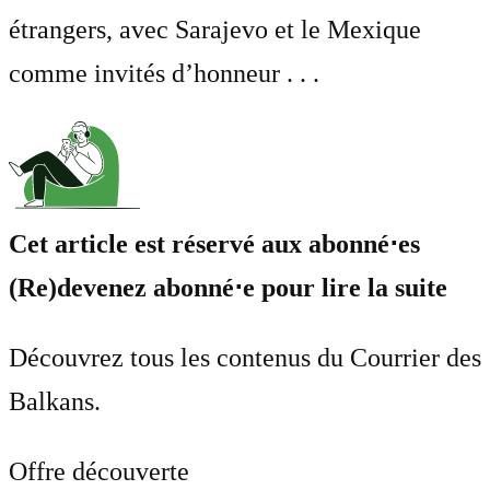
étrangers, avec Sarajevo et le Mexique
comme invités d’honneur . . .
Cet article est réservé aux abonné⋅es
(Re)devenez abonné⋅e pour lire la suite
Découvrez tous les contenus du Courrier des
Balkans.
Offre découverte