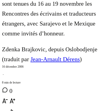
sont tenues du 16 au 19 novembre les
Rencontres des écrivains et traducteurs
étrangers, avec Sarajevo et le Mexique
comme invités d’honneur.
Zdenka Brajkovic, depuis Oslobodjenje
(traduit par
Jean-Arnault Dérens
)
16 décembre 2006
⋅
8 min de lecture
0