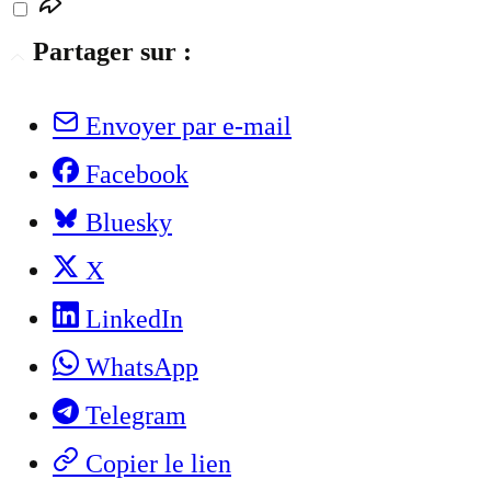
Partager sur :
Envoyer par e-mail
Facebook
Bluesky
X
LinkedIn
WhatsApp
Telegram
Copier le lien