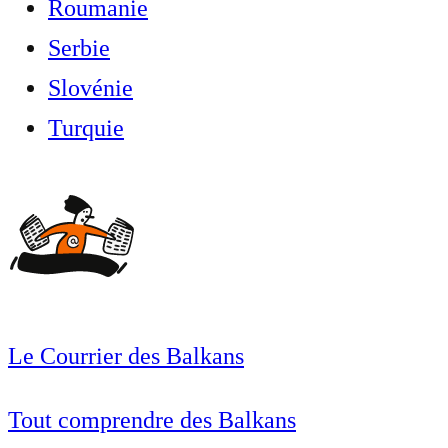
Roumanie
Serbie
Slovénie
Turquie
Le Courrier des Balkans
Tout comprendre des Balkans