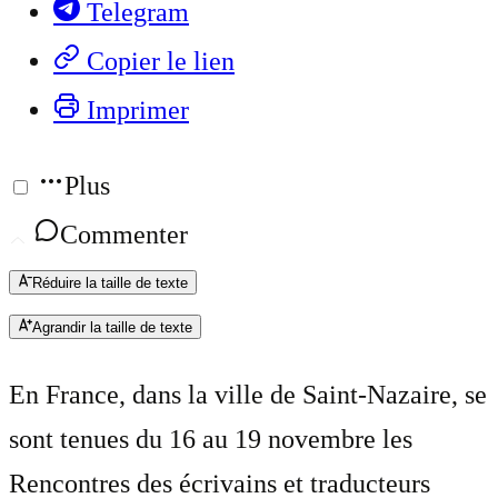
Telegram
Copier le lien
Imprimer
Plus
Commenter
Réduire la taille de texte
Agrandir la taille de texte
En France, dans la ville de Saint-Nazaire, se
sont tenues du 16 au 19 novembre les
Rencontres des écrivains et traducteurs