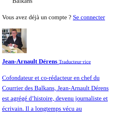
Balkans
Vous avez déjà un compte ?
Se connecter
Jean-Arnault Dérens
Traducteur⋅rice
Cofondateur et co-rédacteur en chef du
Courrier des Balkans, Jean-Arnault Dérens
est agrégé d’histoire, devenu journaliste et
écrivain. Il a longtemps vécu au