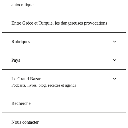
autocratique
Entre Grèce et Turquie, les dangereuses provocations
Rubriques
Pays
Le Grand Bazar
Podcasts, livres, blog, recettes et agenda
Recherche
Nous contacter