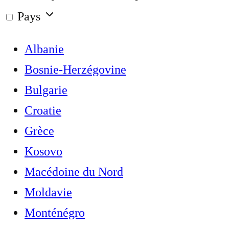
Pays
Albanie
Bosnie-Herzégovine
Bulgarie
Croatie
Grèce
Kosovo
Macédoine du Nord
Moldavie
Monténégro