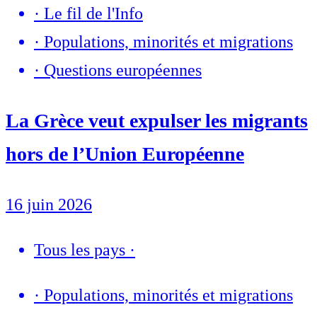
·
Le fil de l'Info
·
Populations, minorités et migrations
·
Questions européennes
La Grèce veut expulser les migrants
hors de l’Union Européenne
16 juin 2026
Tous les pays
·
·
Populations, minorités et migrations