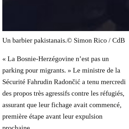
Un barbier pakistanais.
© Simon Rico / CdB
« La Bosnie-Herzégovine n’est pas un
parking pour migrants. » Le ministre de la
Sécurité Fahrudin Radončić a tenu mercredi
des propos très agressifs contre les réfugiés,
assurant que leur fichage avait commencé,
première étape avant leur expulsion
prochaine . . .