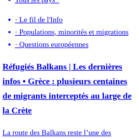
·
Le fil de l'Info
·
Populations, minorités et migrations
·
Questions européennes
Réfugiés Balkans | Les dernières
infos • Grèce : plusieurs centaines
de migrants interceptés au large de
la Crète
La route des Balkans reste l’une des