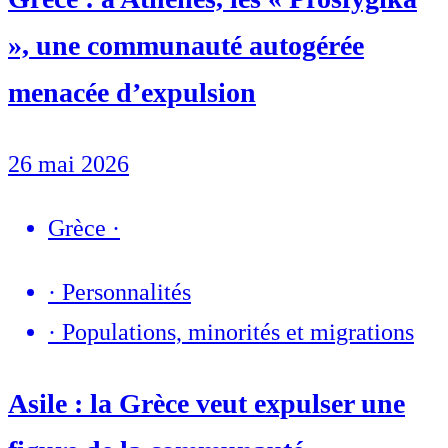
», une communauté autogérée
menacée d’expulsion
26 mai 2026
Grèce
·
·
Personnalités
·
Populations, minorités et migrations
Asile : la Grèce veut expulser une