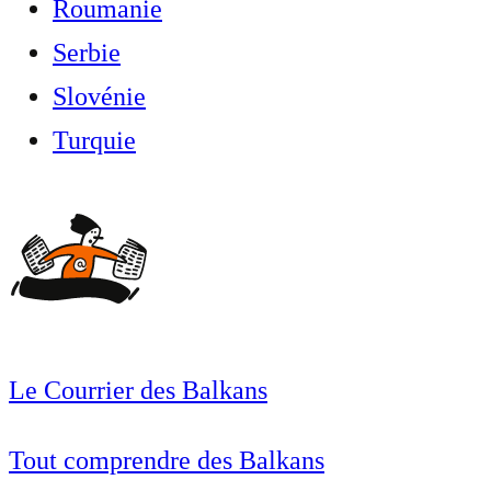
Roumanie
Serbie
Slovénie
Turquie
Le Courrier des Balkans
Tout comprendre des Balkans