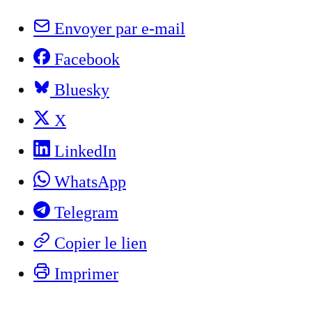
Envoyer par e-mail
Facebook
Bluesky
X
LinkedIn
WhatsApp
Telegram
Copier le lien
Imprimer