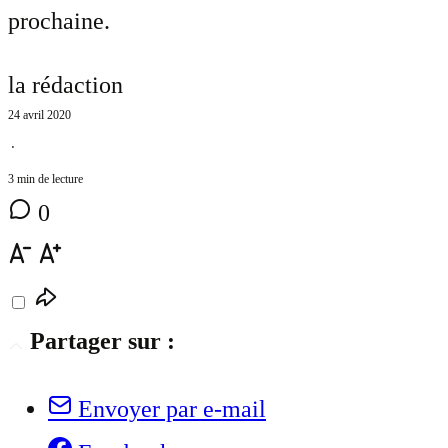
prochaine.
la rédaction
24 avril 2020
⋅
3 min de lecture
0
Partager sur :
Envoyer par e-mail