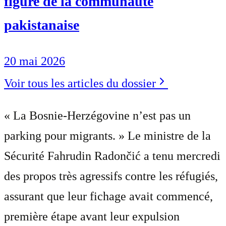
figure de la communauté
pakistanaise
20 mai 2026
Voir tous les articles du dossier
« La Bosnie-Herzégovine n’est pas un
parking pour migrants. » Le ministre de la
Sécurité Fahrudin Radončić a tenu mercredi
des propos très agressifs contre les réfugiés,
assurant que leur fichage avait commencé,
première étape avant leur expulsion