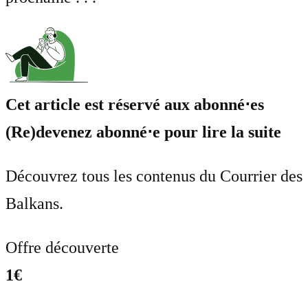
Cet article est réservé aux abonné⋅es
(Re)devenez abonné⋅e pour lire la suite
Découvrez tous les contenus du Courrier des
Balkans.
Offre découverte
1€