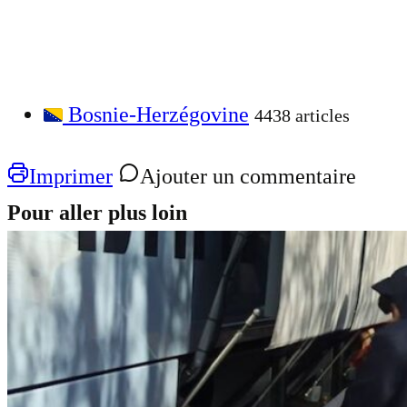
Bosnie-Herzégovine
4438 articles
Imprimer
Ajouter un commentaire
Pour aller plus loin