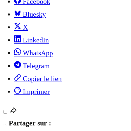
Facebook
Bluesky
X
LinkedIn
WhatsApp
Telegram
Copier le lien
Imprimer
Partager sur :