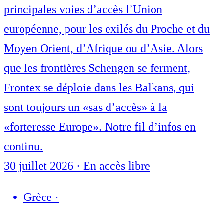
principales voies d’accès l’Union
européenne, pour les exilés du Proche et du
Moyen Orient, d’Afrique ou d’Asie. Alors
que les frontières Schengen se ferment,
Frontex se déploie dans les Balkans, qui
sont toujours un «sas d’accès» à la
«forteresse Europe». Notre fil d’infos en
continu.
30 juillet 2026
·
En accès libre
Grèce
·