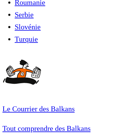
Roumanie
Serbie
Slovénie
Turquie
Le Courrier des Balkans
Tout comprendre des Balkans