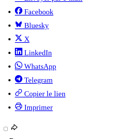
Facebook
Bluesky
X
LinkedIn
WhatsApp
Telegram
Copier le lien
Imprimer