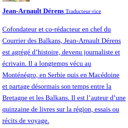
Jean-Arnault Dérens
Traducteur⋅rice
Cofondateur et co-rédacteur en chef du
Courrier des Balkans, Jean-Arnault Dérens
est agrégé d’histoire, devenu journaliste et
écrivain. Il a longtemps vécu au
Monténégro, en Serbie puis en Macédoine
et partage désormais son temps entre la
Bretagne et les Balkans. Il est l’auteur d’une
quinzaine de livres sur la région, essais ou
récits de voyage.