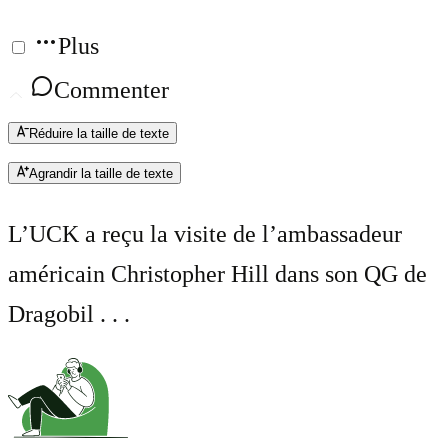
Plus
Commenter
Réduire la taille de texte
Agrandir la taille de texte
L’UCK a reçu la visite de l’ambassadeur
américain Christopher Hill dans son QG de
Dragobil . . .