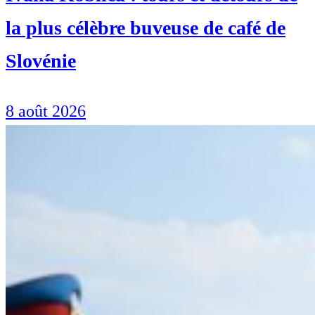
la plus célèbre buveuse de café de
Slovénie
8 août 2026