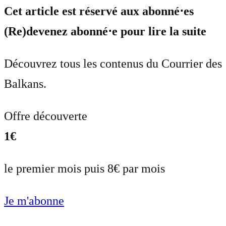
Cet article est réservé aux abonné⋅es
(Re)devenez abonné⋅e pour lire la suite
Découvrez tous les contenus du Courrier des
Balkans.
Offre découverte
1€
le premier mois puis 8€ par mois
Je m'abonne