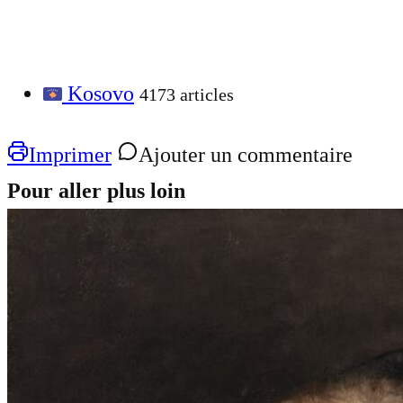
Kosovo
4173 articles
Imprimer
Ajouter un commentaire
Pour aller plus loin