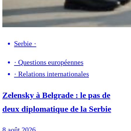
Serbie
·
·
Questions européennes
·
Relations internationales
Zelensky à Belgrade : le pas de
deux diplomatique de la Serbie
8 août 2026