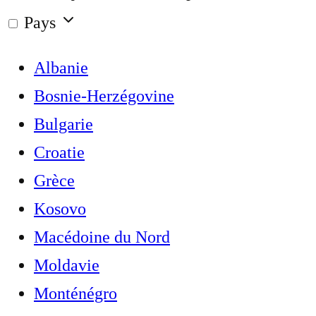
Pays
Albanie
Bosnie-Herzégovine
Bulgarie
Croatie
Grèce
Kosovo
Macédoine du Nord
Moldavie
Monténégro