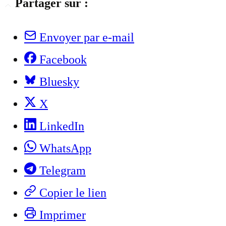
Partager sur :
Envoyer par e-mail
Facebook
Bluesky
X
LinkedIn
WhatsApp
Telegram
Copier le lien
Imprimer