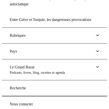
autocratique
Entre Grèce et Turquie, les dangereuses provocations
Rubriques
Pays
Le Grand Bazar
Podcasts, livres, blog, recettes et agenda
Recherche
Nous contacter