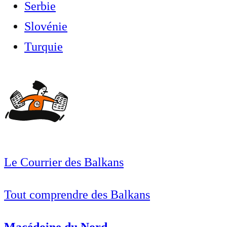
Serbie
Slovénie
Turquie
Le Courrier des Balkans
Tout comprendre des Balkans