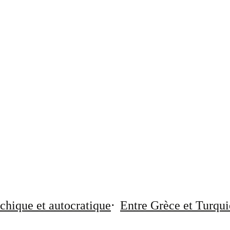
chique et autocratique
Entre Grèce et Turqui