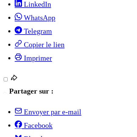
LinkedIn
WhatsApp
Telegram
Copier le lien
Imprimer
Partager sur :
Envoyer par e-mail
Facebook