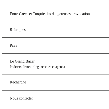
Entre Grèce et Turquie, les dangereuses provocations
Rubriques
Pays
Le Grand Bazar
Podcasts, livres, blog, recettes et agenda
Recherche
Nous contacter