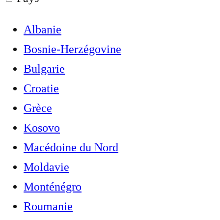
Albanie
Bosnie-Herzégovine
Bulgarie
Croatie
Grèce
Kosovo
Macédoine du Nord
Moldavie
Monténégro
Roumanie