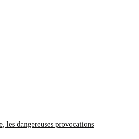
e, les dangereuses provocations