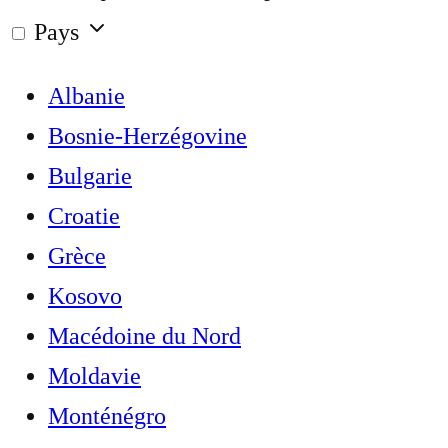
Pays
Albanie
Bosnie-Herzégovine
Bulgarie
Croatie
Grèce
Kosovo
Macédoine du Nord
Moldavie
Monténégro