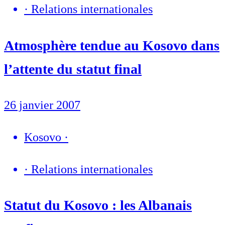
·
Relations internationales
Atmosphère tendue au Kosovo dans
l’attente du statut final
26 janvier 2007
Kosovo
·
·
Relations internationales
Statut du Kosovo : les Albanais