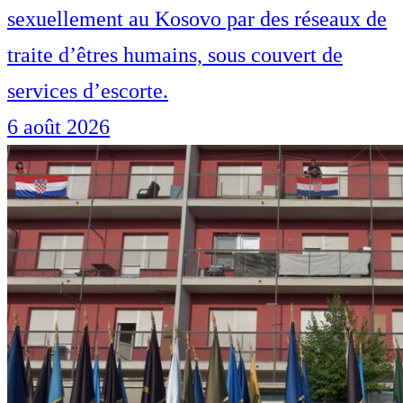
sexuellement au Kosovo par des réseaux de
traite d’êtres humains, sous couvert de
services d’escorte.
6 août 2026