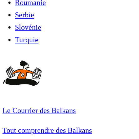
Roumanie
Serbie
Slovénie
Turquie
Le Courrier des Balkans
Tout comprendre des Balkans