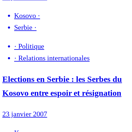
Kosovo
·
Serbie
·
·
Politique
·
Relations internationales
Elections en Serbie : les Serbes du
Kosovo entre espoir et résignation
23 janvier 2007