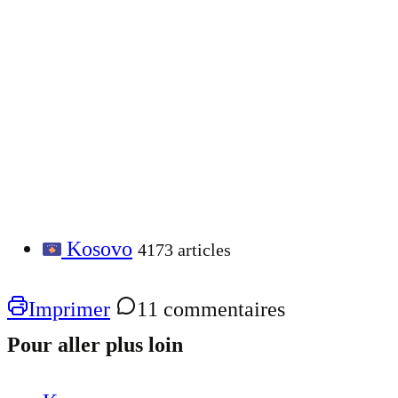
Kosovo
4173 articles
Imprimer
11 commentaires
Pour aller plus loin