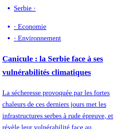
Serbie
·
·
Economie
·
Environnement
Canicule : la Serbie face à ses
vulnérabilités climatiques
La sécheresse provoquée par les fortes
chaleurs de ces derniers jours met les
infrastructures serbes à rude épreuve, et
révèle leur vulnérabilité face au