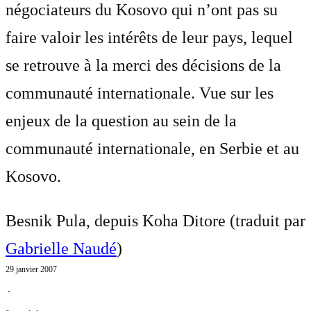
négociateurs du Kosovo qui n’ont pas su
faire valoir les intérêts de leur pays, lequel
se retrouve à la merci des décisions de la
communauté internationale. Vue sur les
enjeux de la question au sein de la
communauté internationale, en Serbie et au
Kosovo.
Besnik Pula, depuis Koha Ditore (traduit par
Gabrielle Naudé
)
29 janvier 2007
⋅