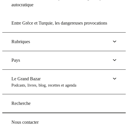
autocratique
Entre Grèce et Turquie, les dangereuses provocations
Rubriques
Pays
Le Grand Bazar
Podcasts, livres, blog, recettes et agenda
Recherche
Nous contacter