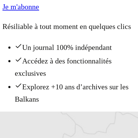
Je m'abonne
Résiliable à tout moment en quelques clics
Un journal 100% indépendant
Accédez à des fonctionnalités
exclusives
Explorez +10 ans d’archives sur les
Balkans
Vous avez déjà un compte ?
Se connecter