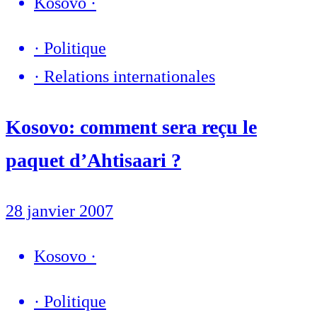
Kosovo
·
·
Politique
·
Relations internationales
Kosovo: comment sera reçu le
paquet d’Ahtisaari ?
28 janvier 2007
Kosovo
·
·
Politique