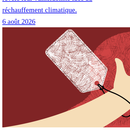
réchauffement climatique.
6 août 2026