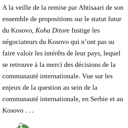
A la veille de la remise par Ahtisaari de son
ensemble de propositions sur le statut futur
du Kosovo,
Koha Ditore
fustige les
négociateurs du Kosovo qui n’ont pas su
faire valoir les intérêts de leur pays, lequel
se retrouve à la merci des décisions de la
communauté internationale. Vue sur les
enjeux de la question au sein de la
communauté internationale, en Serbie et au
Kosovo . . .