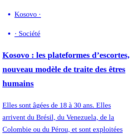
Kosovo
·
·
Société
Kosovo : les plateformes d’escortes,
nouveau modèle de traite des êtres
humains
Elles sont âgées de 18 à 30 ans. Elles
arrivent du Brésil, du Venezuela, de la
Colombie ou du Pérou, et sont exploitées