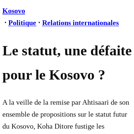
Kosovo
⋅
Politique
⋅
Relations internationales
Le statut, une défaite
pour le Kosovo ?
A la veille de la remise par Ahtisaari de son
ensemble de propositions sur le statut futur
du Kosovo, Koha Ditore fustige les