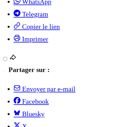
WhatsApp
Telegram
Copier le lien
Imprimer
Partager sur :
Envoyer par e-mail
Facebook
Bluesky
X