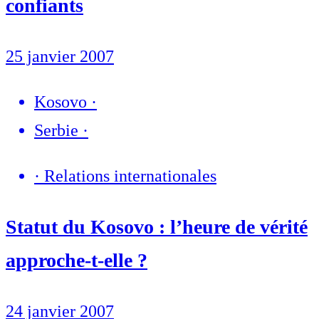
confiants
25 janvier 2007
Kosovo
·
Serbie
·
·
Relations internationales
Statut du Kosovo : l’heure de vérité
approche-t-elle ?
24 janvier 2007