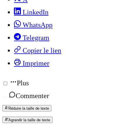
LinkedIn
WhatsApp
Telegram
Copier le lien
Imprimer
Plus
Commenter
Réduire la taille de texte
Agrandir la taille de texte