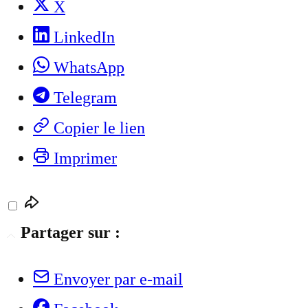
X
LinkedIn
WhatsApp
Telegram
Copier le lien
Imprimer
Partager sur :
Envoyer par e-mail