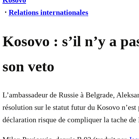
Kosovo
⋅
Relations internationales
Kosovo : s’il n’y a 
son veto
L’ambassadeur de Russie à Belgrade, Aleksanda
résolution sur le statut futur du Kosovo n’es
déclaration risque de compliquer la tache de