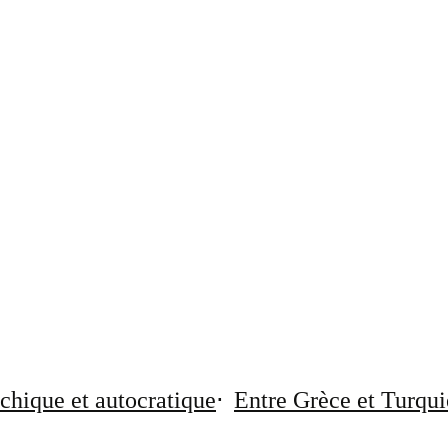
chique et autocratique
Entre Grèce et Turqui