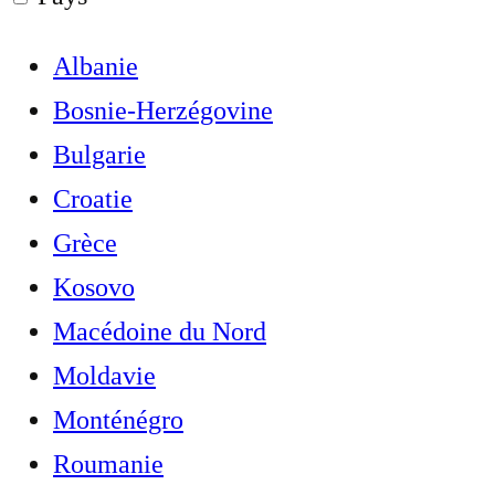
Albanie
Bosnie-Herzégovine
Bulgarie
Croatie
Grèce
Kosovo
Macédoine du Nord
Moldavie
Monténégro
Roumanie