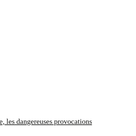
e, les dangereuses provocations