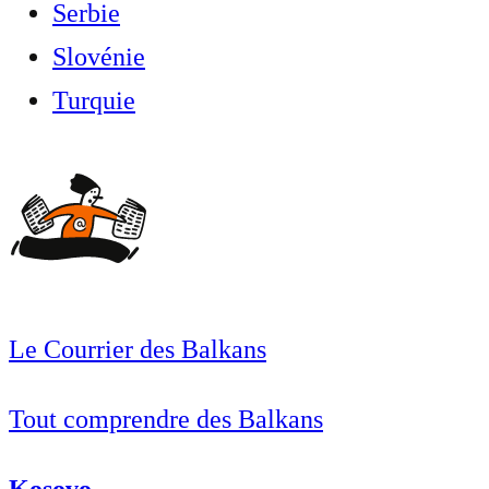
Serbie
Slovénie
Turquie
Le Courrier des Balkans
Tout comprendre des Balkans