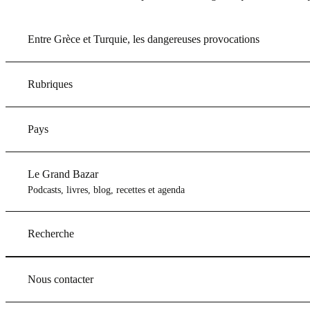
Entre Grèce et Turquie, les dangereuses provocations
Rubriques
Pays
Le Grand Bazar
Podcasts, livres, blog, recettes et agenda
Recherche
Nous contacter