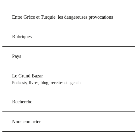
Entre Grèce et Turquie, les dangereuses provocations
Rubriques
Pays
Le Grand Bazar
Podcasts, livres, blog, recettes et agenda
Recherche
Nous contacter