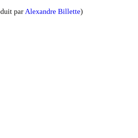
duit par
Alexandre Billette
)