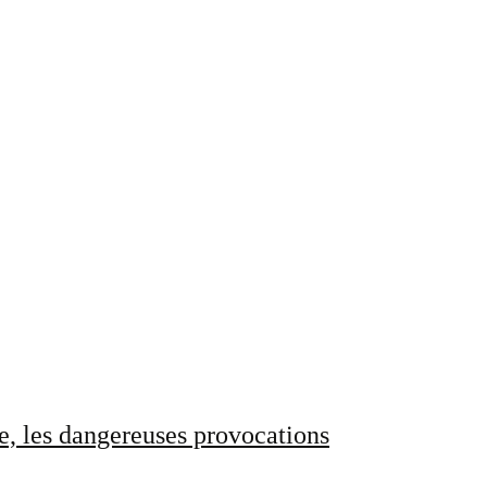
e, les dangereuses provocations