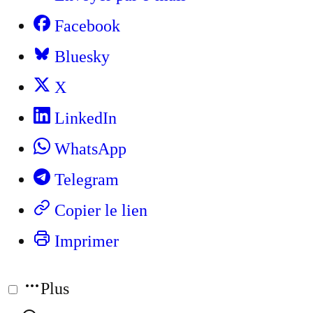
Facebook
Bluesky
X
LinkedIn
WhatsApp
Telegram
Copier le lien
Imprimer
Plus