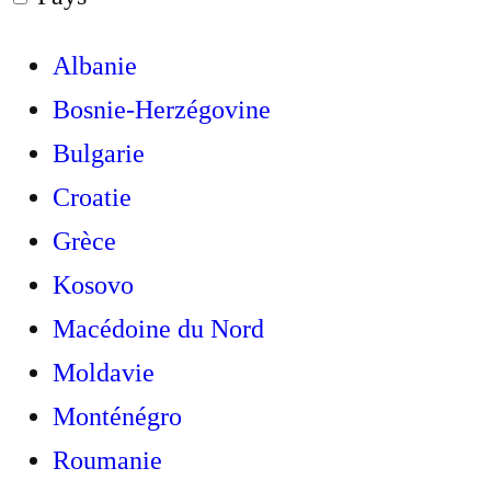
Albanie
Bosnie-Herzégovine
Bulgarie
Croatie
Grèce
Kosovo
Macédoine du Nord
Moldavie
Monténégro
Roumanie