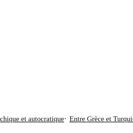
chique et autocratique
Entre Grèce et Turqui