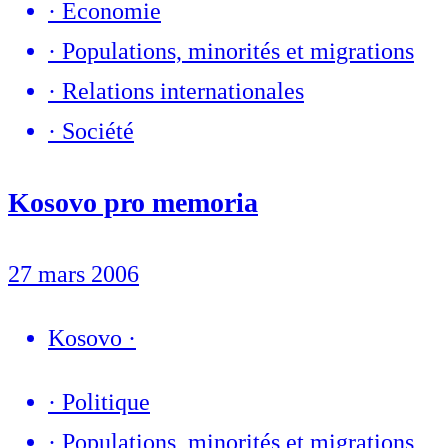
·
Economie
·
Populations, minorités et migrations
·
Relations internationales
·
Société
Kosovo pro memoria
27 mars 2006
Kosovo
·
·
Politique
·
Populations, minorités et migrations