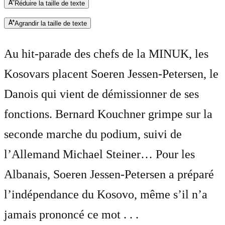
Réduire la taille de texte
Agrandir la taille de texte
Au hit-parade des chefs de la MINUK, les
Kosovars placent Soeren Jessen-Petersen, le
Danois qui vient de démissionner de ses
fonctions. Bernard Kouchner grimpe sur la
seconde marche du podium, suivi de
l’Allemand Michael Steiner… Pour les
Albanais, Soeren Jessen-Petersen a préparé
l’indépendance du Kosovo, même s’il n’a
jamais prononcé ce mot . . .