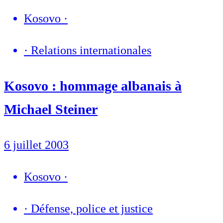
Kosovo
·
·
Relations internationales
Kosovo : hommage albanais à
Michael Steiner
6 juillet 2003
Kosovo
·
·
Défense, police et justice