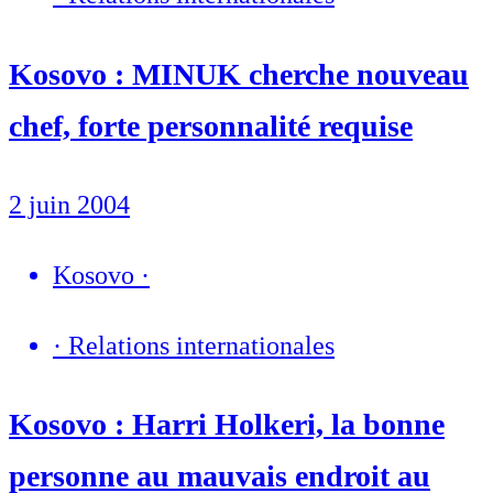
Kosovo : MINUK cherche nouveau
chef, forte personnalité requise
2 juin 2004
Kosovo
·
·
Relations internationales
Kosovo : Harri Holkeri, la bonne
personne au mauvais endroit au