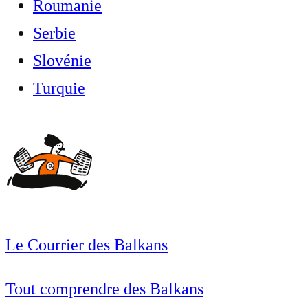
Roumanie
Serbie
Slovénie
Turquie
Le Courrier des Balkans
Tout comprendre des Balkans