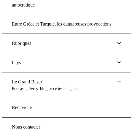
autocratique
Entre Grèce et Turquie, les dangereuses provocations
Rubriques
Pays
Le Grand Bazar
Podcasts, livres, blog, recettes et agenda
Recherche
Nous contacter