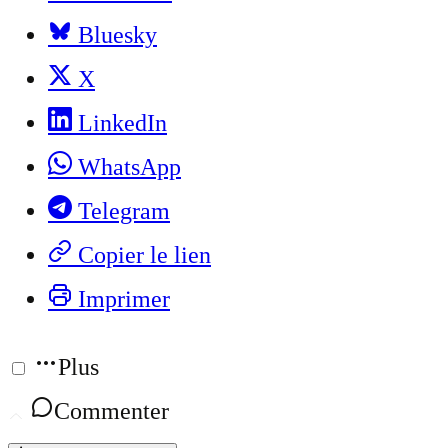
Bluesky
X
LinkedIn
WhatsApp
Telegram
Copier le lien
Imprimer
Plus
Commenter