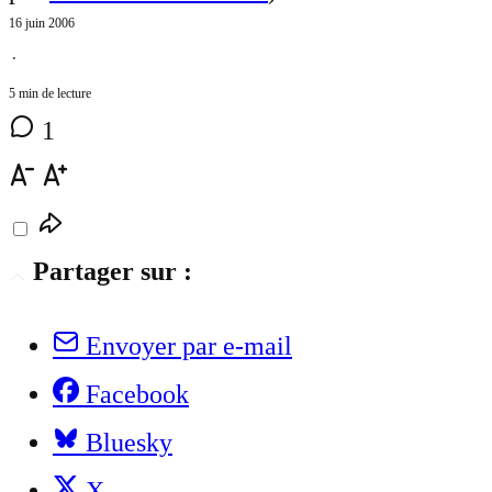
16 juin 2006
⋅
5 min de lecture
1
Partager sur :
Envoyer par e-mail
Facebook
Bluesky
X