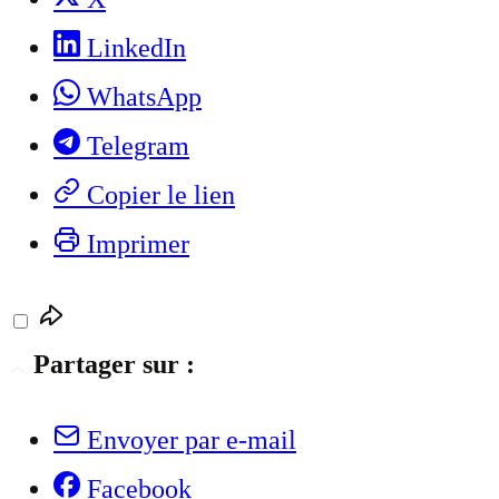
LinkedIn
WhatsApp
Telegram
Copier le lien
Imprimer
Partager sur :
Envoyer par e-mail
Facebook