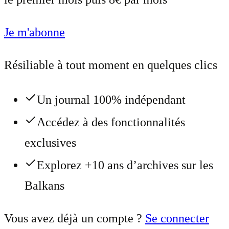
Je m'abonne
Résiliable à tout moment en quelques clics
Un journal 100% indépendant
Accédez à des fonctionnalités
exclusives
Explorez +10 ans d’archives sur les
Balkans
Vous avez déjà un compte ?
Se connecter