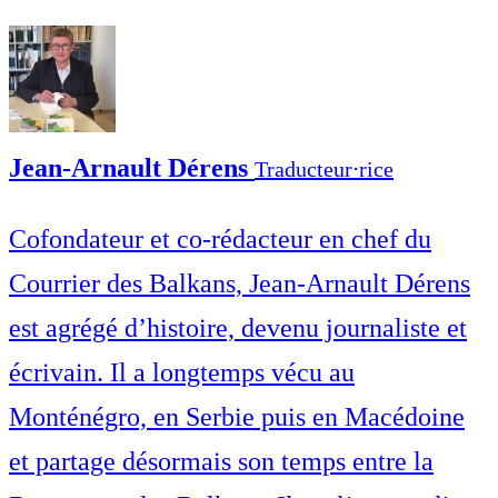
Jean-Arnault Dérens
Traducteur⋅rice
Cofondateur et co-rédacteur en chef du
Courrier des Balkans, Jean-Arnault Dérens
est agrégé d’histoire, devenu journaliste et
écrivain. Il a longtemps vécu au
Monténégro, en Serbie puis en Macédoine
et partage désormais son temps entre la