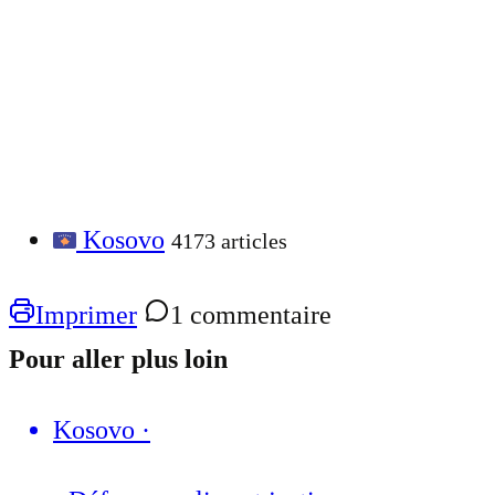
Kosovo
4173 articles
Imprimer
1 commentaire
Pour aller plus loin
Kosovo
·