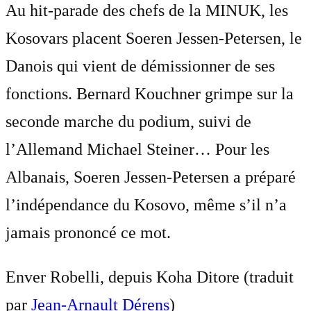
Au hit-parade des chefs de la MINUK, les
Kosovars placent Soeren Jessen-Petersen, le
Danois qui vient de démissionner de ses
fonctions. Bernard Kouchner grimpe sur la
seconde marche du podium, suivi de
l’Allemand Michael Steiner… Pour les
Albanais, Soeren Jessen-Petersen a préparé
l’indépendance du Kosovo, même s’il n’a
jamais prononcé ce mot.
Enver Robelli, depuis Koha Ditore (traduit
par
Jean-Arnault Dérens
)