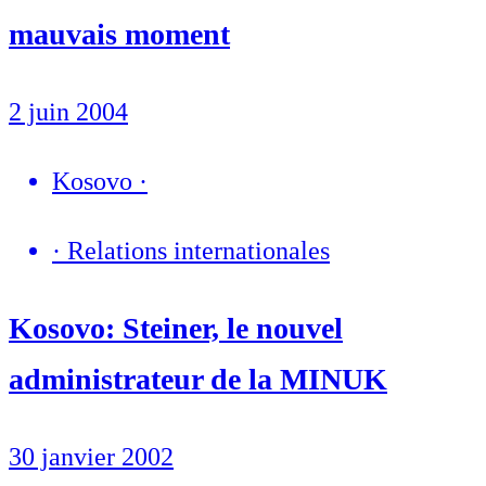
mauvais moment
2 juin 2004
Kosovo
·
·
Relations internationales
Kosovo: Steiner, le nouvel
administrateur de la MINUK
30 janvier 2002