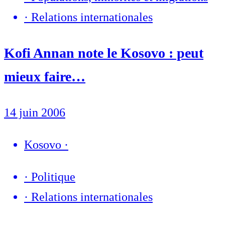
·
Relations internationales
Kofi Annan note le Kosovo : peut
mieux faire…
14 juin 2006
Kosovo
·
·
Politique
·
Relations internationales