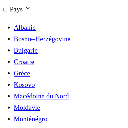
Pays
Albanie
Bosnie-Herzégovine
Bulgarie
Croatie
Grèce
Kosovo
Macédoine du Nord
Moldavie
Monténégro