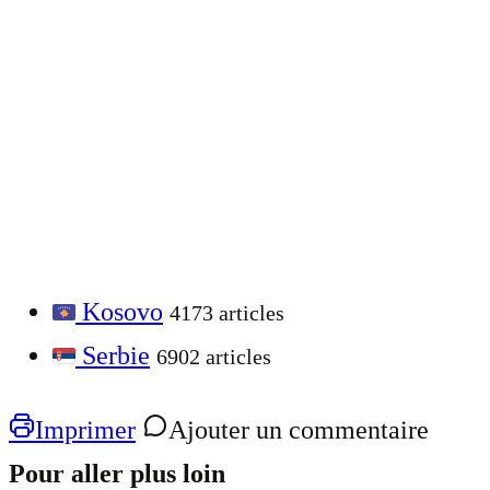
Kosovo
4173 articles
Serbie
6902 articles
Imprimer
Ajouter un commentaire
Pour aller plus loin