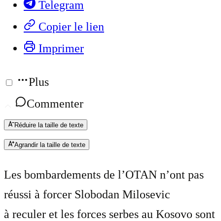
Telegram
Copier le lien
Imprimer
Plus
Commenter
Réduire la taille de texte
Agrandir la taille de texte
Les bombardements de l’OTAN n’ont pas
réussi à forcer Slobodan Milosevic
à reculer et les forces serbes au Kosovo sont