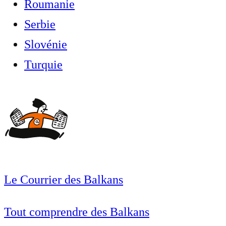
Roumanie
Serbie
Slovénie
Turquie
Le Courrier des Balkans
Tout comprendre des Balkans