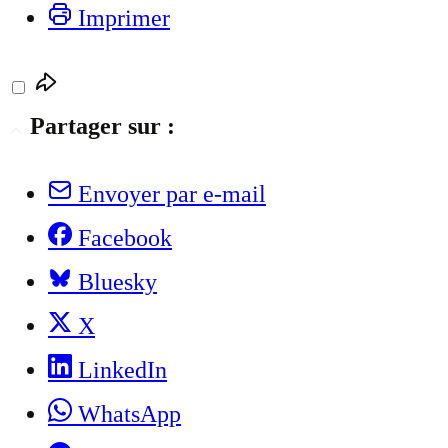
Imprimer
Partager sur :
Envoyer par e-mail
Facebook
Bluesky
X
LinkedIn
WhatsApp