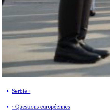
Serbie
·
·
Questions européennes