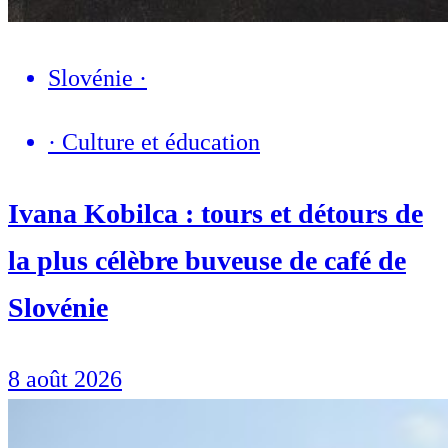
Slovénie
·
·
Culture et éducation
Ivana Kobilca : tours et détours de
la plus célèbre buveuse de café de
Slovénie
8 août 2026