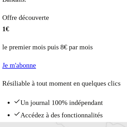
Offre découverte
1€
le premier mois puis 8€ par mois
Je m'abonne
Résiliable à tout moment en quelques clics
Un journal 100% indépendant
Accédez à des fonctionnalités
exclusives