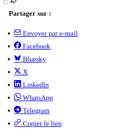
Partager sur :
Envoyer par e-mail
Facebook
Bluesky
X
LinkedIn
WhatsApp
Telegram
Copier le lien