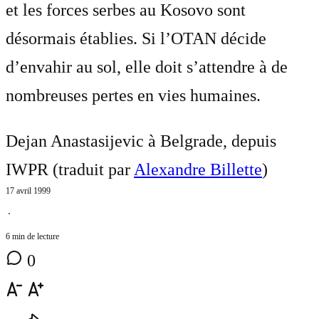
et les forces serbes au Kosovo sont
désormais établies. Si l’OTAN décide
d’envahir au sol, elle doit s’attendre à de
nombreuses pertes en vies humaines.
Dejan Anastasijevic à Belgrade, depuis
IWPR (traduit par
Alexandre Billette
)
17 avril 1999
⋅
6 min de lecture
0