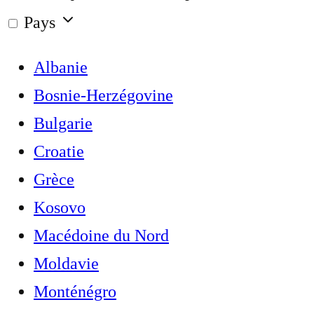
Pays
Albanie
Bosnie-Herzégovine
Bulgarie
Croatie
Grèce
Kosovo
Macédoine du Nord
Moldavie
Monténégro