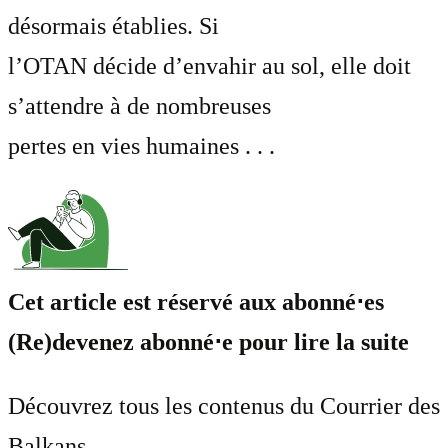
désormais établies. Si
l’OTAN décide d’envahir au sol, elle doit
s’attendre à de nombreuses
pertes en vies humaines . . .
Cet article est réservé aux abonné⋅es
(Re)devenez abonné⋅e pour lire la suite
Découvrez tous les contenus du Courrier des
Balkans.