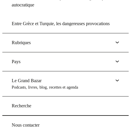
autocratique
Entre Grèce et Turquie, les dangereuses provocations
Rubriques
Pays
Le Grand Bazar
Podcasts, livres, blog, recettes et agenda
Recherche
Nous contacter