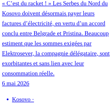
« C’est du racket ! » Les Serbes du Nord du
Kosovo doivent désormais payer leurs
factures d’électricité, en vertu d’un accord
conclu entre Belgrade et Pristina. Beaucoup
estiment que les sommes exigées par
Elektrosever, la compagnie délégataire, sont
exorbitantes et sans lien avec leur
consommation réelle.
6 mai 2026
Kosovo
·