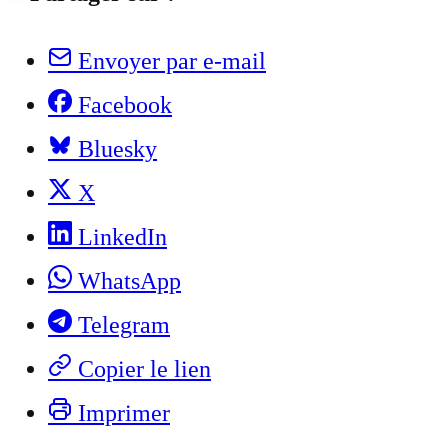
Envoyer par e-mail
Facebook
Bluesky
X
LinkedIn
WhatsApp
Telegram
Copier le lien
Imprimer