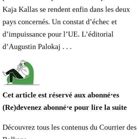
Kaja Kallas se rendent enfin dans les deux
pays concernés. Un constat d’échec et
d’impuissance pour l’UE. L’éditorial
d’Augustin Palokaj . . .
Cet article est réservé aux abonné⋅es
(Re)devenez abonné⋅e pour lire la suite
Découvrez tous les contenus du Courrier des