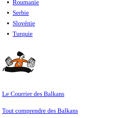
Roumanie
Serbie
Slovénie
Turquie
Le Courrier des Balkans
Tout comprendre des Balkans