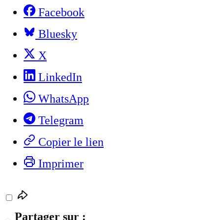
Facebook
Bluesky
X
LinkedIn
WhatsApp
Telegram
Copier le lien
Imprimer
Partager sur :