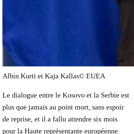
Albin Kurti et Kaja Kallas
© EUEA
Le dialogue entre le Kosovo et la Serbie est
plus que jamais au point mort, sans espoir
de reprise, et il a fallu attendre six mois
pour la Haute représentante européenne