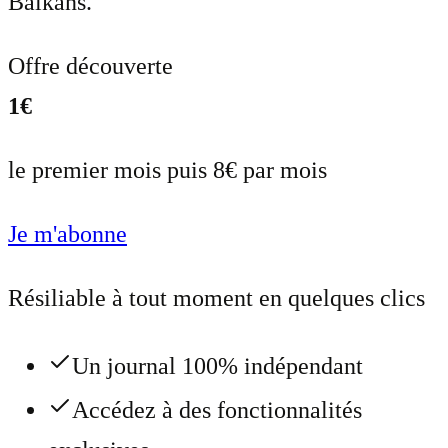
Balkans.
Offre découverte
1€
le premier mois puis 8€ par mois
Je m'abonne
Résiliable à tout moment en quelques clics
Un journal 100% indépendant
Accédez à des fonctionnalités