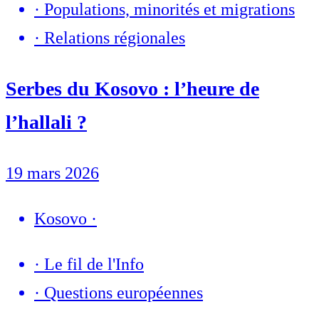
·
Populations, minorités et migrations
·
Relations régionales
Serbes du Kosovo : l’heure de
l’hallali ?
19 mars 2026
Kosovo
·
·
Le fil de l'Info
·
Questions européennes