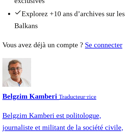
exclusives
Explorez +10 ans d’archives sur les
Balkans
Vous avez déjà un compte ?
Se connecter
Belgzim Kamberi
Traducteur⋅rice
Belgzim Kamberi est politologue,
journaliste et militant de la société civile,