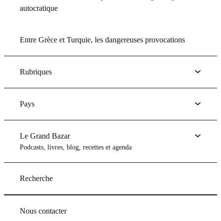
autocratique
Entre Grèce et Turquie, les dangereuses provocations
Rubriques
Pays
Le Grand Bazar
Podcasts, livres, blog, recettes et agenda
Recherche
Nous contacter