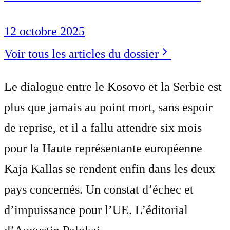
12 octobre 2025
Voir tous les articles du dossier
Le dialogue entre le Kosovo et la Serbie est
plus que jamais au point mort, sans espoir
de reprise, et il a fallu attendre six mois
pour la Haute représentante européenne
Kaja Kallas se rendent enfin dans les deux
pays concernés. Un constat d’échec et
d’impuissance pour l’UE. L’éditorial