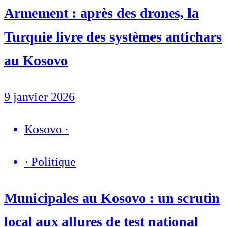
Armement : après des drones, la
Turquie livre des systèmes antichars
au Kosovo
9 janvier 2026
Kosovo
·
·
Politique
Municipales au Kosovo : un scrutin
local aux allures de test national