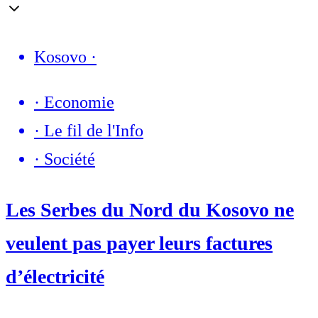
Kosovo
·
·
Economie
·
Le fil de l'Info
·
Société
Les Serbes du Nord du Kosovo ne
veulent pas payer leurs factures
d’électricité