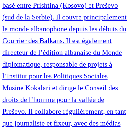
basé entre Prishtina (Kosovo) et Preševo
(sud de la Serbie). Il couvre principalement
le monde albanophone depuis les débuts du
Courrier des Balkans. Il est également
directeur de l’édition albanaise du Monde
diplomatique, responsable de projets à
l’Institut pour les Politiques Sociales
Musine Kokalari et dirige le Conseil des
droits de l’homme pour la vallée de
Preševo. Il collabore régulièrement, en tant
que journaliste et fixeur, avec des médias