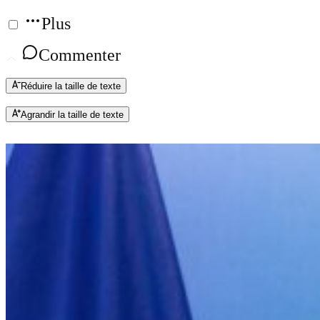
Plus
Commenter
Réduire la taille de texte
Agrandir la taille de texte