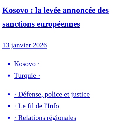
Kosovo : la levée annoncée des
sanctions européennes
13 janvier 2026
Kosovo
·
Turquie
·
·
Défense, police et justice
·
Le fil de l'Info
·
Relations régionales