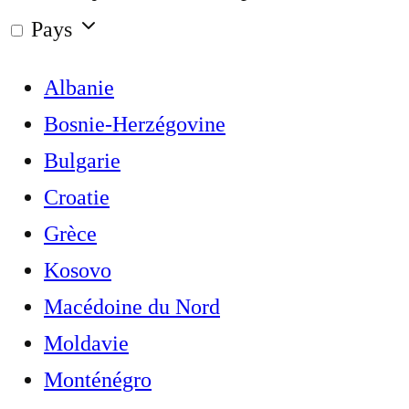
Pays
Albanie
Bosnie-Herzégovine
Bulgarie
Croatie
Grèce
Kosovo
Macédoine du Nord
Moldavie
Monténégro