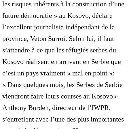
les risques inhérents à la construction d’une
future démocratie » au Kosovo, déclare
l’excellent journaliste indépendant de la
province, Veton Surroi. Selon lui, il faut
s’attendre à ce que les réfugiés serbes du
Kosovo réalisent en arrivant en Serbie que
c’est un pays vraiment « mal en point »:
« Dans quelques mois, les Serbes de Serbie
viendront faire leurs courses au Kosovo ».
Anthony Borden, directeur de l’IWPR,
s’entretient avec l’une des plus importantes