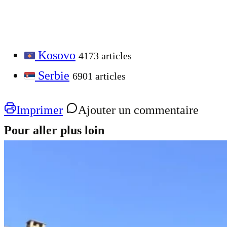
Kosovo
4173 articles
Serbie
6901 articles
Imprimer
Ajouter un commentaire
Pour aller plus loin