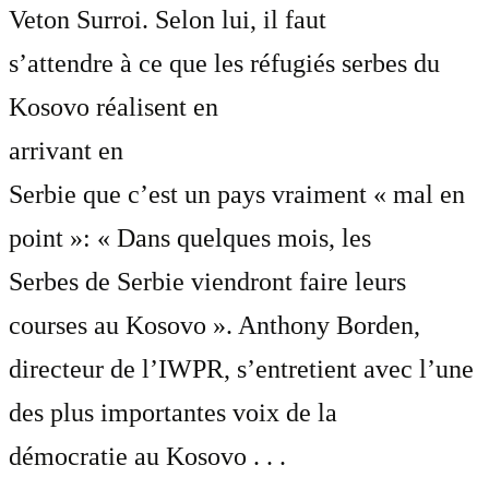
Veton Surroi. Selon lui, il faut
s’attendre à ce que les réfugiés serbes du
Kosovo réalisent en
arrivant en
Serbie que c’est un pays vraiment « mal en
point »: « Dans quelques mois, les
Serbes de Serbie viendront faire leurs
courses au Kosovo ». Anthony Borden,
directeur de l’IWPR, s’entretient avec l’une
des plus importantes voix de la
démocratie au Kosovo . . .