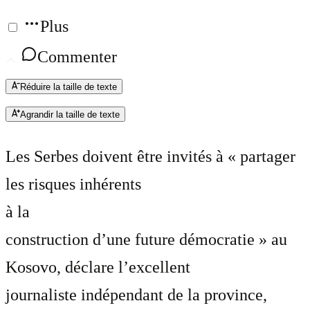
Plus
Commenter
Réduire la taille de texte
Agrandir la taille de texte
Les Serbes doivent être invités à « partager
les risques inhérents
à la
construction d’une future démocratie » au
Kosovo, déclare l’excellent
journaliste indépendant de la province,