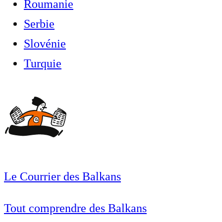
Roumanie
Serbie
Slovénie
Turquie
Le Courrier des Balkans
Tout comprendre des Balkans