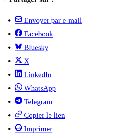
Envoyer par e-mail
Facebook
Bluesky
X
LinkedIn
WhatsApp
Telegram
Copier le lien
Imprimer