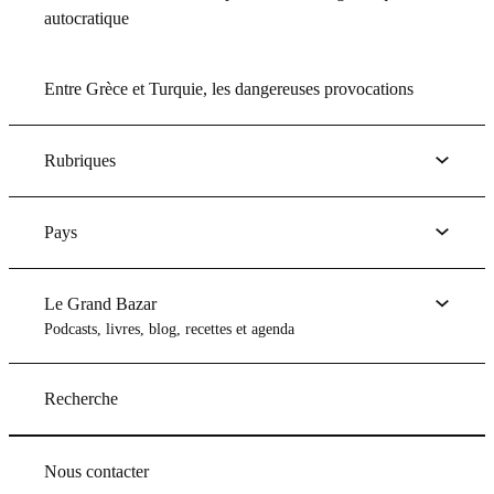
autocratique
Entre Grèce et Turquie, les dangereuses provocations
Rubriques
Pays
Le Grand Bazar
Podcasts, livres, blog, recettes et agenda
Recherche
Nous contacter