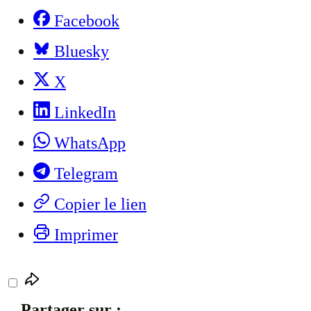
Facebook
Bluesky
X
LinkedIn
WhatsApp
Telegram
Copier le lien
Imprimer
Partager sur :