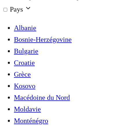
Pays
Albanie
Bosnie-Herzégovine
Bulgarie
Croatie
Grèce
Kosovo
Macédoine du Nord
Moldavie
Monténégro