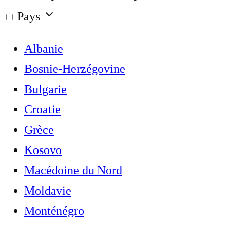
Pays
Albanie
Bosnie-Herzégovine
Bulgarie
Croatie
Grèce
Kosovo
Macédoine du Nord
Moldavie
Monténégro