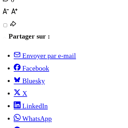
Partager sur :
Envoyer par e-mail
Facebook
Bluesky
X
LinkedIn
WhatsApp