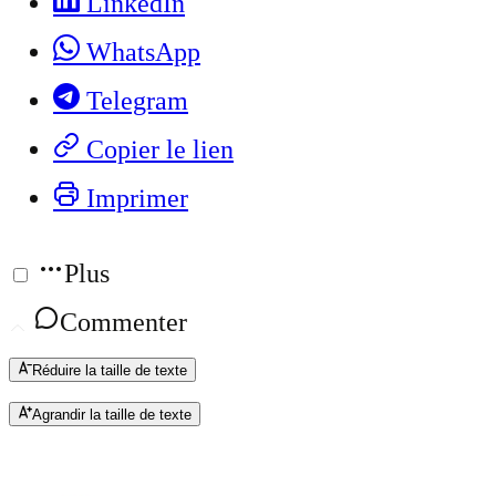
LinkedIn
WhatsApp
Telegram
Copier le lien
Imprimer
Plus
Commenter
Réduire la taille de texte
Agrandir la taille de texte