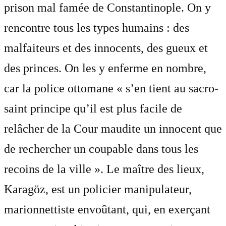
prison mal famée de Constantinople. On y
rencontre tous les types humains : des
malfaiteurs et des innocents, des gueux et
des princes. On les y enferme en nombre,
car la police ottomane « s’en tient au sacro-
saint principe qu’il est plus facile de
relâcher de la Cour maudite un innocent que
de rechercher un coupable dans tous les
recoins de la ville ». Le maître des lieux,
Karagöz, est un policier manipulateur,
marionnettiste envoûtant, qui, en exerçant