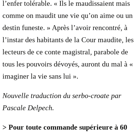
l’enfer tolérable. « Ils le maudissaient mais
comme on maudit une vie qu’on aime ou un
destin funeste. » Après l’avoir rencontré, à
l’instar des habitants de la Cour maudite, les
lecteurs de ce conte magistral, parabole de
tous les pouvoirs dévoyés, auront du mal à «
imaginer la vie sans lui ».
Nouvelle traduction du serbo-croate par
Pascale Delpech.
> Pour toute commande supérieure à 60