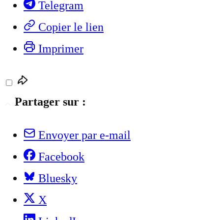
Telegram
Copier le lien
Imprimer
Partager sur :
Envoyer par e-mail
Facebook
Bluesky
X