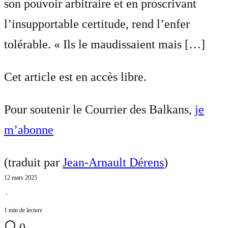
son pouvoir arbitraire et en proscrivant
l’insupportable certitude, rend l’enfer
tolérable. « Ils le maudissaient mais […]
Cet article est en accès libre.
Pour soutenir le Courrier des Balkans,
je
m’abonne
(traduit par
Jean-Arnault Dérens
)
12 mars 2025
⋅
1 min de lecture
0