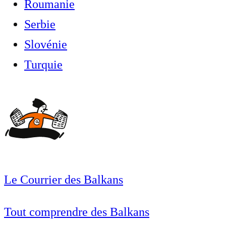
Roumanie
Serbie
Slovénie
Turquie
Le Courrier des Balkans
Tout comprendre des Balkans