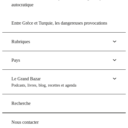
autocratique
Entre Grèce et Turquie, les dangereuses provocations
Rubriques
Pays
Le Grand Bazar
Podcasts, livres, blog, recettes et agenda
Recherche
Nous contacter