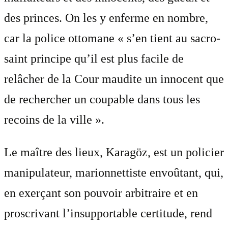
des princes. On les y enferme en nombre,
car la police ottomane « s’en tient au sacro-
saint principe qu’il est plus facile de
relâcher de la Cour maudite un innocent que
de rechercher un coupable dans tous les
recoins de la ville ».
Le maître des lieux, Karagöz, est un policier
manipulateur, marionnettiste envoûtant, qui,
en exerçant son pouvoir arbitraire et en
proscrivant l’insupportable certitude, rend