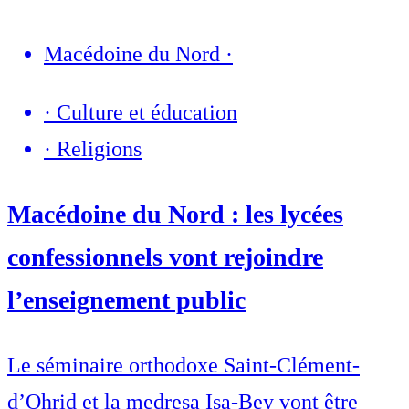
Macédoine du Nord
·
·
Culture et éducation
·
Religions
Macédoine du Nord : les lycées
confessionnels vont rejoindre
l’enseignement public
Le séminaire orthodoxe Saint-Clément-
d’Ohrid et la medresa Isa-Bey vont être