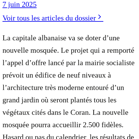
7 juin 2025
Voir tous les articles du dossier
La capitale albanaise va se doter d’une
nouvelle mosquée. Le projet qui a remporté
l’appel d’offre lancé par la mairie socialiste
prévoit un édifice de neuf niveaux à
l’architecture très moderne entouré d’un
grand jardin où seront plantés tous les
végétaux cités dans le Coran. La nouvelle
mosquée pourra accueillir 2.500 fidèles.
Hasard ou pas du calendrier, les résultats de