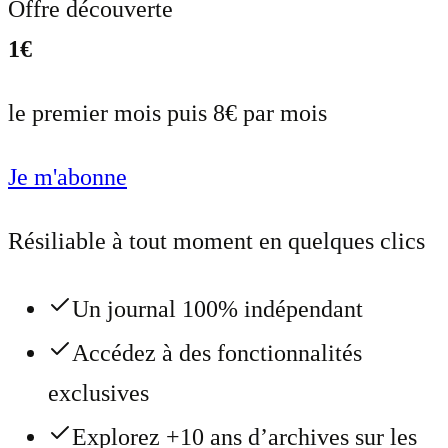
Offre découverte
1€
le premier mois puis 8€ par mois
Je m'abonne
Résiliable à tout moment en quelques clics
Un journal 100% indépendant
Accédez à des fonctionnalités
exclusives
Explorez +10 ans d’archives sur les