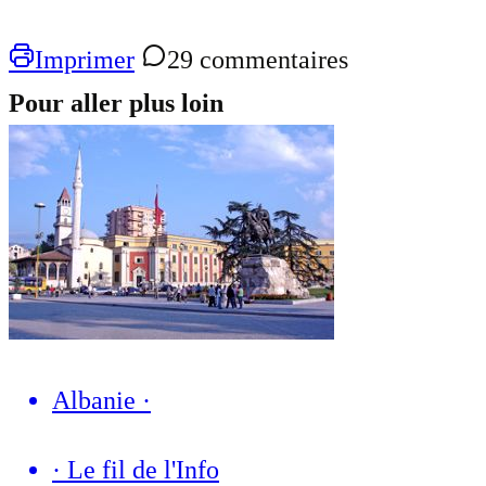
Imprimer
29 commentaires
Pour aller plus loin
Albanie
·
·
Le fil de l'Info