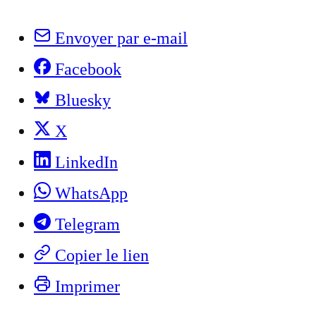
Envoyer par e-mail
Facebook
Bluesky
X
LinkedIn
WhatsApp
Telegram
Copier le lien
Imprimer