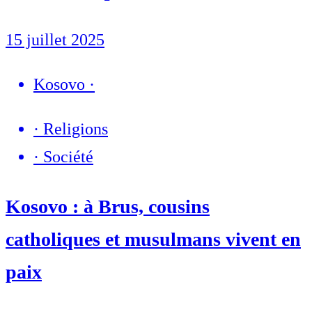
15 juillet 2025
Kosovo
·
·
Religions
·
Société
Kosovo : à Brus, cousins
catholiques et musulmans vivent en
paix