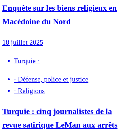
Enquête sur les biens religieux en
Macédoine du Nord
18 juillet 2025
Turquie
·
·
Défense, police et justice
·
Religions
Turquie : cinq journalistes de la
revue satirique LeMan aux arrêts