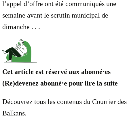
l’appel d’offre ont été communiqués une
semaine avant le scrutin municipal de
dimanche . . .
Cet article est réservé aux abonné⋅es
(Re)devenez abonné⋅e pour lire la suite
Découvrez tous les contenus du Courrier des
Balkans.