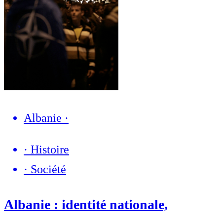
Albanie
·
·
Histoire
·
Société
Albanie : identité nationale,