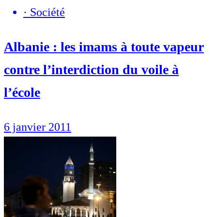
·
Société
Albanie : les imams à toute vapeur
contre l’interdiction du voile à
l’école
6 janvier 2011