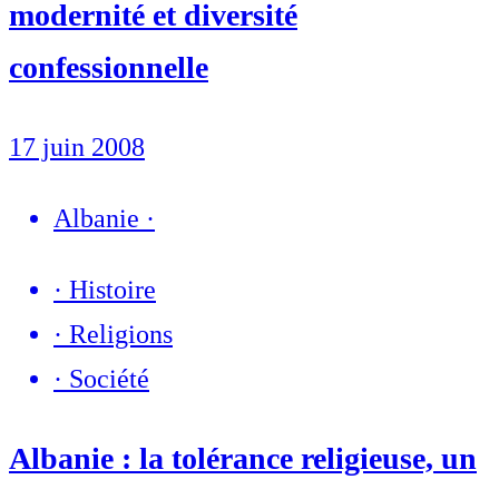
modernité et diversité
confessionnelle
17 juin 2008
Albanie
·
·
Histoire
·
Religions
·
Société
Albanie : la tolérance religieuse, un