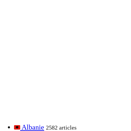
Albanie
2582 articles