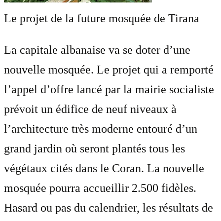
Le projet de la future mosquée de Tirana
La capitale albanaise va se doter d’une
nouvelle mosquée. Le projet qui a remporté
l’appel d’offre lancé par la mairie socialiste
prévoit un édifice de neuf niveaux à
l’architecture très moderne entouré d’un
grand jardin où seront plantés tous les
végétaux cités dans le Coran. La nouvelle
mosquée pourra accueillir 2.500 fidèles.
Hasard ou pas du calendrier, les résultats de