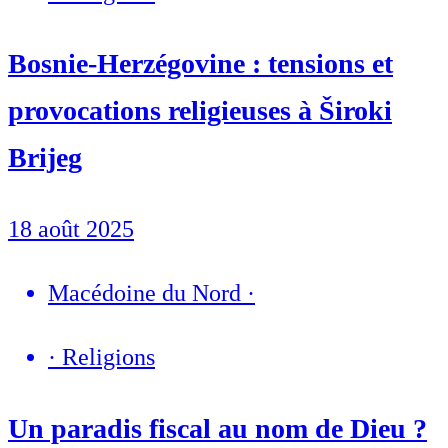
Bosnie-Herzégovine : tensions et
provocations religieuses à Široki
Brijeg
18 août 2025
Macédoine du Nord
·
·
Religions
Un paradis fiscal au nom de Dieu ?