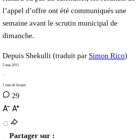
l’appel d’offre ont été communiqués une
semaine avant le scrutin municipal de
dimanche.
Depuis Shekulli (traduit par
Simon Rico
)
5 mai 2011
⋅
1 min de lecture
29
Partager sur :