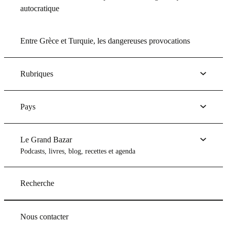
autocratique
Entre Grèce et Turquie, les dangereuses provocations
Rubriques
Pays
Le Grand Bazar
Podcasts, livres, blog, recettes et agenda
Recherche
Nous contacter