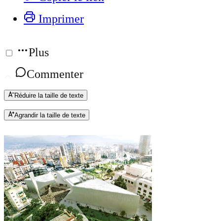
Imprimer
Plus
Commenter
Réduire la taille de texte
Agrandir la taille de texte