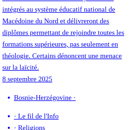
intégrés au système éducatif national de
Macédoine du Nord et délivreront des
diplômes permettant de rejoindre toutes les
formations supérieures, pas seulement en
théologie. Certains dénoncent une menace
sur la laïcité.
8 septembre 2025
Bosnie-Herzégovine
·
·
Le fil de l'Info
·
Religions