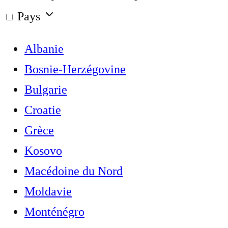
Pays
Albanie
Bosnie-Herzégovine
Bulgarie
Croatie
Grèce
Kosovo
Macédoine du Nord
Moldavie
Monténégro