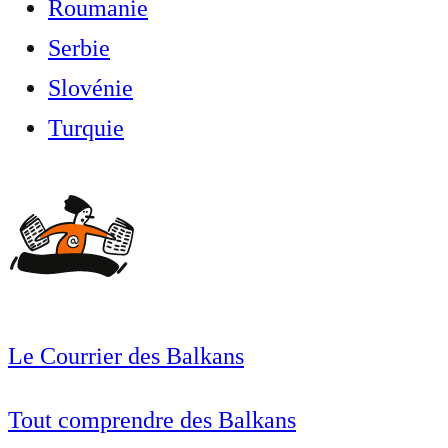
Roumanie
Serbie
Slovénie
Turquie
Le Courrier des Balkans
Tout comprendre des Balkans