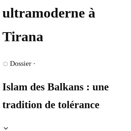
ultramoderne à
Tirana
Dossier
·
Islam des Balkans : une
tradition de tolérance