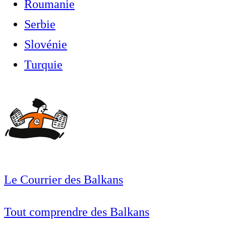
Roumanie
Serbie
Slovénie
Turquie
Le Courrier des Balkans
Tout comprendre des Balkans