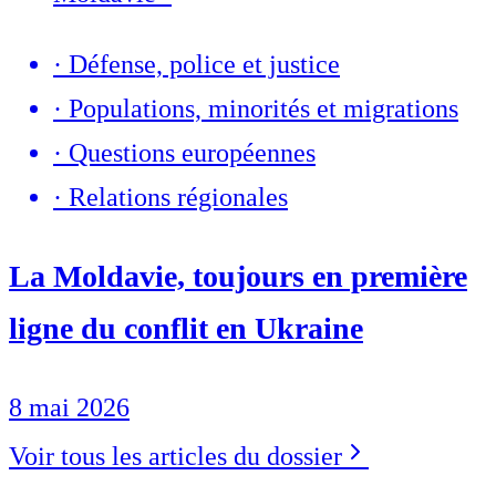
·
Défense, police et justice
·
Populations, minorités et migrations
·
Questions européennes
·
Relations régionales
La Moldavie, toujours en première
ligne du conflit en Ukraine
8 mai 2026
Voir tous les articles du dossier