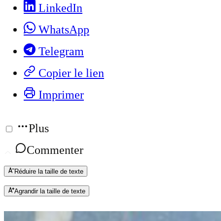
LinkedIn
WhatsApp
Telegram
Copier le lien
Imprimer
Plus
Commenter
Réduire la taille de texte
Agrandir la taille de texte