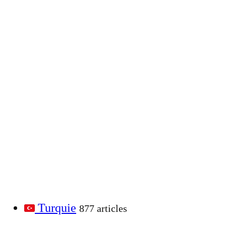
Turquie
877 articles