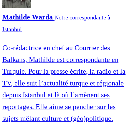
Mathilde Warda
Notre correspondante à
Istanbul
Co-rédactrice en chef au Courrier des
Balkans, Mathilde est correspondante en
Turquie. Pour la presse écrite, la radio et la
TV, elle suit l’actualité turque et régionale
depuis Istanbul et là où l’amènent ses
reportages. Elle aime se pencher sur les
sujets mêlant culture et (géo)politique.