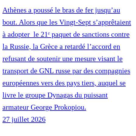
Athènes a poussé le bras de fer jusqu’au
bout. Alors que les Vingt-Sept s’apprêtaient
à adopter le 21ᵉ paquet de sanctions contre
la Russie, la Grèce a retardé l’accord en
refusant de soutenir une mesure visant le
transport de GNL russe par des compagnies
européennes vers des pays tiers, auquel se
livre le groupe Dynagas du puissant
armateur George Prokopiou.
27 juillet 2026