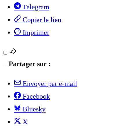
Telegram
Copier le lien
Imprimer
Partager sur :
Envoyer par e-mail
Facebook
Bluesky
X