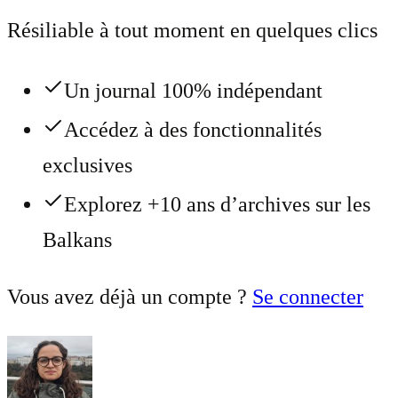
Résiliable à tout moment en quelques clics
Un journal 100% indépendant
Accédez à des fonctionnalités
exclusives
Explorez +10 ans d’archives sur les
Balkans
Vous avez déjà un compte ?
Se connecter