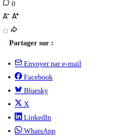
0
Partager sur :
Envoyer par e-mail
Facebook
Bluesky
X
LinkedIn
WhatsApp