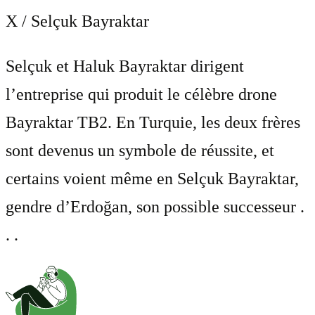
X / Selçuk Bayraktar
Selçuk et Haluk Bayraktar dirigent
l’entreprise qui produit le célèbre drone
Bayraktar TB2. En Turquie, les deux frères
sont devenus un symbole de réussite, et
certains voient même en Selçuk Bayraktar,
gendre d’Erdoğan, son possible successeur .
. .