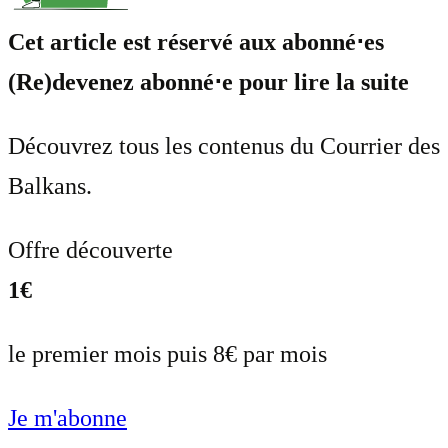
Cet article est réservé aux abonné⋅es
(Re)devenez abonné⋅e pour lire la suite
Découvrez tous les contenus du Courrier des
Balkans.
Offre découverte
1€
le premier mois puis 8€ par mois
Je m'abonne