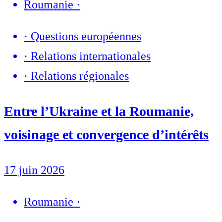
Roumanie
·
·
Questions européennes
·
Relations internationales
·
Relations régionales
Entre l’Ukraine et la Roumanie,
voisinage et convergence d’intérêts
17 juin 2026
Roumanie
·