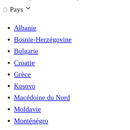
Pays
Albanie
Bosnie-Herzégovine
Bulgarie
Croatie
Grèce
Kosovo
Macédoine du Nord
Moldavie
Monténégro