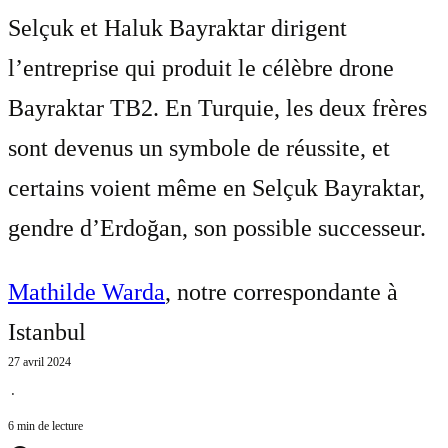
Selçuk et Haluk Bayraktar dirigent
l’entreprise qui produit le célèbre drone
Bayraktar TB2. En Turquie, les deux frères
sont devenus un symbole de réussite, et
certains voient même en Selçuk Bayraktar,
gendre d’Erdoğan, son possible successeur.
Mathilde Warda
, notre correspondante à
Istanbul
27 avril 2024
⋅
6 min de lecture