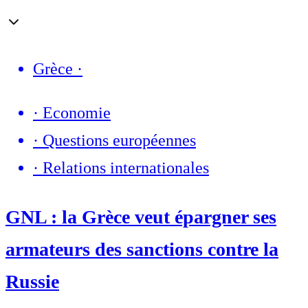
Grèce
·
·
Economie
·
Questions européennes
·
Relations internationales
GNL : la Grèce veut épargner ses
armateurs des sanctions contre la
Russie