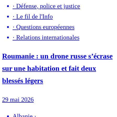
·
Défense, police et justice
·
Le fil de l'Info
·
Questions européennes
·
Relations internationales
Roumanie : un drone russe s’écrase
sur une habitation et fait deux
blessés légers
29 mai 2026
Albanie
·