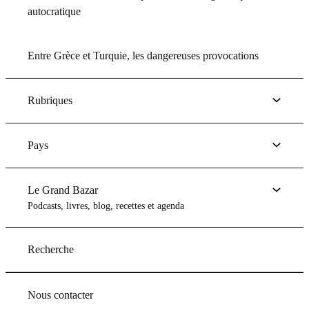
autocratique
Entre Grèce et Turquie, les dangereuses provocations
Rubriques
Pays
Le Grand Bazar
Podcasts, livres, blog, recettes et agenda
Recherche
Nous contacter