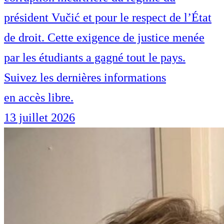
président Vučić et pour le respect de l’État
de droit. Cette exigence de justice menée
par les étudiants a gagné tout le pays.
Suivez les dernières informations
en accès libre.
13 juillet 2026