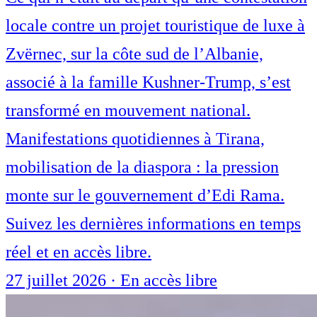
locale contre un projet touristique de luxe à
Zvërnec, sur la côte sud de l’Albanie,
associé à la famille Kushner-Trump, s’est
transformé en mouvement national.
Manifestations quotidiennes à Tirana,
mobilisation de la diaspora : la pression
monte sur le gouvernement d’Edi Rama.
Suivez les dernières informations en temps
réel et en accès libre.
27 juillet 2026
·
En accès libre