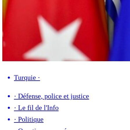
Turquie
·
·
Défense, police et justice
·
Le fil de l'Info
·
Politique