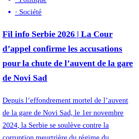
·
Société
Fil info Serbie 2026 | La Cour
d’appel confirme les accusations
pour la chute de l’auvent de la gare
de Novi Sad
Depuis l’effondrement mortel de l’auvent
de la gare de Novi Sad, le 1er novembre
2024, la Serbie se soulève contre la
corruption meurtrière du régime du