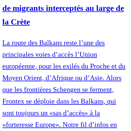
de migrants interceptés au large de
la Crète
La route des Balkans reste l’une des
principales voies d’accès l’Union
européenne, pour les exilés du Proche et du
Moyen Orient, d’Afrique ou d’Asie. Alors
que les frontières Schengen se ferment,
Frontex se déploie dans les Balkans, qui
sont toujours un «sas d’accès» à la
«forteresse Europe». Notre fil d’infos en