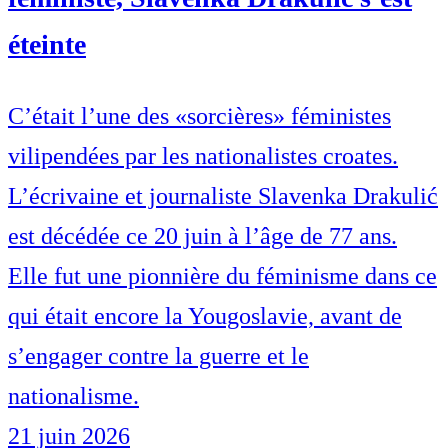
éteinte
C’était l’une des «sorcières» féministes
vilipendées par les nationalistes croates.
L’écrivaine et journaliste Slavenka Drakulić
est décédée ce 20 juin à l’âge de 77 ans.
Elle fut une pionnière du féminisme dans ce
qui était encore la Yougoslavie, avant de
s’engager contre la guerre et le
nationalisme.
21 juin 2026