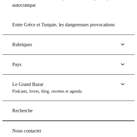
autocratique
Entre Grèce et Turquie, les dangereuses provocations
Rubriques
Pays
Le Grand Bazar
Podcasts, livres, blog, recettes et agenda
Recherche
Nous contacter