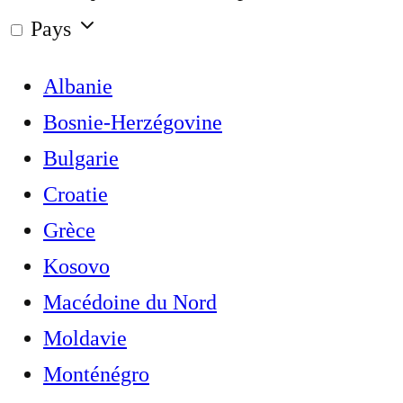
Pays
Albanie
Bosnie-Herzégovine
Bulgarie
Croatie
Grèce
Kosovo
Macédoine du Nord
Moldavie
Monténégro