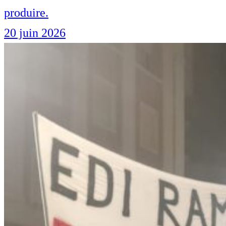
produire.
20 juin 2026