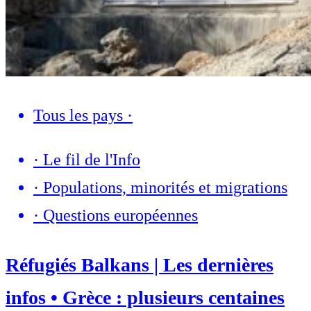
Tous les pays
·
·
Le fil de l'Info
·
Populations, minorités et migrations
·
Questions européennes
Réfugiés Balkans | Les dernières
infos • Grèce : plusieurs centaines