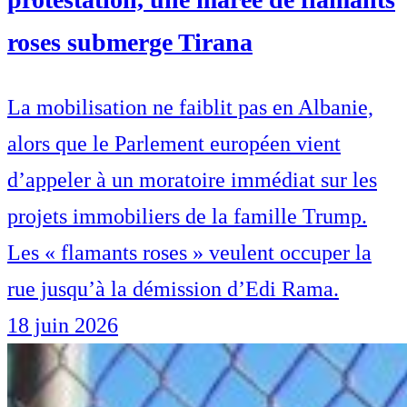
roses submerge Tirana
La mobilisation ne faiblit pas en Albanie,
alors que le Parlement européen vient
d’appeler à un moratoire immédiat sur les
projets immobiliers de la famille Trump.
Les « flamants roses » veulent occuper la
rue jusqu’à la démission d’Edi Rama.
18 juin 2026