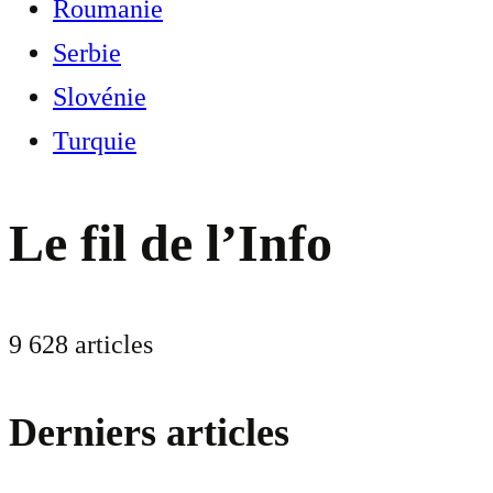
Roumanie
Serbie
Slovénie
Turquie
Le fil de l’Info
9 628 articles
Derniers articles