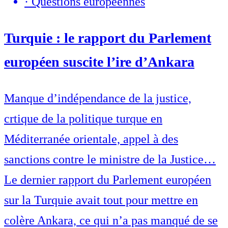
·
Questions européennes
Turquie : le rapport du Parlement
européen suscite l’ire d’Ankara
Manque d’indépendance de la justice,
crtique de la politique turque en
Méditerranée orientale, appel à des
sanctions contre le ministre de la Justice…
Le dernier rapport du Parlement européen
sur la Turquie avait tout pour mettre en
colère Ankara, ce qui n’a pas manqué de se