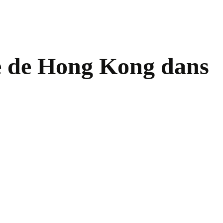
pe de Hong Kong dans