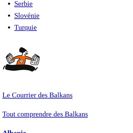
Serbie
Slovénie
Turquie
Le Courrier des Balkans
Tout comprendre des Balkans