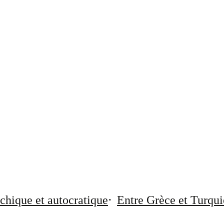
chique et autocratique
Entre Grèce et Turqui