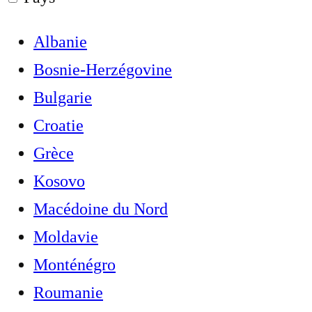
Albanie
Bosnie-Herzégovine
Bulgarie
Croatie
Grèce
Kosovo
Macédoine du Nord
Moldavie
Monténégro
Roumanie