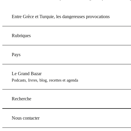
Entre Grèce et Turquie, les dangereuses provocations
Rubriques
Pays
Le Grand Bazar
Podcasts, livres, blog, recettes et agenda
Recherche
Nous contacter