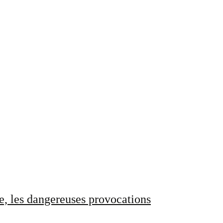
e, les dangereuses provocations