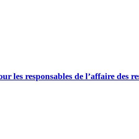
r les responsables de l’affaire des re