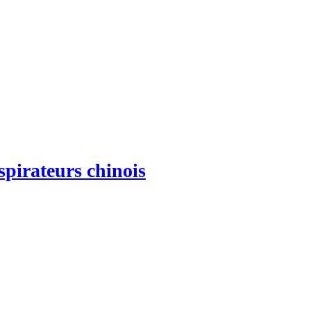
spirateurs chinois