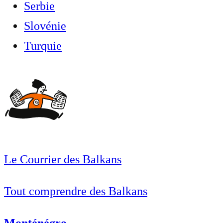
Serbie
Slovénie
Turquie
Le Courrier des Balkans
Tout comprendre des Balkans