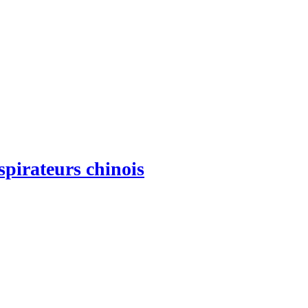
spirateurs chinois