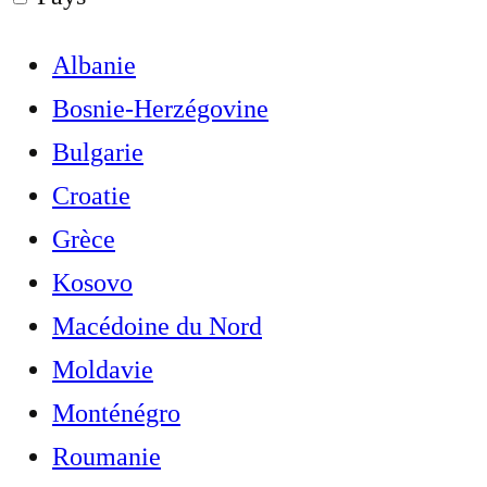
Albanie
Bosnie-Herzégovine
Bulgarie
Croatie
Grèce
Kosovo
Macédoine du Nord
Moldavie
Monténégro
Roumanie