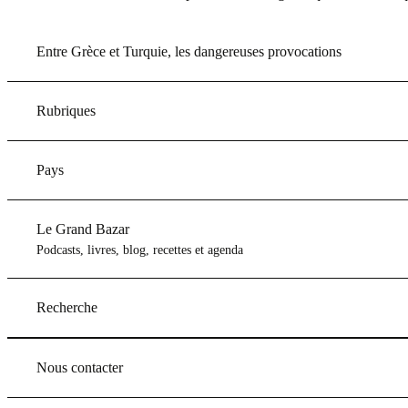
Entre Grèce et Turquie, les dangereuses provocations
Rubriques
Pays
Le Grand Bazar
Podcasts, livres, blog, recettes et agenda
Recherche
Nous contacter