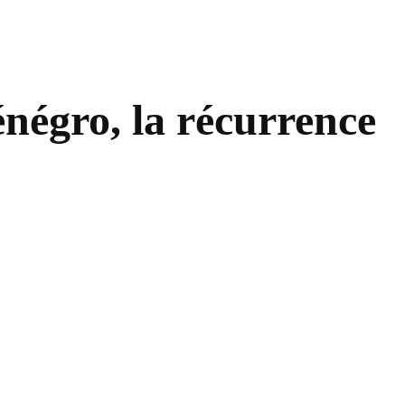
négro, la récurrence