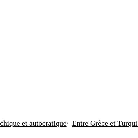
chique et autocratique
Entre Grèce et Turqui