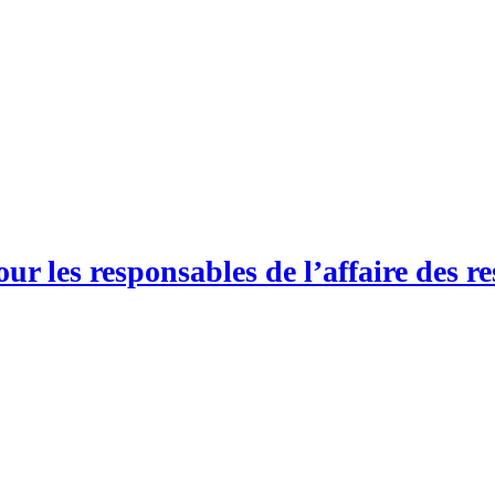
r les responsables de l’affaire des re