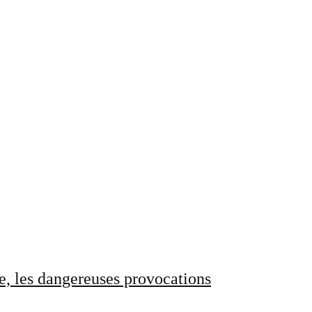
e, les dangereuses provocations