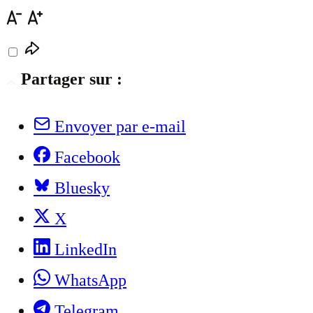
Partager sur :
Envoyer par e-mail
Facebook
Bluesky
X
LinkedIn
WhatsApp
Telegram