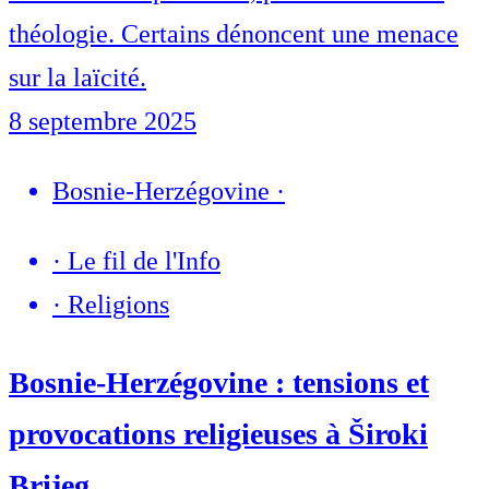
théologie. Certains dénoncent une menace
sur la laïcité.
8 septembre 2025
Bosnie-Herzégovine
·
·
Le fil de l'Info
·
Religions
Bosnie-Herzégovine : tensions et
provocations religieuses à Široki
Brijeg