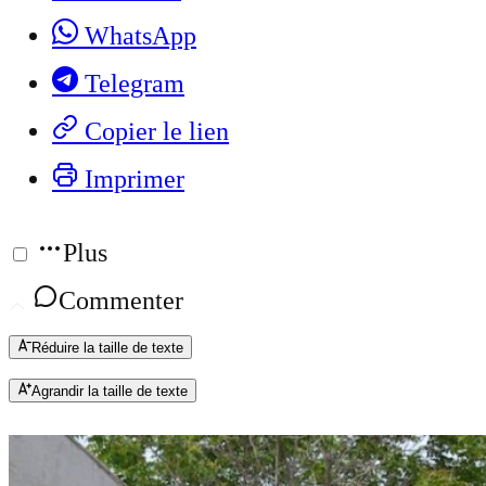
WhatsApp
Telegram
Copier le lien
Imprimer
Plus
Commenter
Réduire la taille de texte
Agrandir la taille de texte