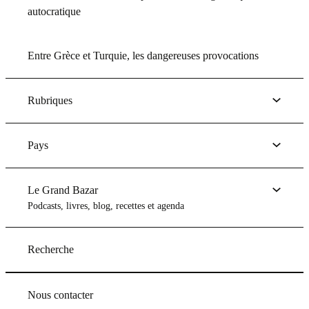
autocratique
Entre Grèce et Turquie, les dangereuses provocations
Rubriques
Pays
Le Grand Bazar
Podcasts, livres, blog, recettes et agenda
Recherche
Nous contacter