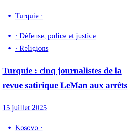
Turquie
·
·
Défense, police et justice
·
Religions
Turquie : cinq journalistes de la
revue satirique LeMan aux arrêts
15 juillet 2025
Kosovo
·