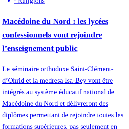
·
Religions
Macédoine du Nord : les lycées
confessionnels vont rejoindre
l’enseignement public
Le séminaire orthodoxe Saint-Clément-
d’Ohrid et la medresa Isa-Bey vont être
intégrés au système éducatif national de
Macédoine du Nord et délivreront des
diplômes permettant de rejoindre toutes les
formations supérieures, pas seulement en