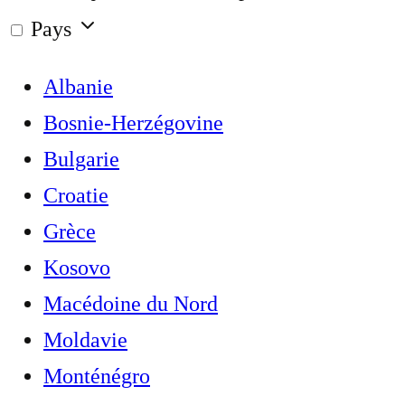
Pays
Albanie
Bosnie-Herzégovine
Bulgarie
Croatie
Grèce
Kosovo
Macédoine du Nord
Moldavie
Monténégro