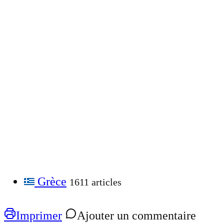
Grèce
1611 articles
Imprimer
Ajouter un commentaire