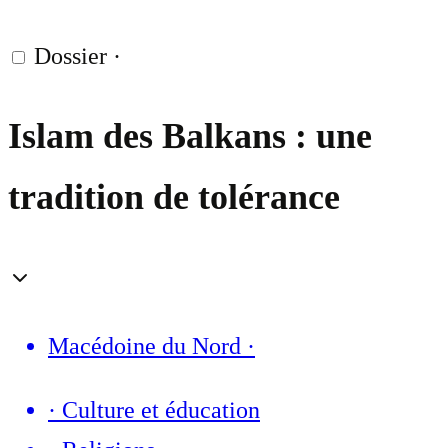
Dossier
·
Islam des Balkans : une
tradition de tolérance
Macédoine du Nord
·
·
Culture et éducation