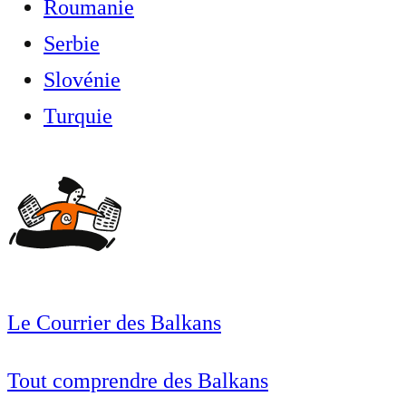
Roumanie
Serbie
Slovénie
Turquie
Le Courrier des Balkans
Tout comprendre des Balkans