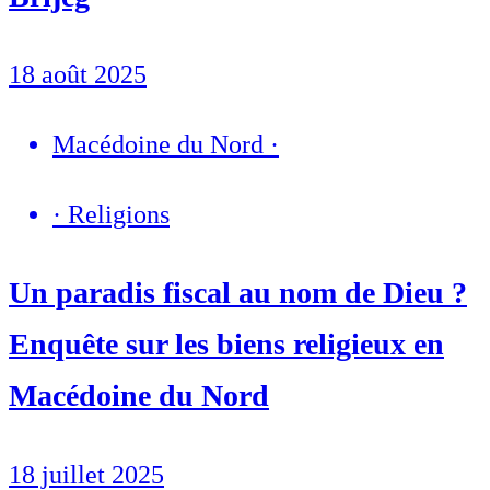
18 août 2025
Macédoine du Nord
·
·
Religions
Un paradis fiscal au nom de Dieu ?
Enquête sur les biens religieux en
Macédoine du Nord
18 juillet 2025