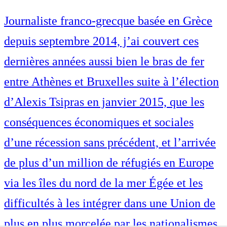
Journaliste franco-grecque basée en Grèce
depuis septembre 2014, j’ai couvert ces
dernières années aussi bien le bras de fer
entre Athènes et Bruxelles suite à l’élection
d’Alexis Tsipras en janvier 2015, que les
conséquences économiques et sociales
d’une récession sans précédent, et l’arrivée
de plus d’un million de réfugiés en Europe
via les îles du nord de la mer Égée et les
difficultés à les intégrer dans une Union de
plus en plus morcelée par les nationalismes.