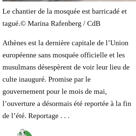
Le chantier de la mosquée est barricadé et
tagué.
© Marina Rafenberg / CdB
Athènes est la dernière capitale de l’Union
européenne sans mosquée officielle et les
musulmans désespèrent de voir leur lieu de
culte inauguré. Promise par le
gouvernement pour le mois de mai,
l’ouverture a désormais été reportée à la fin
de l’été. Reportage . . .