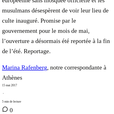
européenne sans mosquée officielle et les
musulmans désespèrent de voir leur lieu de
culte inauguré. Promise par le
gouvernement pour le mois de mai,
l’ouverture a désormais été reportée à la fin
de l’été. Reportage.
Marina Rafenberg
, notre correspondante à
Athènes
15 mai 2017
⋅
5 min de lecture
0