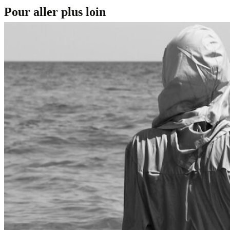
Pour aller plus loin