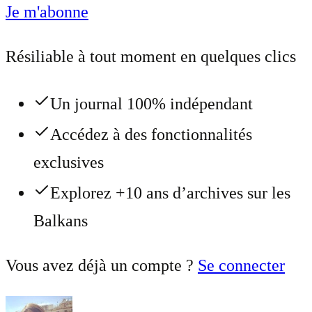
Je m'abonne
Résiliable à tout moment en quelques clics
Un journal 100% indépendant
Accédez à des fonctionnalités
exclusives
Explorez +10 ans d’archives sur les
Balkans
Vous avez déjà un compte ?
Se connecter