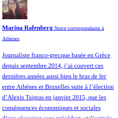
Marina Rafenberg
Notre correspondante à
Athènes
Journaliste franco-grecque basée en Grèce
depuis septembre 2014, j’ai couvert ces
dernières années aussi bien le bras de fer
entre Athènes et Bruxelles suite à l’élection
d’Alexis Tsipras en janvier 2015, que les
conséquences économiques et sociales