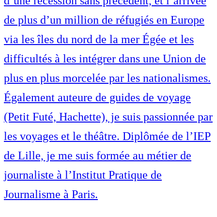
d’une récession sans précédent, et l’arrivée
de plus d’un million de réfugiés en Europe
via les îles du nord de la mer Égée et les
difficultés à les intégrer dans une Union de
plus en plus morcelée par les nationalismes.
Également auteure de guides de voyage
(Petit Futé, Hachette), je suis passionnée par
les voyages et le théâtre. Diplômée de l’IEP
de Lille, je me suis formée au métier de
journaliste à l’Institut Pratique de
Journalisme à Paris.