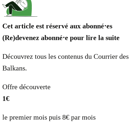
Cet article est réservé aux abonné⋅es
(Re)devenez abonné⋅e pour lire la suite
Découvrez tous les contenus du Courrier des
Balkans.
Offre découverte
1€
le premier mois puis 8€ par mois