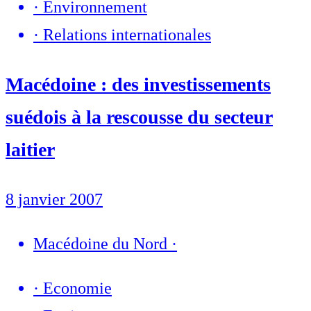
·
Environnement
·
Relations internationales
Macédoine : des investissements
suédois à la rescousse du secteur
laitier
8 janvier 2007
Macédoine du Nord
·
·
Economie