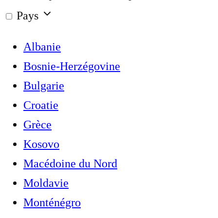
Pays
Albanie
Bosnie-Herzégovine
Bulgarie
Croatie
Grèce
Kosovo
Macédoine du Nord
Moldavie
Monténégro