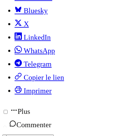
Bluesky
X
LinkedIn
WhatsApp
Telegram
Copier le lien
Imprimer
Plus
Commenter