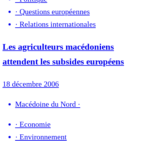
·
Questions européennes
·
Relations internationales
Les agriculteurs macédoniens
attendent les subsides européens
18 décembre 2006
Macédoine du Nord
·
·
Economie
·
Environnement