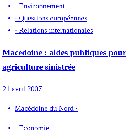
·
Environnement
·
Questions européennes
·
Relations internationales
Macédoine : aides publiques pour
agriculture sinistrée
21 avril 2007
Macédoine du Nord
·
·
Economie