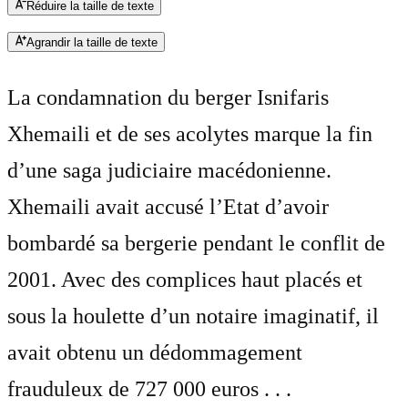
Réduire la taille de texte
Agrandir la taille de texte
La condamnation du berger Isnifaris
Xhemaili et de ses acolytes marque la fin
d’une saga judiciaire macédonienne.
Xhemaili avait accusé l’Etat d’avoir
bombardé sa bergerie pendant le conflit de
2001. Avec des complices haut placés et
sous la houlette d’un notaire imaginatif, il
avait obtenu un dédommagement
frauduleux de 727 000 euros . . .