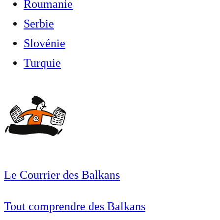
Roumanie
Serbie
Slovénie
Turquie
Le Courrier des Balkans
Tout comprendre des Balkans