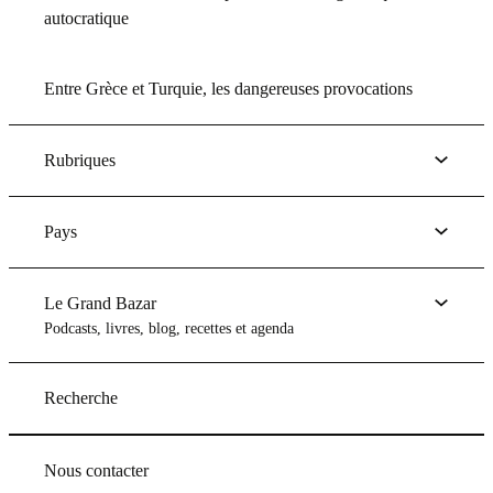
autocratique
Entre Grèce et Turquie, les dangereuses provocations
Rubriques
Pays
Le Grand Bazar
Podcasts, livres, blog, recettes et agenda
Recherche
Nous contacter