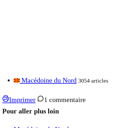
Macédoine du Nord
3054 articles
Imprimer
1 commentaire
Pour aller plus loin