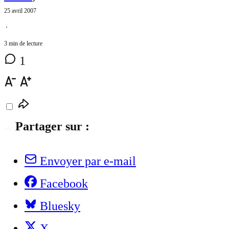
25 avril 2007
⋅
3 min de lecture
1
Partager sur :
Envoyer par e-mail
Facebook
Bluesky
X