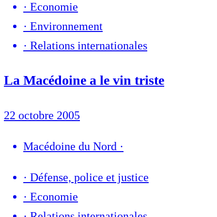
·
Economie
·
Environnement
·
Relations internationales
La Macédoine a le vin triste
22 octobre 2005
Macédoine du Nord
·
·
Défense, police et justice
·
Economie
·
Relations internationales