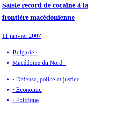
Saisie record de cocaïne à la
frontière macédonienne
11 janvier 2007
Bulgarie
·
Macédoine du Nord
·
·
Défense, police et justice
·
Economie
·
Politique