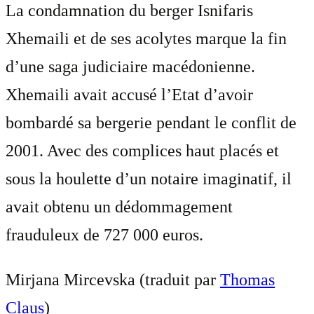
La condamnation du berger Isnifaris
Xhemaili et de ses acolytes marque la fin
d’une saga judiciaire macédonienne.
Xhemaili avait accusé l’Etat d’avoir
bombardé sa bergerie pendant le conflit de
2001. Avec des complices haut placés et
sous la houlette d’un notaire imaginatif, il
avait obtenu un dédommagement
frauduleux de 727 000 euros.
Mirjana Mircevska (traduit par
Thomas
Claus
)