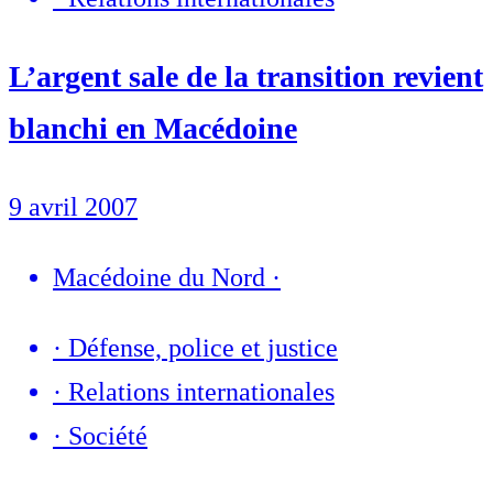
L’argent sale de la transition revient
blanchi en Macédoine
9 avril 2007
Macédoine du Nord
·
·
Défense, police et justice
·
Relations internationales
·
Société