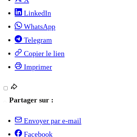
LinkedIn
WhatsApp
Telegram
Copier le lien
Imprimer
Partager sur :
Envoyer par e-mail
Facebook