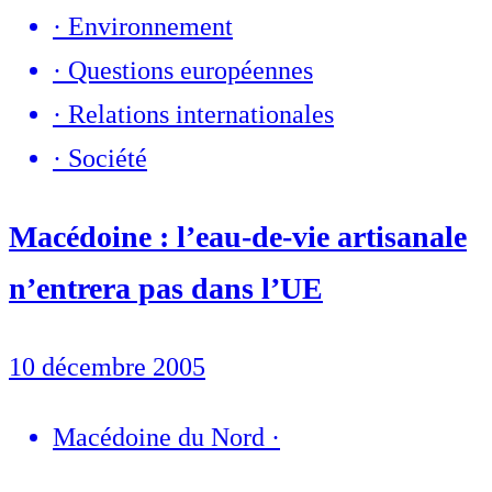
·
Environnement
·
Questions européennes
·
Relations internationales
·
Société
Macédoine : l’eau-de-vie artisanale
n’entrera pas dans l’UE
10 décembre 2005
Macédoine du Nord
·