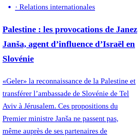
·
Relations internationales
Palestine : les provocations de Janez
Janša, agent d’influence d’Israël en
Slovénie
«Geler» la reconnaissance de la Palestine et
transférer l’ambassade de Slovénie de Tel
Aviv à Jérusalem. Ces propositions du
Premier ministre Janša ne passent pas,
même auprès de ses partenaires de