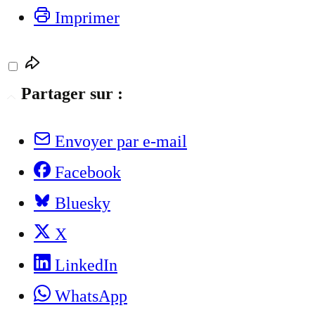
Imprimer
Partager sur :
Envoyer par e-mail
Facebook
Bluesky
X
LinkedIn
WhatsApp