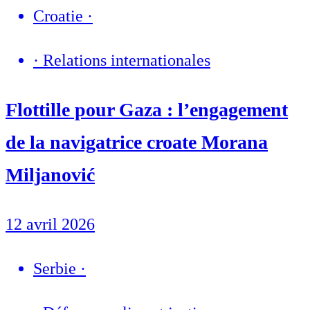
Croatie
·
·
Relations internationales
Flottille pour Gaza : l’engagement
de la navigatrice croate Morana
Miljanović
12 avril 2026
Serbie
·