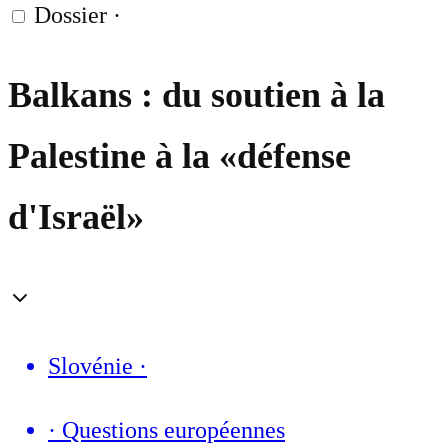
Dossier
·
Balkans : du soutien à la
Palestine à la «défense
d'Israël»
Slovénie
·
·
Questions européennes