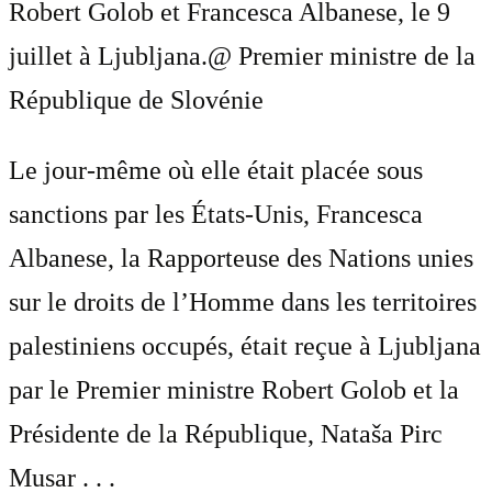
Robert Golob et Francesca Albanese, le 9
juillet à Ljubljana.
@ Premier ministre de la
République de Slovénie
Le jour-même où elle était placée sous
sanctions par les États-Unis, Francesca
Albanese, la Rapporteuse des Nations unies
sur le droits de l’Homme dans les territoires
palestiniens occupés, était reçue à Ljubljana
par le Premier ministre Robert Golob et la
Présidente de la République, Nataša Pirc
Musar . . .