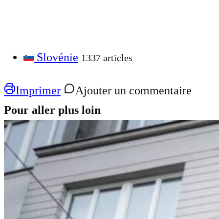
Slovénie
1337 articles
Imprimer
Ajouter un commentaire
Pour aller plus loin