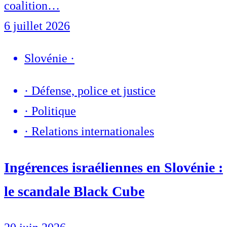
coalition…
6 juillet 2026
Slovénie
·
·
Défense, police et justice
·
Politique
·
Relations internationales
Ingérences israéliennes en Slovénie :
le scandale Black Cube