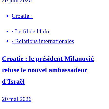
20 juin 2026
Croatie
·
·
Le fil de l'Info
·
Relations internationales
Croatie : le président Milanović
refuse le nouvel ambassadeur
d’Israël
20 mai 2026