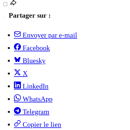
Partager sur :
Envoyer par e-mail
Facebook
Bluesky
X
LinkedIn
WhatsApp
Telegram
Copier le lien