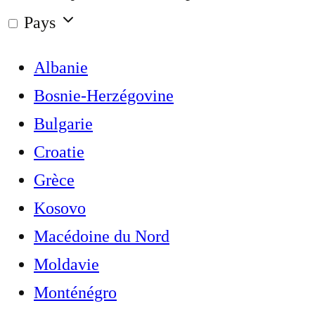
Pays
Albanie
Bosnie-Herzégovine
Bulgarie
Croatie
Grèce
Kosovo
Macédoine du Nord
Moldavie
Monténégro