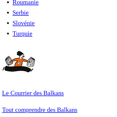
Roumanie
Serbie
Slovénie
Turquie
Le Courrier des Balkans
Tout comprendre des Balkans