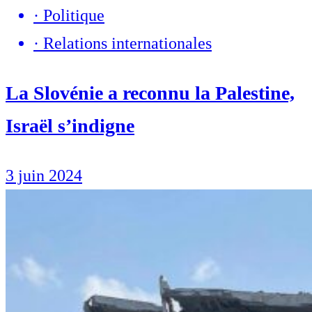
·
Politique
·
Relations internationales
La Slovénie a reconnu la Palestine,
Israël s’indigne
3 juin 2024