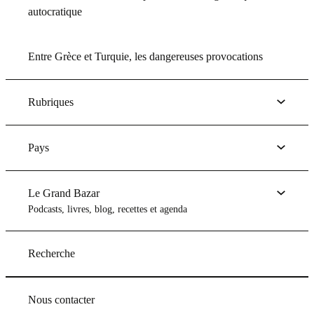
autocratique
Entre Grèce et Turquie, les dangereuses provocations
Rubriques
Pays
Le Grand Bazar
Podcasts, livres, blog, recettes et agenda
Recherche
Nous contacter