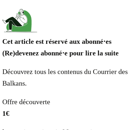
Cet article est réservé aux abonné⋅es
(Re)devenez abonné⋅e pour lire la suite
Découvrez tous les contenus du Courrier des
Balkans.
Offre découverte
1€