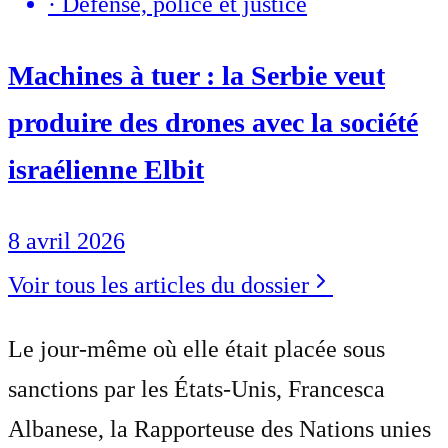
·
Défense, police et justice
Machines à tuer : la Serbie veut
produire des drones avec la société
israélienne Elbit
8 avril 2026
Voir tous les articles du dossier
Le jour-même où elle était placée sous
sanctions par les États-Unis, Francesca
Albanese, la Rapporteuse des Nations unies