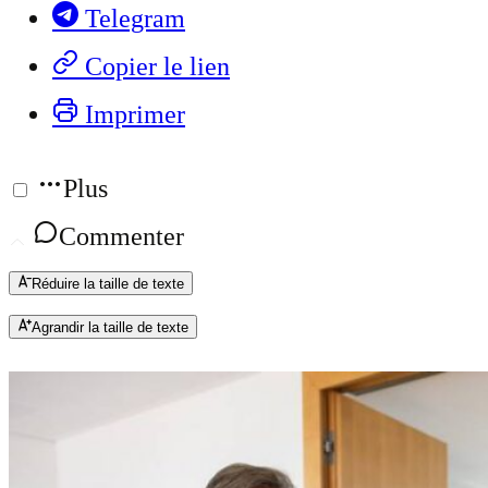
Telegram
Copier le lien
Imprimer
Plus
Commenter
Réduire la taille de texte
Agrandir la taille de texte