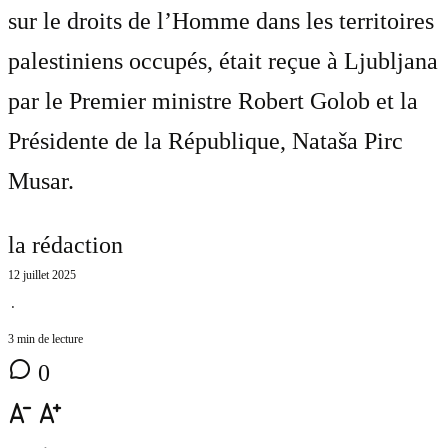
sur le droits de l’Homme dans les territoires
palestiniens occupés, était reçue à Ljubljana
par le Premier ministre Robert Golob et la
Présidente de la République, Nataša Pirc
Musar.
la rédaction
12 juillet 2025
⋅
3 min de lecture
0