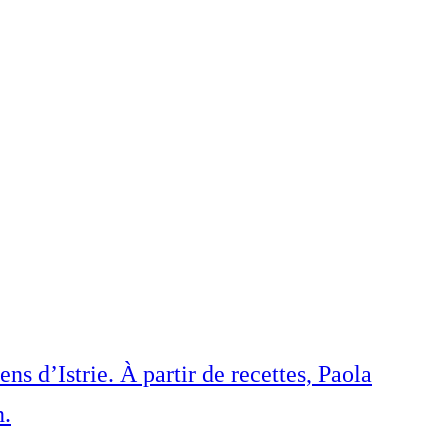
ens d’Istrie. À partir de recettes, Paola
n.