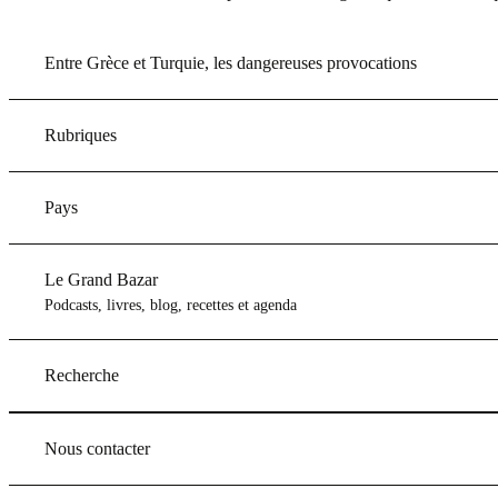
Entre Grèce et Turquie, les dangereuses provocations
Rubriques
Pays
Le Grand Bazar
Podcasts, livres, blog, recettes et agenda
Recherche
Nous contacter