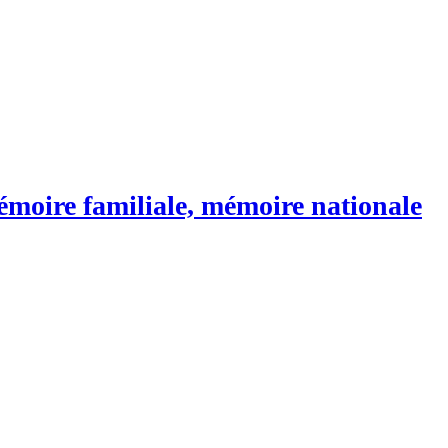
mémoire familiale, mémoire nationale