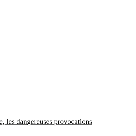
e, les dangereuses provocations