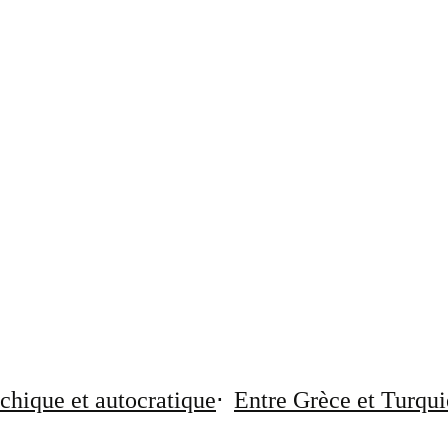
chique et autocratique
Entre Grèce et Turqui