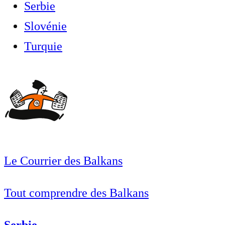
Serbie
Slovénie
Turquie
Le Courrier des Balkans
Tout comprendre des Balkans