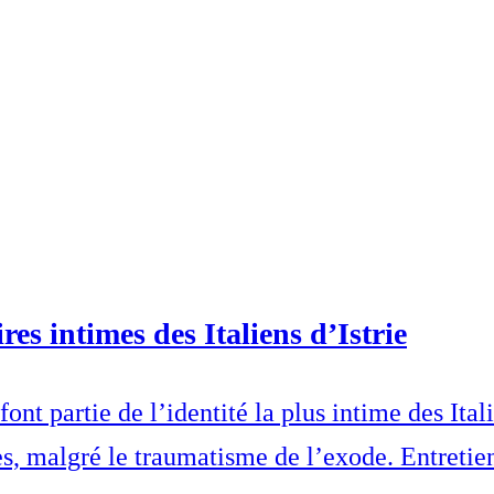
res intimes des Italiens d’Istrie
ont partie de l’identité la plus intime des Itali
s, malgré le traumatisme de l’exode. Entretie