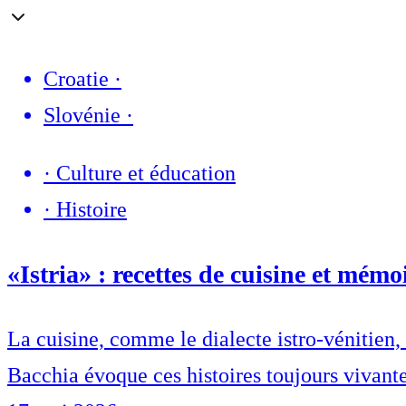
Croatie
·
Slovénie
·
·
Culture et éducation
·
Histoire
«Istria» : recettes de cuisine et mémoi
La cuisine, comme le dialecte istro-vénitien, f
Bacchia évoque ces histoires toujours vivante