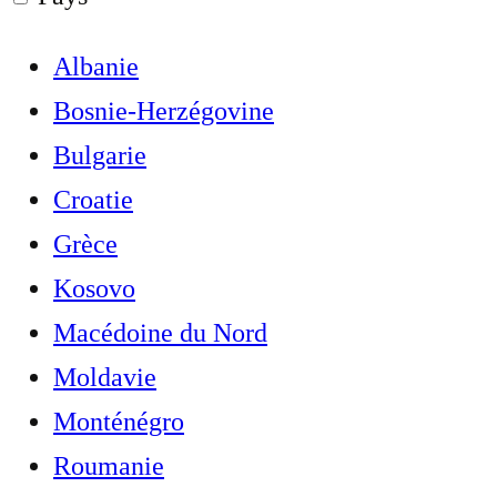
Albanie
Bosnie-Herzégovine
Bulgarie
Croatie
Grèce
Kosovo
Macédoine du Nord
Moldavie
Monténégro
Roumanie