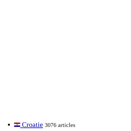
Croatie
3076 articles