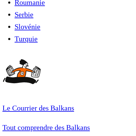
Roumanie
Serbie
Slovénie
Turquie
Le Courrier des Balkans
Tout comprendre des Balkans