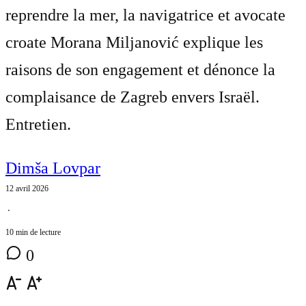
reprendre la mer, la navigatrice et avocate
croate Morana Miljanović explique les
raisons de son engagement et dénonce la
complaisance de Zagreb envers Israël.
Entretien.
Dimša Lovpar
12 avril 2026
⋅
10 min de lecture
0