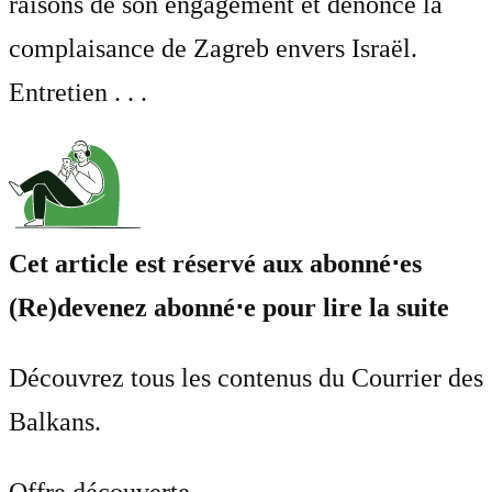
raisons de son engagement et dénonce la
complaisance de Zagreb envers Israël.
Entretien . . .
Cet article est réservé aux abonné⋅es
(Re)devenez abonné⋅e pour lire la suite
Découvrez tous les contenus du Courrier des
Balkans.
Offre découverte