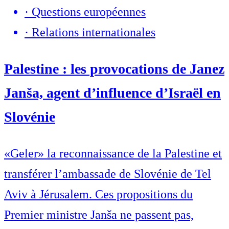
·
Questions européennes
·
Relations internationales
Palestine : les provocations de Janez
Janša, agent d’influence d’Israël en
Slovénie
«Geler» la reconnaissance de la Palestine et
transférer l’ambassade de Slovénie de Tel
Aviv à Jérusalem. Ces propositions du
Premier ministre Janša ne passent pas,