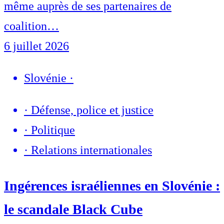
même auprès de ses partenaires de
coalition…
6 juillet 2026
Slovénie
·
·
Défense, police et justice
·
Politique
·
Relations internationales
Ingérences israéliennes en Slovénie :
le scandale Black Cube