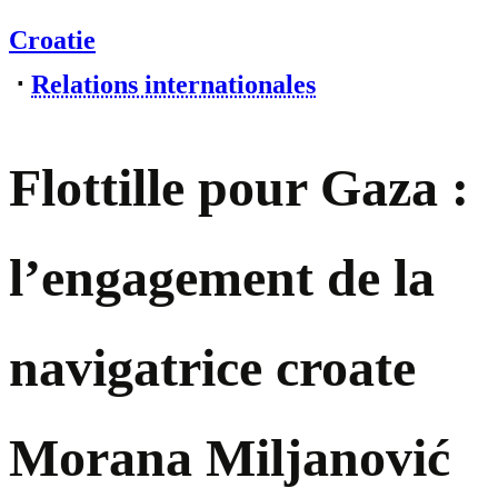
Croatie
⋅
Relations internationales
Flottille pour Gaza :
l’engagement de la
navigatrice croate
Morana Miljanović