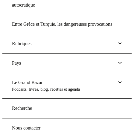
autocratique
Entre Grèce et Turquie, les dangereuses provocations
Rubriques
Pays
Le Grand Bazar
Podcasts, livres, blog, recettes et agenda
Recherche
Nous contacter