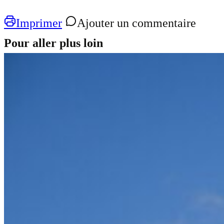
Imprimer
Ajouter un commentaire
Pour aller plus loin