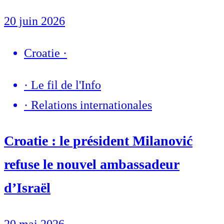
20 juin 2026
Croatie
·
·
Le fil de l'Info
·
Relations internationales
Croatie : le président Milanović
refuse le nouvel ambassadeur
d’Israël
20 mai 2026