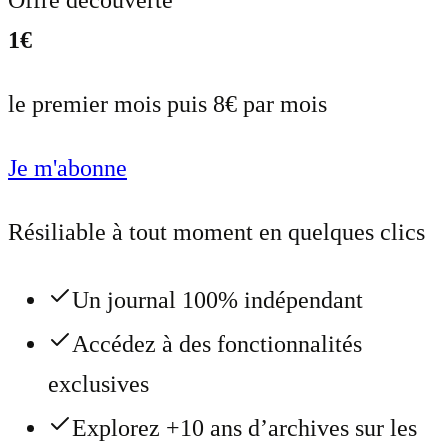
1€
le premier mois puis 8€ par mois
Je m'abonne
Résiliable à tout moment en quelques clics
Un journal 100% indépendant
Accédez à des fonctionnalités
exclusives
Explorez +10 ans d’archives sur les