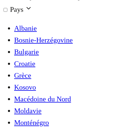
Pays
Albanie
Bosnie-Herzégovine
Bulgarie
Croatie
Grèce
Kosovo
Macédoine du Nord
Moldavie
Monténégro