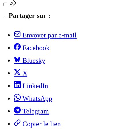
Partager sur :
Envoyer par e-mail
Facebook
Bluesky
X
LinkedIn
WhatsApp
Telegram
Copier le lien