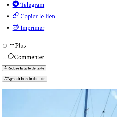
Telegram
Copier le lien
Imprimer
Plus
Commenter
Réduire la taille de texte
Agrandir la taille de texte