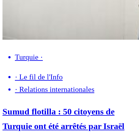
Turquie
·
·
Le fil de l'Info
·
Relations internationales
Sumud flotilla : 50 citoyens de
Turquie ont été arrêtés par Israël