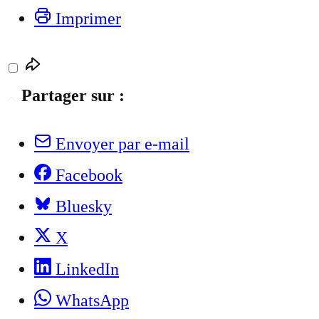
Imprimer
Partager sur :
Envoyer par e-mail
Facebook
Bluesky
X
LinkedIn
WhatsApp