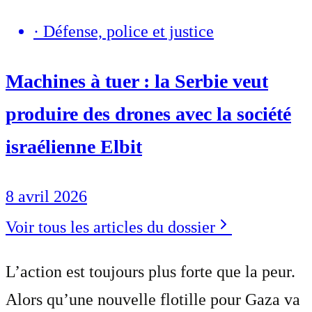
·
Défense, police et justice
Machines à tuer : la Serbie veut
produire des drones avec la société
israélienne Elbit
8 avril 2026
Voir tous les articles du dossier
L’action est toujours plus forte que la peur.
Alors qu’une nouvelle flotille pour Gaza va