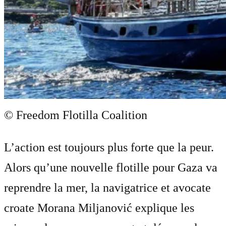
© Freedom Flotilla Coalition
L’action est toujours plus forte que la peur.
Alors qu’une nouvelle flotille pour Gaza va
reprendre la mer, la navigatrice et avocate
croate Morana Miljanović explique les