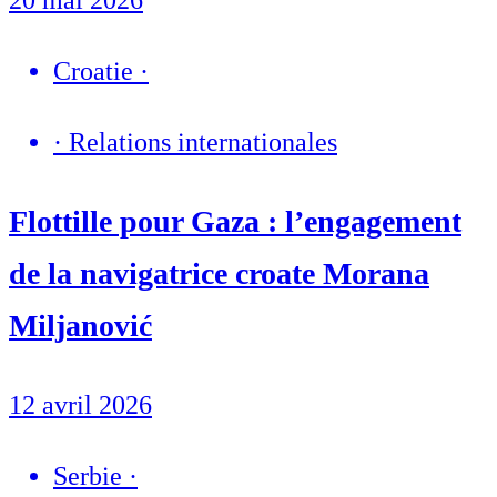
Croatie
·
·
Relations internationales
Flottille pour Gaza : l’engagement
de la navigatrice croate Morana
Miljanović
12 avril 2026
Serbie
·