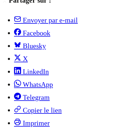
Partager sur :
Envoyer par e-mail
Facebook
Bluesky
X
LinkedIn
WhatsApp
Telegram
Copier le lien
Imprimer