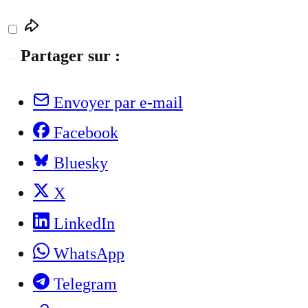
Partager sur :
Envoyer par e-mail
Facebook
Bluesky
X
LinkedIn
WhatsApp
Telegram