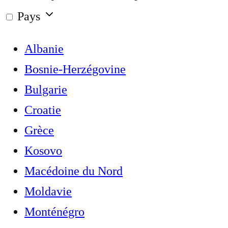
Pays
Albanie
Bosnie-Herzégovine
Bulgarie
Croatie
Grèce
Kosovo
Macédoine du Nord
Moldavie
Monténégro