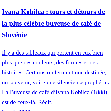
Ivana Kobilca : tours et détours de
la plus célèbre buveuse de café de
Slovénie
Il y a des tableaux qui portent en eux bien
plus que des couleurs, des formes et des
histoires. Certains renferment une destinée,
un souvenir, voire une silencieuse prophétie.
La Buveuse de café d’Ivana Kobilca (1888)
est de ceux-là. Récit.