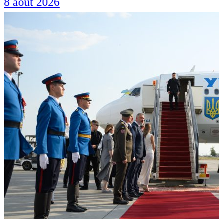
8 août 2026