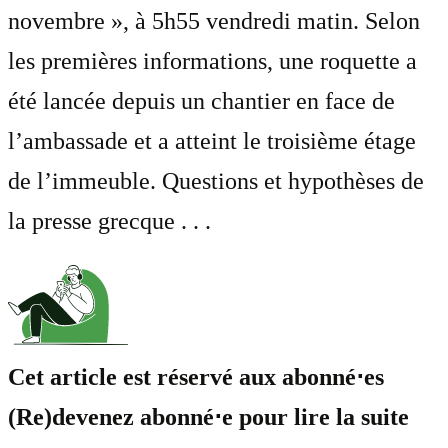
novembre », à 5h55 vendredi matin. Selon
les premières informations, une roquette a
été lancée depuis un chantier en face de
l’ambassade et a atteint le troisième étage
de l’immeuble. Questions et hypothèses de
la presse grecque . . .
Cet article est réservé aux abonné⋅es
(Re)devenez abonné⋅e pour lire la suite