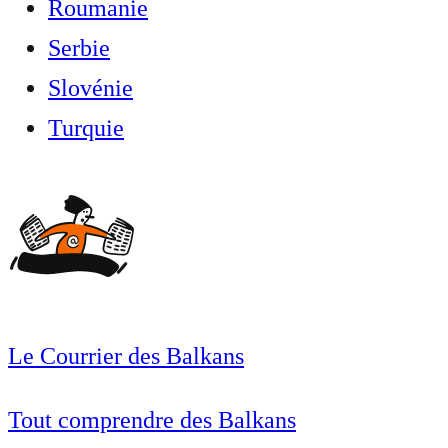
Roumanie
Serbie
Slovénie
Turquie
Le Courrier des Balkans
Tout comprendre des Balkans