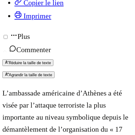
Copier le lien
Imprimer
Plus
Commenter
Réduire la taille de texte
Agrandir la taille de texte
L’ambassade américaine d’Athènes a été
visée par l’attaque terroriste la plus
importante au niveau symbolique depuis le
démantèlement de l’organisation du « 17