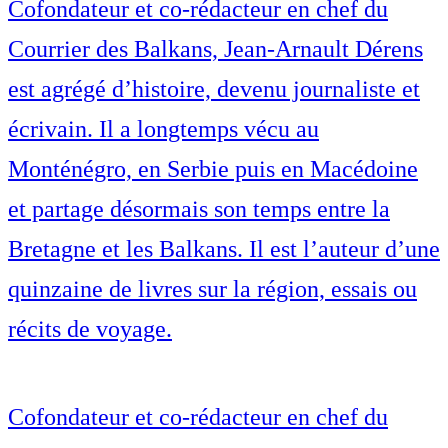
Cofondateur et co-rédacteur en chef du
Courrier des Balkans, Jean-Arnault Dérens
est agrégé d’histoire, devenu journaliste et
écrivain. Il a longtemps vécu au
Monténégro, en Serbie puis en Macédoine
et partage désormais son temps entre la
Bretagne et les Balkans. Il est l’auteur d’une
quinzaine de livres sur la région, essais ou
récits de voyage.
Cofondateur et co-rédacteur en chef du