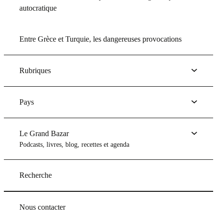
autocratique
Entre Grèce et Turquie, les dangereuses provocations
Rubriques
Pays
Le Grand Bazar
Podcasts, livres, blog, recettes et agenda
Recherche
Nous contacter