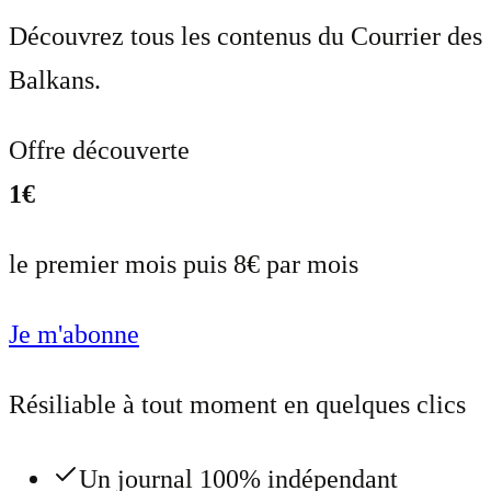
Découvrez tous les contenus du Courrier des
Balkans.
Offre découverte
1€
le premier mois puis 8€ par mois
Je m'abonne
Résiliable à tout moment en quelques clics
Un journal 100% indépendant