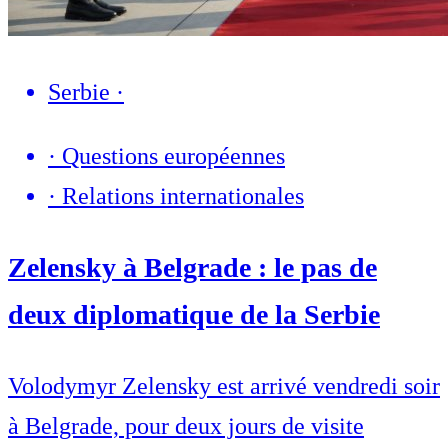
Serbie
·
·
Questions européennes
·
Relations internationales
Zelensky à Belgrade : le pas de
deux diplomatique de la Serbie
Volodymyr Zelensky est arrivé vendredi soir
à Belgrade, pour deux jours de visite