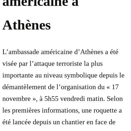
américaine à
Athènes
L’ambassade américaine d’Athènes a été
visée par l’attaque terroriste la plus
importante au niveau symbolique depuis le
démantèlement de l’organisation du « 17
novembre », à 5h55 vendredi matin. Selon
les premières informations, une roquette a
été lancée depuis un chantier en face de