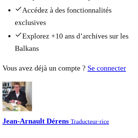
Accédez à des fonctionnalités
exclusives
Explorez +10 ans d’archives sur les
Balkans
Vous avez déjà un compte ?
Se connecter
Jean-Arnault Dérens
Traducteur⋅rice