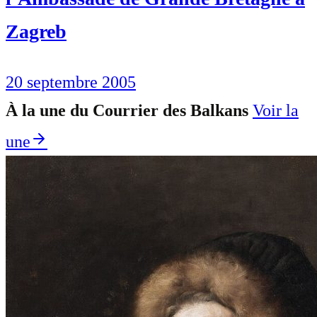
Zagreb
20 septembre 2005
À la une du Courrier des Balkans
Voir la
une