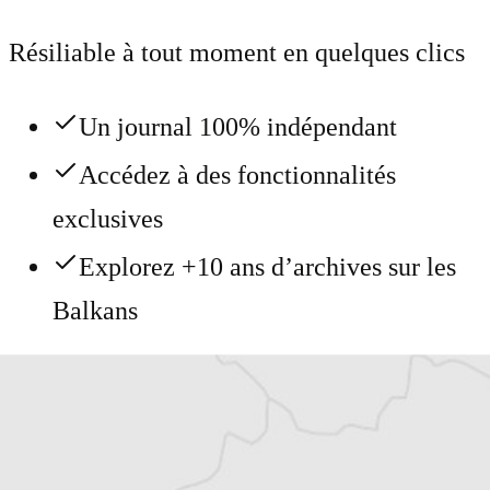
Résiliable à tout moment en quelques clics
Un journal 100% indépendant
Accédez à des fonctionnalités
exclusives
Explorez +10 ans d’archives sur les
Balkans
Vous avez déjà un compte ?
Se connecter