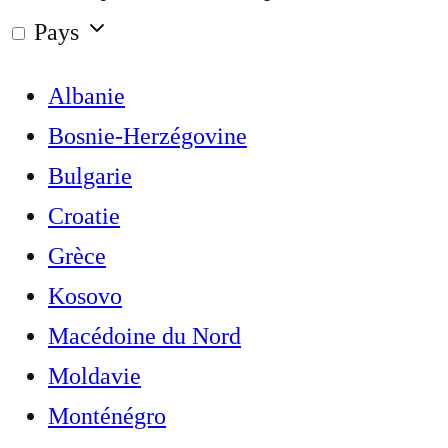
Pays
Albanie
Bosnie-Herzégovine
Bulgarie
Croatie
Grèce
Kosovo
Macédoine du Nord
Moldavie
Monténégro