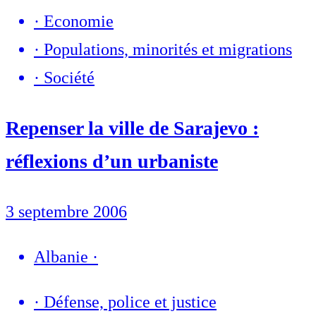
·
Economie
·
Populations, minorités et migrations
·
Société
Repenser la ville de Sarajevo :
réflexions d’un urbaniste
3 septembre 2006
Albanie
·
·
Défense, police et justice