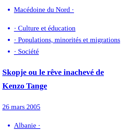
Macédoine du Nord
·
·
Culture et éducation
·
Populations, minorités et migrations
·
Société
Skopje ou le rêve inachevé de
Kenzo Tange
26 mars 2005
Albanie
·