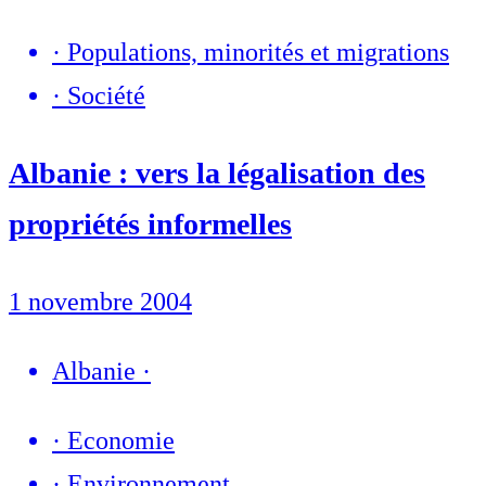
·
Populations, minorités et migrations
·
Société
Albanie : vers la légalisation des
propriétés informelles
1 novembre 2004
Albanie
·
·
Economie
·
Environnement