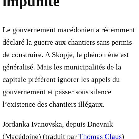
impunité
Le gouvernement macédonien a récemment
déclaré la guerre aux chantiers sans permis
de construire. A Skopje, le phénomène est
généralisé. Mais les municipalités de la
capitale préfèrent ignorer les appels du
gouvernement et passer sous silence
l’existence des chantiers illégaux.
Jordanka Ivanovska, depuis Dnevnik
(Macédoine) (traduit par
Thomas Claus
)