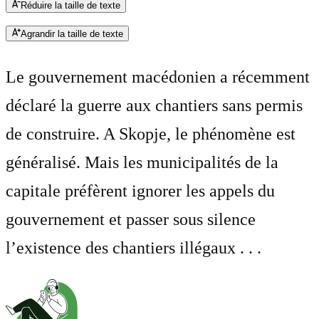
Réduire la taille de texte
Agrandir la taille de texte
Le gouvernement macédonien a récemment
déclaré la guerre aux chantiers sans permis
de construire. A Skopje, le phénomène est
généralisé. Mais les municipalités de la
capitale préfèrent ignorer les appels du
gouvernement et passer sous silence
l’existence des chantiers illégaux . . .