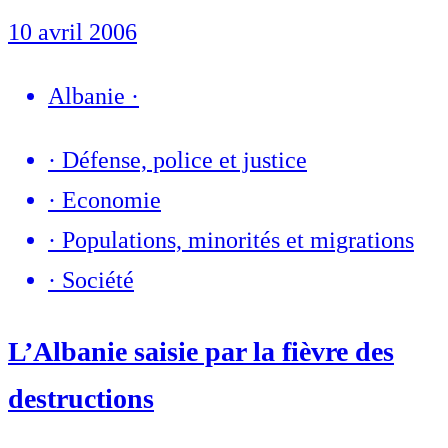
10 avril 2006
Albanie
·
·
Défense, police et justice
·
Economie
·
Populations, minorités et migrations
·
Société
L’Albanie saisie par la fièvre des
destructions