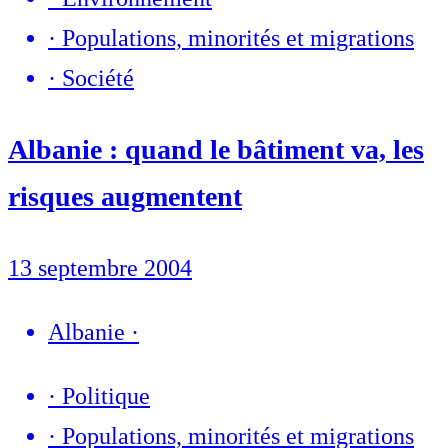
·
Populations, minorités et migrations
·
Société
Albanie : quand le bâtiment va, les
risques augmentent
13 septembre 2004
Albanie
·
·
Politique
·
Populations, minorités et migrations