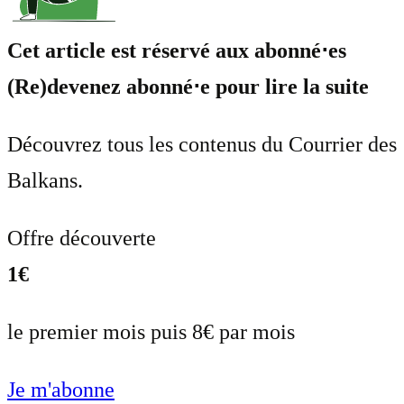
Cet article est réservé aux abonné⋅es
(Re)devenez abonné⋅e pour lire la suite
Découvrez tous les contenus du Courrier des
Balkans.
Offre découverte
1€
le premier mois puis 8€ par mois
Je m'abonne