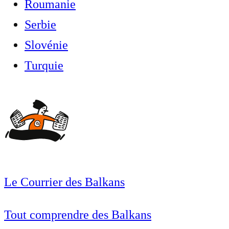
Roumanie
Serbie
Slovénie
Turquie
Le Courrier des Balkans
Tout comprendre des Balkans