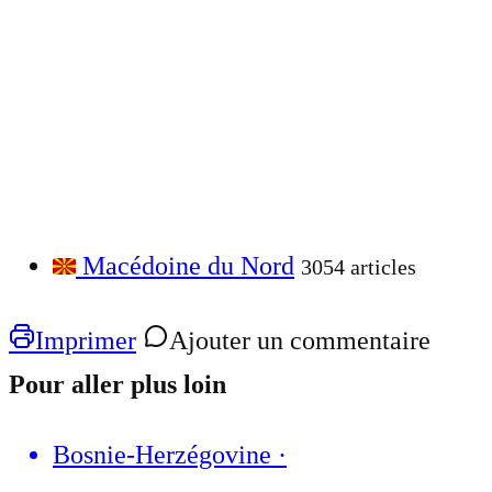
Macédoine du Nord
3054 articles
Imprimer
Ajouter un commentaire
Pour aller plus loin
Bosnie-Herzégovine
·