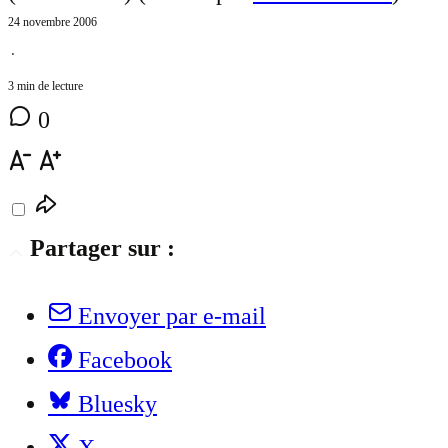
24 novembre 2006
⋅
3 min de lecture
0
Partager sur :
Envoyer par e-mail
Facebook
Bluesky