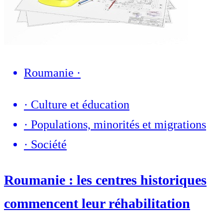
Roumanie
·
·
Culture et éducation
·
Populations, minorités et migrations
·
Société
Roumanie : les centres historiques
commencent leur réhabilitation