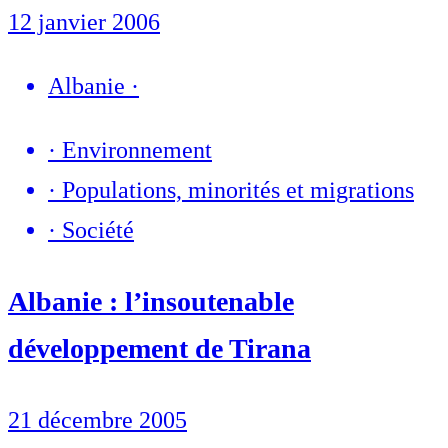
12 janvier 2006
Albanie
·
·
Environnement
·
Populations, minorités et migrations
·
Société
Albanie : l’insoutenable
développement de Tirana
21 décembre 2005