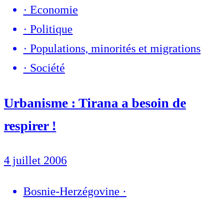
·
Economie
·
Politique
·
Populations, minorités et migrations
·
Société
Urbanisme : Tirana a besoin de
respirer !
4 juillet 2006
Bosnie-Herzégovine
·