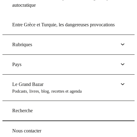
autocratique
Entre Grèce et Turquie, les dangereuses provocations
Rubriques
Pays
Le Grand Bazar
Podcasts, livres, blog, recettes et agenda
Recherche
Nous contacter