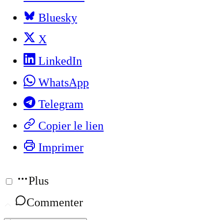
Bluesky
X
LinkedIn
WhatsApp
Telegram
Copier le lien
Imprimer
Plus
Commenter