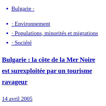
Bulgarie
·
·
Environnement
·
Populations, minorités et migrations
·
Société
Bulgarie : la côte de la Mer Noire
est surexploitée par un tourisme
ravageur
14 avril 2005