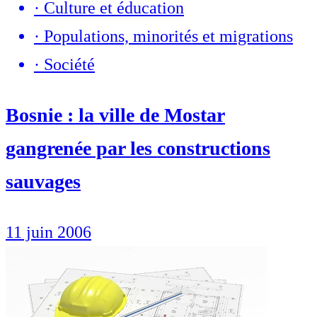
·
Culture et éducation
·
Populations, minorités et migrations
·
Société
Bosnie : la ville de Mostar
gangrenée par les constructions
sauvages
11 juin 2006