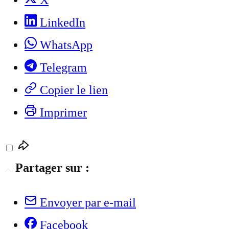
X
LinkedIn
WhatsApp
Telegram
Copier le lien
Imprimer
Partager sur :
Envoyer par e-mail
Facebook