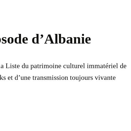
psode d’Albanie
 la Liste du patrimoine culturel immatériel de
ks et d’une transmission toujours vivante