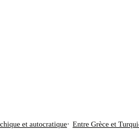
chique et autocratique
Entre Grèce et Turqui