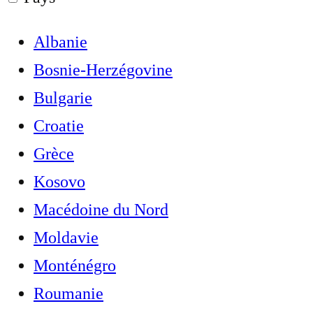
Albanie
Bosnie-Herzégovine
Bulgarie
Croatie
Grèce
Kosovo
Macédoine du Nord
Moldavie
Monténégro
Roumanie