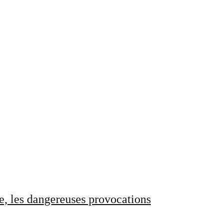
e, les dangereuses provocations