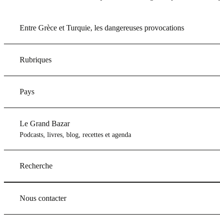
Entre Grèce et Turquie, les dangereuses provocations
Rubriques
Pays
Le Grand Bazar
Podcasts, livres, blog, recettes et agenda
Recherche
Nous contacter