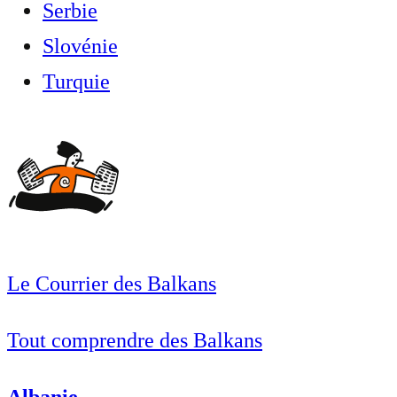
Serbie
Slovénie
Turquie
Le Courrier des Balkans
Tout comprendre des Balkans