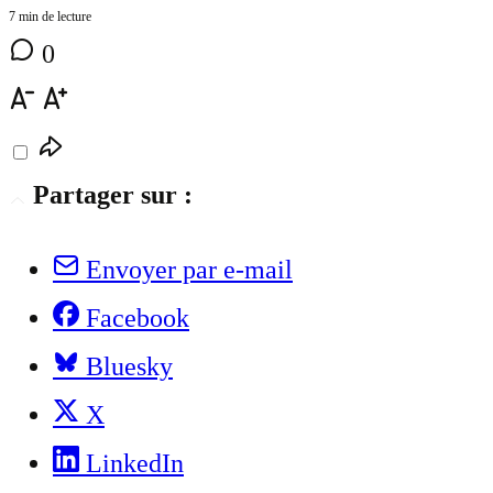
7 min de lecture
0
Partager sur :
Envoyer par e-mail
Facebook
Bluesky
X
LinkedIn