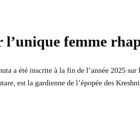
ar l’unique femme rha
uta a été inscrite à la fin de l’année 2025 sur
are, est la gardienne de l’épopée des Kreshni