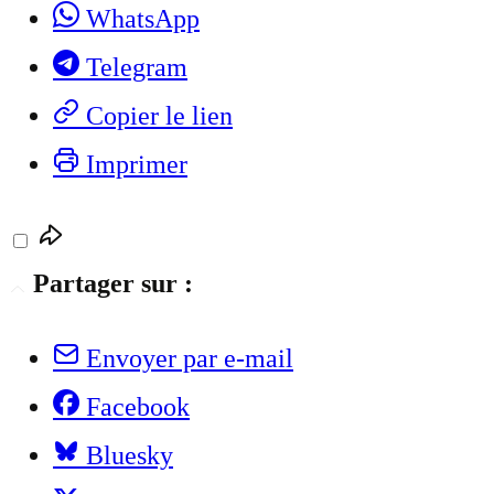
WhatsApp
Telegram
Copier le lien
Imprimer
Partager sur :
Envoyer par e-mail
Facebook
Bluesky