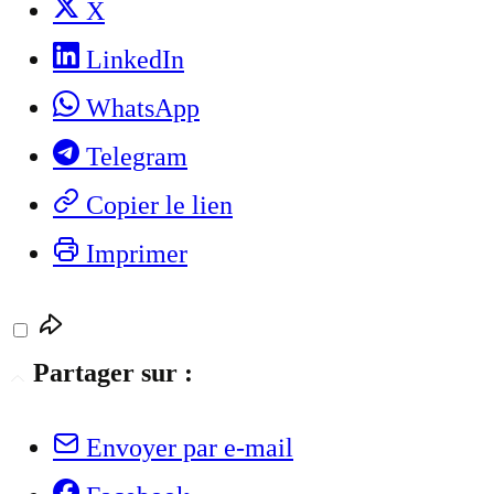
X
LinkedIn
WhatsApp
Telegram
Copier le lien
Imprimer
Partager sur :
Envoyer par e-mail