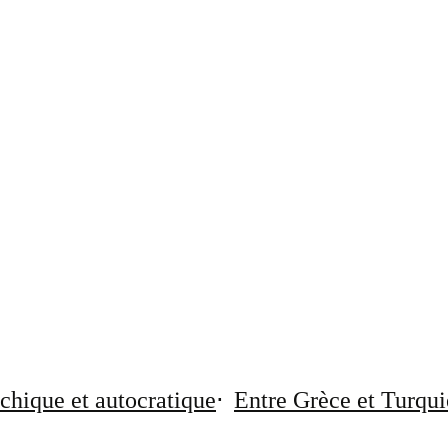
chique et autocratique
Entre Grèce et Turqui