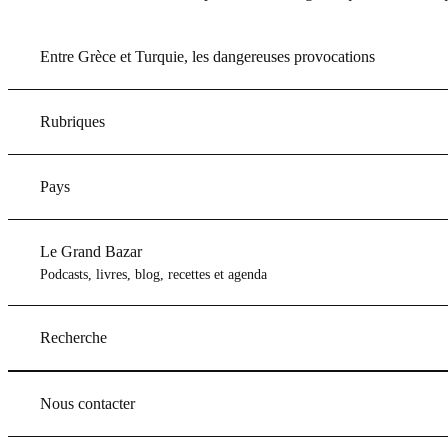
Entre Grèce et Turquie, les dangereuses provocations
Rubriques
Pays
Le Grand Bazar
Podcasts, livres, blog, recettes et agenda
Recherche
Nous contacter