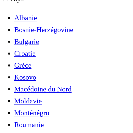
Albanie
Bosnie-Herzégovine
Bulgarie
Croatie
Grèce
Kosovo
Macédoine du Nord
Moldavie
Monténégro
Roumanie