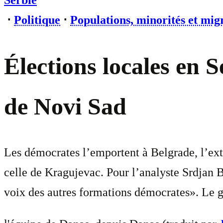
Serbie
⋅
Politique
⋅
Populations, minorités et mig
Élections locales en S
de Novi Sad
Les démocrates l’emportent à Belgrade, l’ext
celle de Kragujevac. Pour l’analyste Srdjan B
voix des autres formations démocrates». Le g