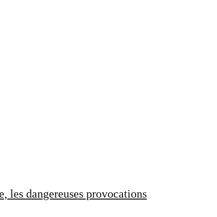
e, les dangereuses provocations