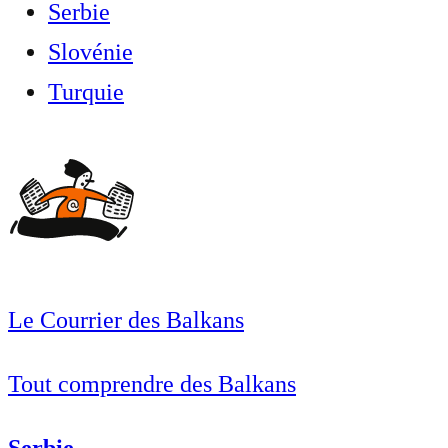
Serbie
Slovénie
Turquie
Le Courrier des Balkans
Tout comprendre des Balkans