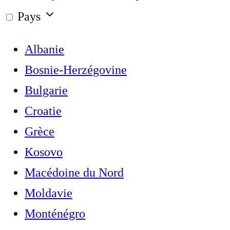
Pays
Albanie
Bosnie-Herzégovine
Bulgarie
Croatie
Grèce
Kosovo
Macédoine du Nord
Moldavie
Monténégro