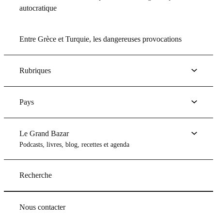
autocratique
Entre Grèce et Turquie, les dangereuses provocations
Rubriques
Pays
Le Grand Bazar
Podcasts, livres, blog, recettes et agenda
Recherche
Nous contacter