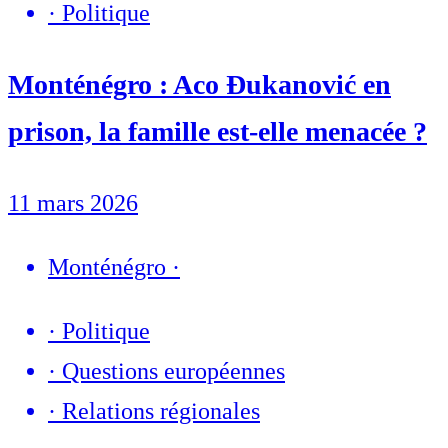
·
Politique
Monténégro : Aco Đukanović en
prison, la famille est-elle menacée ?
11 mars 2026
Monténégro
·
·
Politique
·
Questions européennes
·
Relations régionales