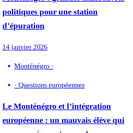
politiques pour une station
d’épuration
14 janvier 2026
Monténégro
·
·
Questions européennes
Le Monténégro et l’intégration
européenne : un mauvais élève qui