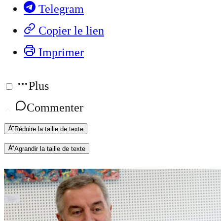
Telegram
Copier le lien
Imprimer
Plus
Commenter
Réduire la taille de texte
Agrandir la taille de texte