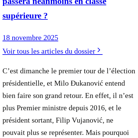
passera néanmoins en classe
supérieure ?
18 novembre 2025
Voir tous les articles du dossier
C’est dimanche le premier tour de l’élection
présidentielle, et Milo Đukanović entend
bien faire son grand retour. En effet, il n’est
plus Premier ministre depuis 2016, et le
président sortant, Filip Vujanović, ne
pouvait plus se représenter. Mais pourquoi