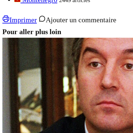
2449 articles
Imprimer
Ajouter un commentaire
Pour aller plus loin