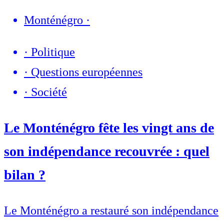
Monténégro
·
·
Politique
·
Questions européennes
·
Société
Le Monténégro fête les vingt ans de
son indépendance recouvrée : quel
bilan ?
Le Monténégro a restauré son indépendance