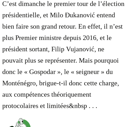
C’est dimanche le premier tour de l’élection
présidentielle, et Milo Đukanović entend
bien faire son grand retour. En effet, il n’est
plus Premier ministre depuis 2016, et le
président sortant, Filip Vujanović, ne
pouvait plus se représenter. Mais pourquoi
donc le « Gospodar », le « seigneur » du
Monténégro, brigue-t-il donc cette charge,
aux compétences théoriquement
protocolaires et limitées&nbsp . . .