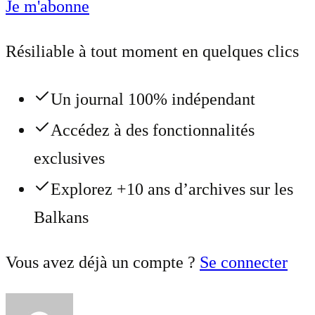
Je m'abonne
Résiliable à tout moment en quelques clics
Un journal 100% indépendant
Accédez à des fonctionnalités
exclusives
Explorez +10 ans d’archives sur les
Balkans
Vous avez déjà un compte ?
Se connecter