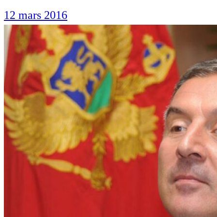
12 mars 2016