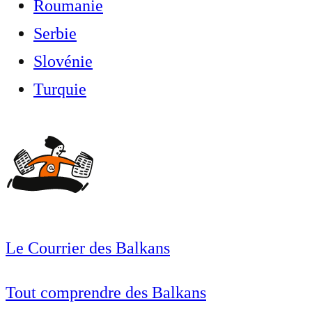
Roumanie
Serbie
Slovénie
Turquie
Le Courrier des Balkans
Tout comprendre des Balkans