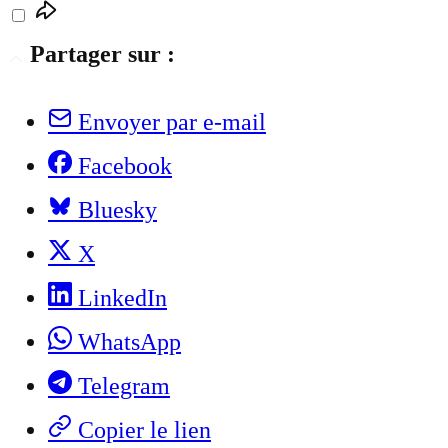
Partager sur :
Envoyer par e-mail
Facebook
Bluesky
X
LinkedIn
WhatsApp
Telegram
Copier le lien