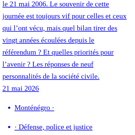
le 21 mai 2006. Le souvenir de cette
journée est toujours vif pour celles et ceux
qui l’ont vécu, mais quel bilan tirer des
vingt années écoulées depuis le
référendum ? Et quelles priorités pour
l’avenir ? Les réponses de neuf
personnalités de la société civile.
21 mai 2026
Monténégro
·
·
Défense, police et justice