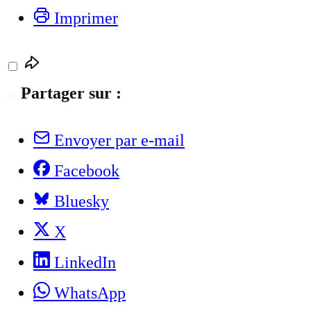
Imprimer
Partager sur :
Envoyer par e-mail
Facebook
Bluesky
X
LinkedIn
WhatsApp