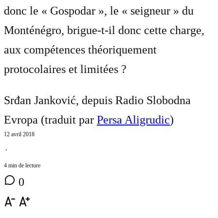
donc le « Gospodar », le « seigneur » du
Monténégro, brigue-t-il donc cette charge,
aux compétences théoriquement
protocolaires et limitées ?
Srđan Janković, depuis Radio Slobodna
Evropa (traduit par
Persa Aligrudic
)
12 avril 2018
⋅
4 min de lecture
0