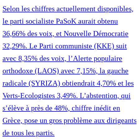
Selon les chiffres actuellement disponibles,
le parti socialiste PaSoK aurait obtenu
36,66% des voix, et Nouvelle Démocratie
32,29%. Le Parti communiste (KKE) suit
avec 8,35% des voix, l’Alerte populaire
orthodoxe (LAOS) avec 7,15%, la gauche
radicale (SYRIZA) obtiendrait 4,70% et les
Verts-Ecologistes 3,49%. L’abstention, qui
s’élève à près de 48%, chiffre inédit en
Grèce, pose un gros problème aux dirigeants
de tous les partis.