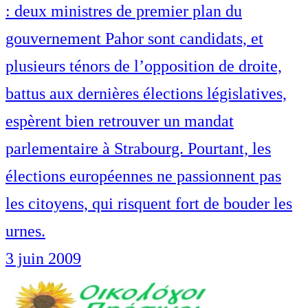
: deux ministres de premier plan du
gouvernement Pahor sont candidats, et
plusieurs ténors de l’opposition de droite,
battus aux dernières élections législatives,
espèrent bien retrouver un mandat
parlementaire à Strabourg. Pourtant, les
élections européennes ne passionnent pas
les citoyens, qui risquent fort de bouder les
urnes.
3 juin 2009