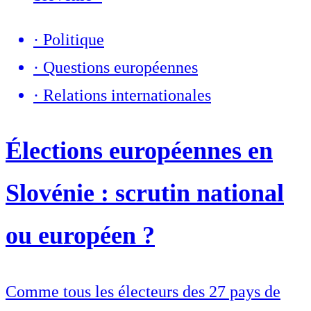
·
Politique
·
Questions européennes
·
Relations internationales
Élections européennes en
Slovénie : scrutin national
ou européen ?
Comme tous les électeurs des 27 pays de