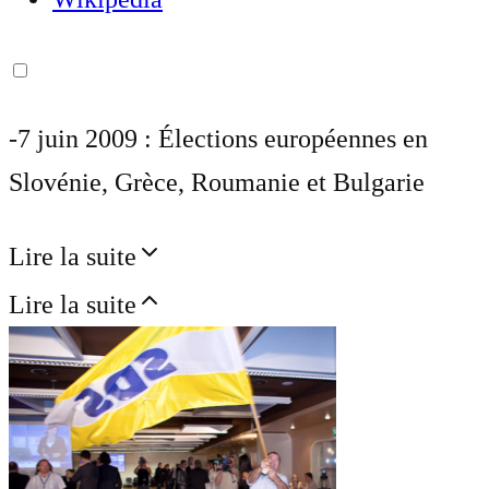
-7 juin 2009 : Élections européennes en
Slovénie, Grèce, Roumanie et Bulgarie
Lire la suite
Lire la suite