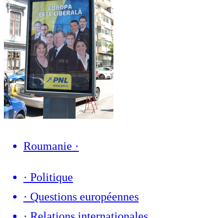
Roumanie
·
·
Politique
·
Questions européennes
·
Relations internationales