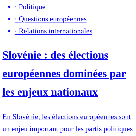
·
Politique
·
Questions européennes
·
Relations internationales
Slovénie : des élections
européennes dominées par
les enjeux nationaux
En Slovénie, les élections européennes sont
un enjeu important pour les partis politiques