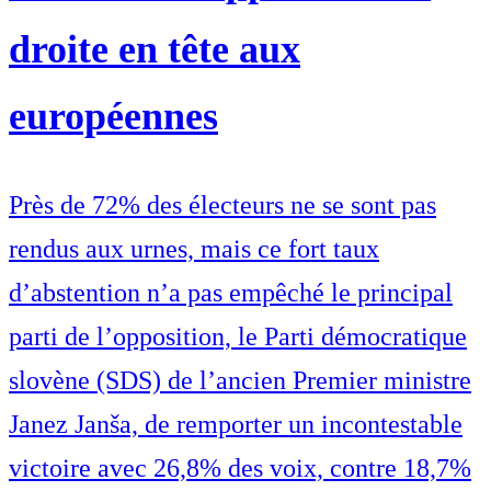
droite en tête aux
européennes
Près de 72% des électeurs ne se sont pas
rendus aux urnes, mais ce fort taux
d’abstention n’a pas empêché le principal
parti de l’opposition, le Parti démocratique
slovène (SDS) de l’ancien Premier ministre
Janez Janša, de remporter un incontestable
victoire avec 26,8% des voix, contre 18,7%