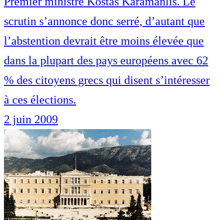
Premier ministre Kostas Karamanlis. Le
scrutin s’annonce donc serré, d’autant que
l’abstention devrait être moins élevée que
dans la plupart des pays européens avec 62
% des citoyens grecs qui disent s’intéresser
à ces élections.
2 juin 2009