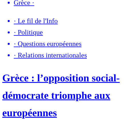
Grèce
·
·
Le fil de l'Info
·
Politique
·
Questions européennes
·
Relations internationales
Grèce : l’opposition social-
démocrate triomphe aux
européennes