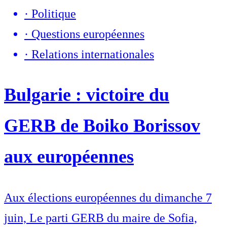
·
Politique
·
Questions européennes
·
Relations internationales
Bulgarie : victoire du
GERB de Boiko Borissov
aux européennes
Aux élections européennes du dimanche 7
juin, Le parti GERB du maire de Sofia,