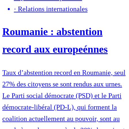
·
Relations internationales
Roumanie : abstention
record aux europeénnes
Taux d’abstention record en Roumanie, seul
27% des citoyens se sont rendus aux urnes.
Le Parti social démocrate (PSD) et le Parti
démocrate-libéral (PD-L), qui forment la
coalition actuellement au pouvoir, sont au