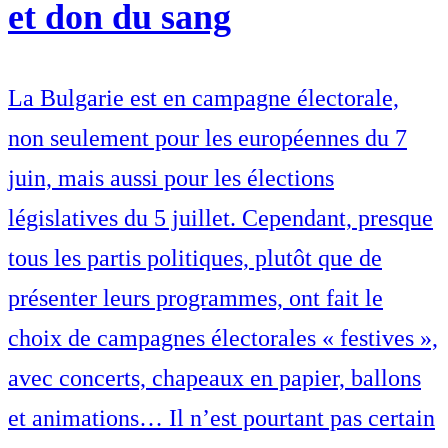
et don du sang
La Bulgarie est en campagne électorale,
non seulement pour les européennes du 7
juin, mais aussi pour les élections
législatives du 5 juillet. Cependant, presque
tous les partis politiques, plutôt que de
présenter leurs programmes, ont fait le
choix de campagnes électorales « festives »,
avec concerts, chapeaux en papier, ballons
et animations… Il n’est pourtant pas certain