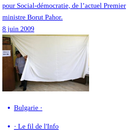
pour Social-démocratie, de l’actuel Premier
ministre Borut Pahor.
8 juin 2009
Bulgarie
·
·
Le fil de l'Info