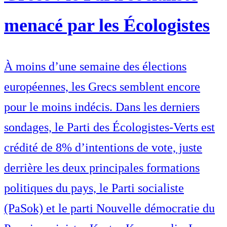
menacé par les Écologistes
À moins d’une semaine des élections
européennes, les Grecs semblent encore
pour le moins indécis. Dans les derniers
sondages, le Parti des Écologistes-Verts est
crédité de 8% d’intentions de vote, juste
derrière les deux principales formations
politiques du pays, le Parti socialiste
(PaSok) et le parti Nouvelle démocratie du