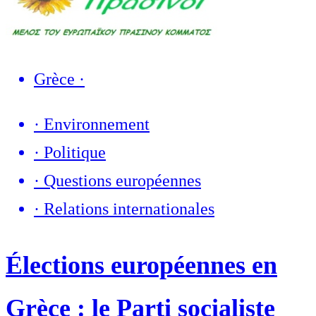
Grèce
·
·
Environnement
·
Politique
·
Questions européennes
·
Relations internationales
Élections européennes en
Grèce : le Parti socialiste