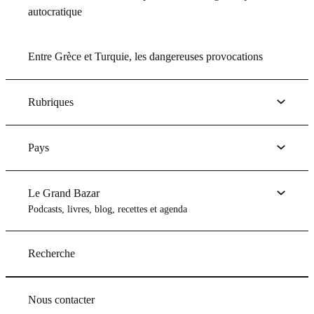
autocratique
Entre Grèce et Turquie, les dangereuses provocations
Rubriques
Pays
Le Grand Bazar
Podcasts, livres, blog, recettes et agenda
Recherche
Nous contacter