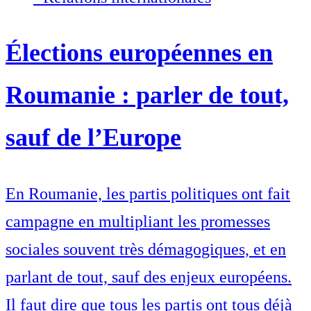
Élections européennes en
Roumanie : parler de tout,
sauf de l’Europe
En Roumanie, les partis politiques ont fait
campagne en multipliant les promesses
sociales souvent très démagogiques, et en
parlant de tout, sauf des enjeux européens.
Il faut dire que tous les partis ont tous déjà