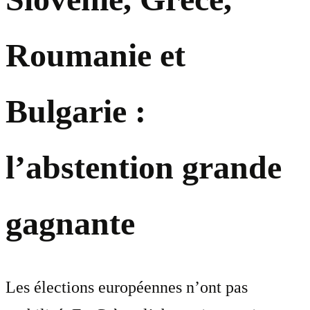
Roumanie et
Bulgarie :
l’abstention grande
gagnante
Les élections européennes n’ont pas