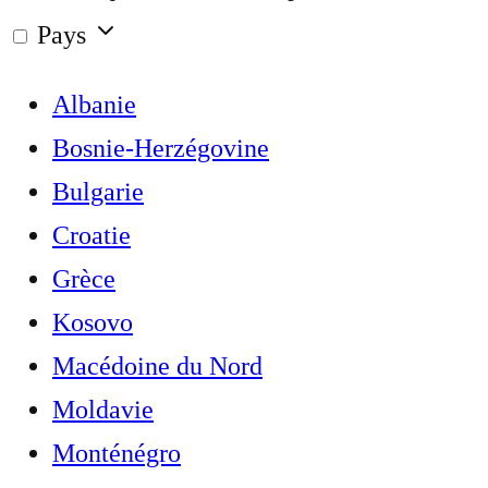
Pays
Albanie
Bosnie-Herzégovine
Bulgarie
Croatie
Grèce
Kosovo
Macédoine du Nord
Moldavie
Monténégro