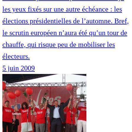
les yeux fixés sur une autre échéance : les
élections présidentielles de l’automne. Bref,
le scrutin européen n’aura été qu’un tour de
chauffe, qui risque peu de mobiliser les
électeurs.
5 juin 2009