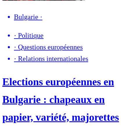
Bulgarie
·
·
Politique
·
Questions européennes
·
Relations internationales
Elections européennes en
Bulgarie : chapeaux en
papier, variété, majorettes