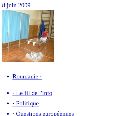
8 juin 2009
Roumanie
·
·
Le fil de l'Info
·
Politique
·
Questions européennes