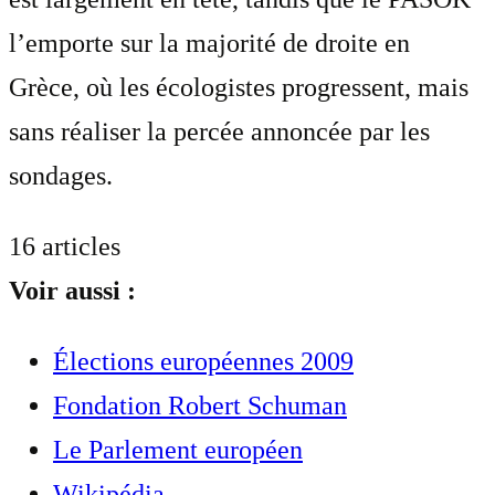
l’emporte sur la majorité de droite en
Grèce, où les écologistes progressent, mais
sans réaliser la percée annoncée par les
sondages.
16 articles
Voir aussi :
Élections européennes 2009
Fondation Robert Schuman
Le Parlement européen
Wikipédia