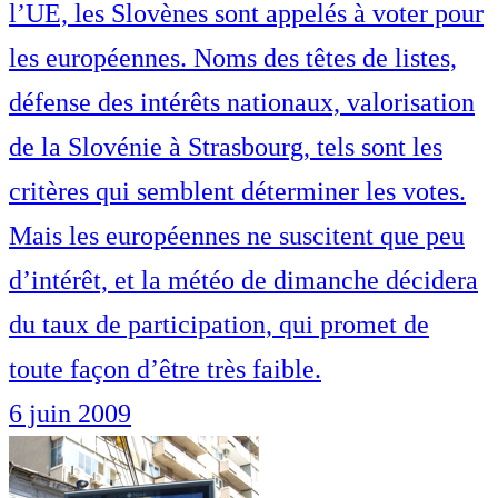
l’UE, les Slovènes sont appelés à voter pour
les européennes. Noms des têtes de listes,
défense des intérêts nationaux, valorisation
de la Slovénie à Strasbourg, tels sont les
critères qui semblent déterminer les votes.
Mais les européennes ne suscitent que peu
d’intérêt, et la météo de dimanche décidera
du taux de participation, qui promet de
toute façon d’être très faible.
6 juin 2009