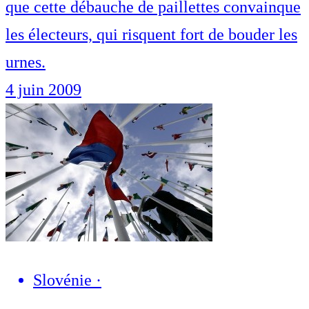
que cette débauche de paillettes convainque
les électeurs, qui risquent fort de bouder les
urnes.
4 juin 2009
Slovénie
·