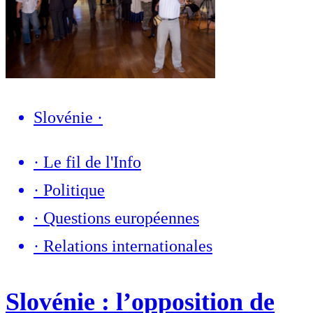
Slovénie
·
·
Le fil de l'Info
·
Politique
·
Questions européennes
·
Relations internationales
Slovénie : l’opposition de