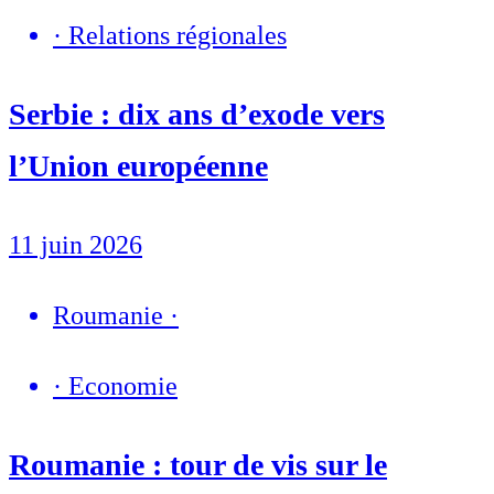
·
Relations régionales
Serbie : dix ans d’exode vers
l’Union européenne
11 juin 2026
Roumanie
·
·
Economie
Roumanie : tour de vis sur le