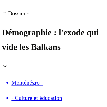
Dossier
·
Démographie : l'exode qui
vide les Balkans
Monténégro
·
·
Culture et éducation