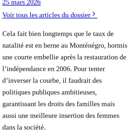
25 mars 2026
Voir tous les articles du dossier
Cela fait bien longtemps que le taux de
natalité est en berne au Monténégro, hormis
une courte embellie après la restauration de
l’indépendance en 2006. Pour tenter
d’inverser la courbe, il faudrait des
politiques publiques ambitieuses,
garantissant les droits des familles mais
aussi une meilleure insertion des femmes
dans la société.