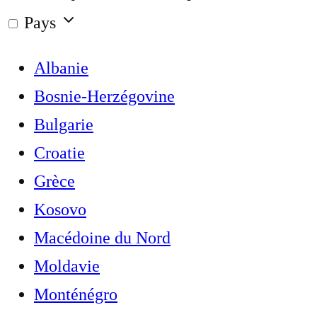
Pays
Albanie
Bosnie-Herzégovine
Bulgarie
Croatie
Grèce
Kosovo
Macédoine du Nord
Moldavie
Monténégro