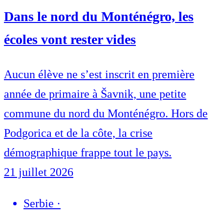
Dans le nord du Monténégro, les
écoles vont rester vides
Aucun élève ne s’est inscrit en première
année de primaire à Šavnik, une petite
commune du nord du Monténégro. Hors de
Podgorica et de la côte, la crise
démographique frappe tout le pays.
21 juillet 2026
Serbie
·