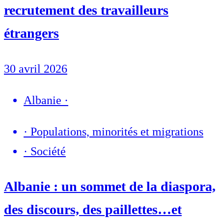
recrutement des travailleurs
étrangers
30 avril 2026
Albanie
·
·
Populations, minorités et migrations
·
Société
Albanie : un sommet de la diaspora,
des discours, des paillettes…et