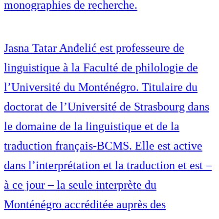
monographies de recherche.
Jasna Tatar Anđelić est professeure de
linguistique à la Faculté de philologie de
l’Université du Monténégro. Titulaire du
doctorat de l’Université de Strasbourg dans
le domaine de la linguistique et de la
traduction français-BCMS. Elle est active
dans l’interprétation et la traduction et est –
à ce jour – la seule interprète du
Monténégro accréditée auprès des