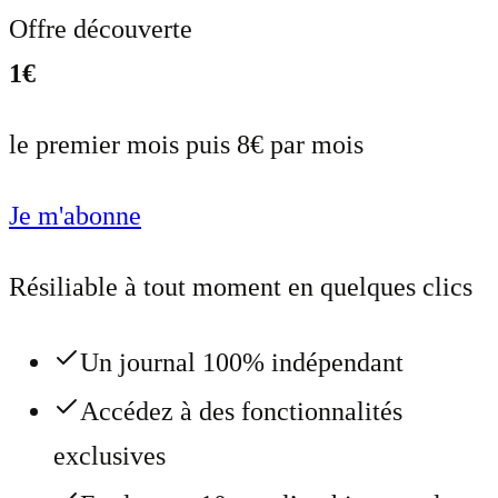
Offre découverte
1€
le premier mois puis 8€ par mois
Je m'abonne
Résiliable à tout moment en quelques clics
Un journal 100% indépendant
Accédez à des fonctionnalités
exclusives