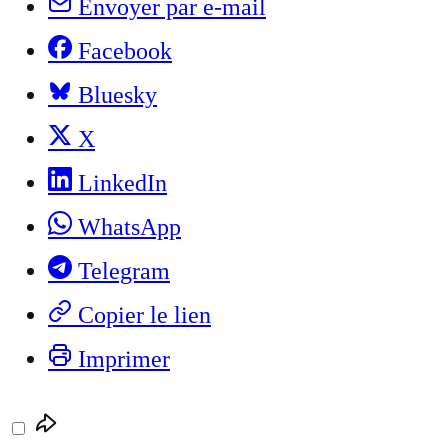
Envoyer par e-mail
Facebook
Bluesky
X
LinkedIn
WhatsApp
Telegram
Copier le lien
Imprimer