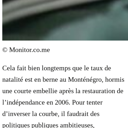
© Monitor.co.me
Cela fait bien longtemps que le taux de
natalité est en berne au Monténégro, hormis
une courte embellie après la restauration de
l’indépendance en 2006. Pour tenter
d’inverser la courbe, il faudrait des
politiques publiques ambitieuses,