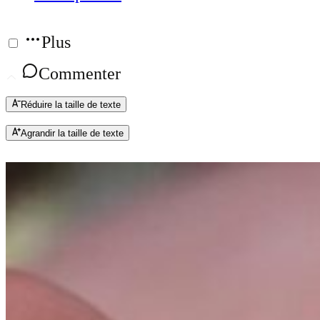
Plus
Commenter
Réduire la taille de texte
Agrandir la taille de texte