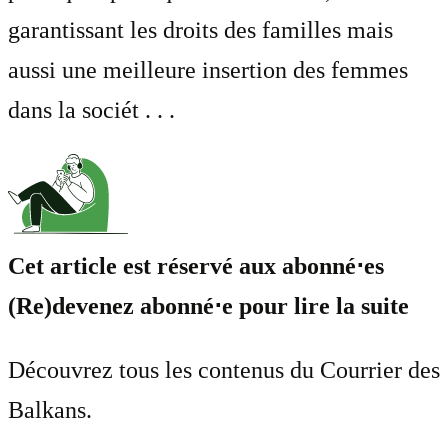
garantissant les droits des familles mais
aussi une meilleure insertion des femmes
dans la sociét . . .
Cet article est réservé aux abonné⋅es
(Re)devenez abonné⋅e pour lire la suite
Découvrez tous les contenus du Courrier des
Balkans.