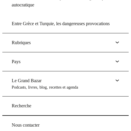
autocratique
Entre Grèce et Turquie, les dangereuses provocations
Rubriques
Pays
Le Grand Bazar
Podcasts, livres, blog, recettes et agenda
Recherche
Nous contacter