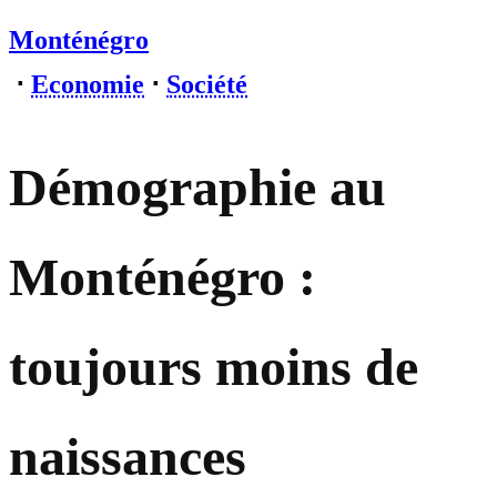
Monténégro
⋅
Economie
⋅
Société
Démographie au
Monténégro :
toujours moins de
naissances