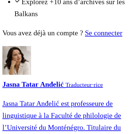
Explorez +10 ans d’archives sur les
Balkans
Vous avez déjà un compte ?
Se connecter
Jasna Tatar Anđelić
Traducteur⋅rice
Jasna Tatar Anđelić est professeure de
linguistique à la Faculté de philologie de
l’Université du Monténégro. Titulaire du