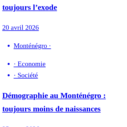
toujours l’exode
20 avril 2026
Monténégro
·
·
Economie
·
Société
Démographie au Monténégro :
toujours moins de naissances