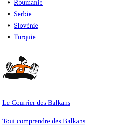
Roumanie
Serbie
Slovénie
Turquie
Le Courrier des Balkans
Tout comprendre des Balkans