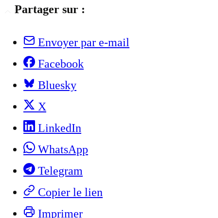
Partager sur :
Envoyer par e-mail
Facebook
Bluesky
X
LinkedIn
WhatsApp
Telegram
Copier le lien
Imprimer