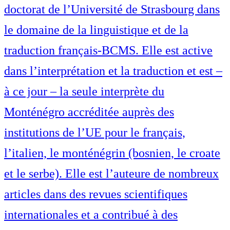
doctorat de l’Université de Strasbourg dans
le domaine de la linguistique et de la
traduction français-BCMS. Elle est active
dans l’interprétation et la traduction et est –
à ce jour – la seule interprète du
Monténégro accréditée auprès des
institutions de l’UE pour le français,
l’italien, le monténégrin (bosnien, le croate
et le serbe). Elle est l’auteure de nombreux
articles dans des revues scientifiques
internationales et a contribué à des