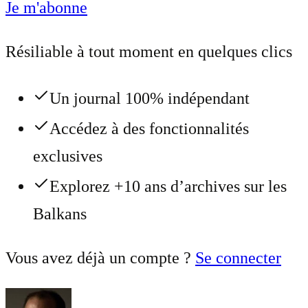
Je m'abonne
Résiliable à tout moment en quelques clics
Un journal 100% indépendant
Accédez à des fonctionnalités
exclusives
Explorez +10 ans d’archives sur les
Balkans
Vous avez déjà un compte ?
Se connecter