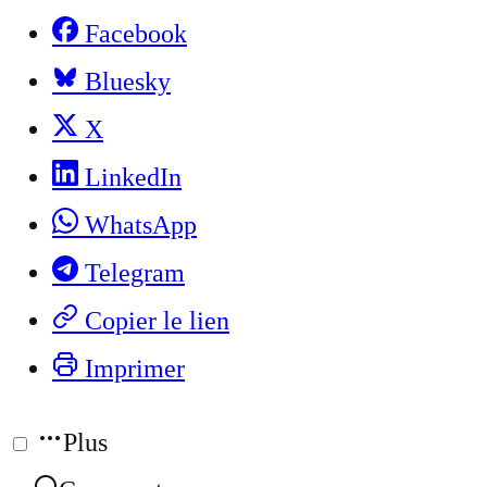
Facebook
Bluesky
X
LinkedIn
WhatsApp
Telegram
Copier le lien
Imprimer
Plus