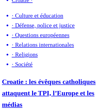
·
Culture et éducation
·
Défense, police et justice
·
Questions européennes
·
Relations internationales
·
Religions
·
Société
Croatie : les évêques catholiques
attaquent le TPI, l’Europe et les
médias