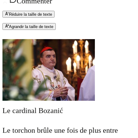
Commenter
Réduire la taille de texte
Agrandir la taille de texte
Le cardinal Bozanić
Le torchon brûle une fois de plus entre