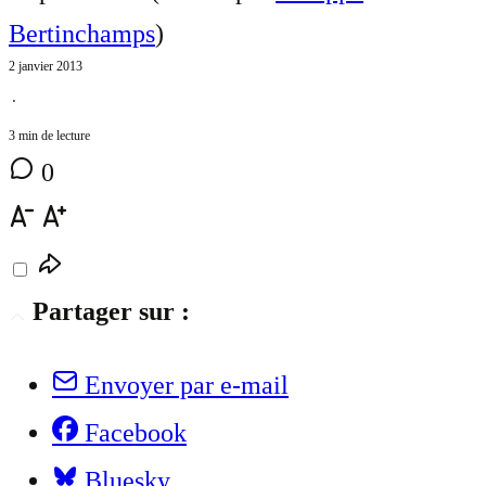
Bertinchamps
)
2 janvier 2013
⋅
3 min de lecture
0
Partager sur :
Envoyer par e-mail
Facebook
Bluesky