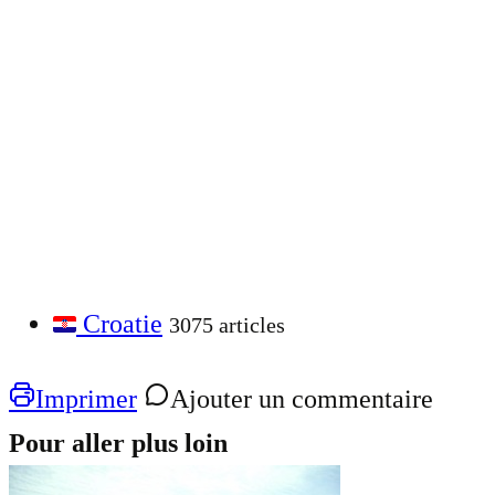
Croatie
3075 articles
Imprimer
Ajouter un commentaire
Pour aller plus loin