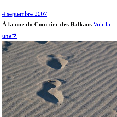
4 septembre 2007
À la une du Courrier des Balkans
Voir la
une