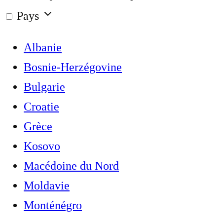
Pays
Albanie
Bosnie-Herzégovine
Bulgarie
Croatie
Grèce
Kosovo
Macédoine du Nord
Moldavie
Monténégro