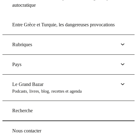
autocratique
Entre Grèce et Turquie, les dangereuses provocations
Rubriques
Pays
Le Grand Bazar
Podcasts, livres, blog, recettes et agenda
Recherche
Nous contacter