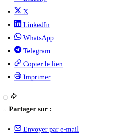
X
LinkedIn
WhatsApp
Telegram
Copier le lien
Imprimer
Partager sur :
Envoyer par e-mail