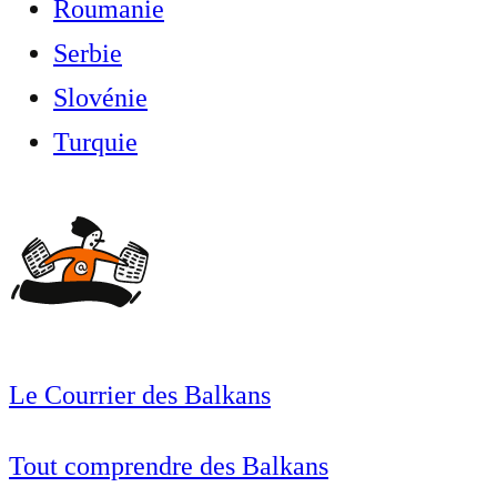
Roumanie
Serbie
Slovénie
Turquie
Le Courrier des Balkans
Tout comprendre des Balkans