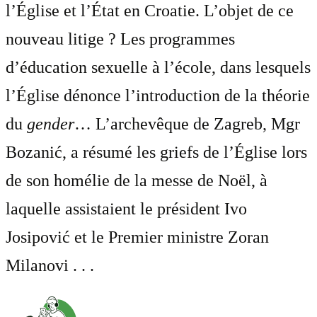
l’Église et l’État en Croatie. L’objet de ce
nouveau litige ? Les programmes
d’éducation sexuelle à l’école, dans lesquels
l’Église dénonce l’introduction de la théorie
du
gender
… L’archevêque de Zagreb, Mgr
Bozanić, a résumé les griefs de l’Église lors
de son homélie de la messe de Noël, à
laquelle assistaient le président Ivo
Josipović et le Premier ministre Zoran
Milanovi . . .