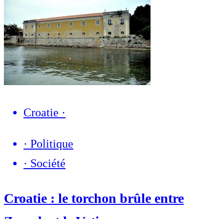
Croatie
·
·
Politique
·
Société
Croatie : le torchon brûle entre