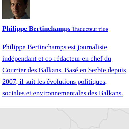
Philippe Bertinchamps
Traducteur⋅rice
Philippe Bertinchamps est journaliste
indépendant et co-rédacteur en chef du
Courrier des Balkans. Basé en Serbie depuis
2007, il suit les évolutions politiques,
sociales et environnementales des Balkans.
Philippe Bertinchamps est journaliste