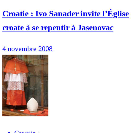
Croatie : Ivo Sanader invite l’Église
croate à se repentir à Jasenovac
4 novembre 2008
Croatie
·