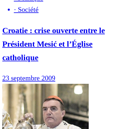
·
Société
Croatie : crise ouverte entre le
Président Mesić et l’Église
catholique
23 septembre 2009