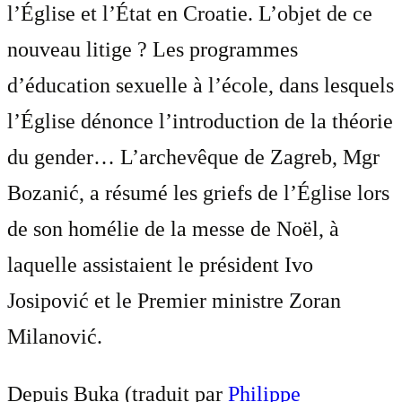
l’Église et l’État en Croatie. L’objet de ce
nouveau litige ? Les programmes
d’éducation sexuelle à l’école, dans lesquels
l’Église dénonce l’introduction de la théorie
du gender… L’archevêque de Zagreb, Mgr
Bozanić, a résumé les griefs de l’Église lors
de son homélie de la messe de Noël, à
laquelle assistaient le président Ivo
Josipović et le Premier ministre Zoran
Milanović.
Depuis Buka (traduit par
Philippe