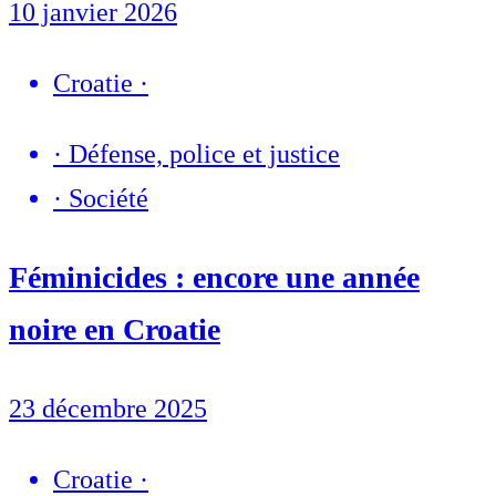
10 janvier 2026
Croatie
·
·
Défense, police et justice
·
Société
Féminicides : encore une année
noire en Croatie
23 décembre 2025
Croatie
·