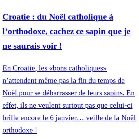
Croatie : du Noël catholique à
l’orthodoxe, cachez ce sapin que je
ne saurais voir !
En Croatie, les «bons catholiques»
n’attendent même pas la fin du temps de
Noël pour se débarrasser de leurs sapins. En
effet, ils ne veulent surtout pas que celui-ci
brille encore le 6 janvier… veille de la Noël
orthodoxe !