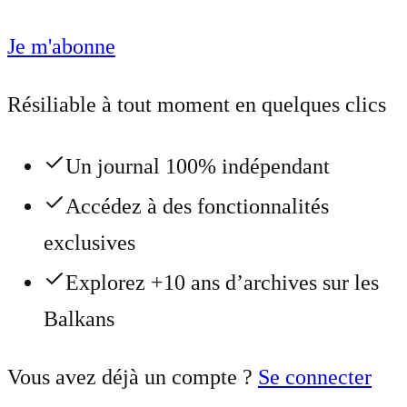
Je m'abonne
Résiliable à tout moment en quelques clics
Un journal 100% indépendant
Accédez à des fonctionnalités
exclusives
Explorez +10 ans d’archives sur les
Balkans
Vous avez déjà un compte ?
Se connecter