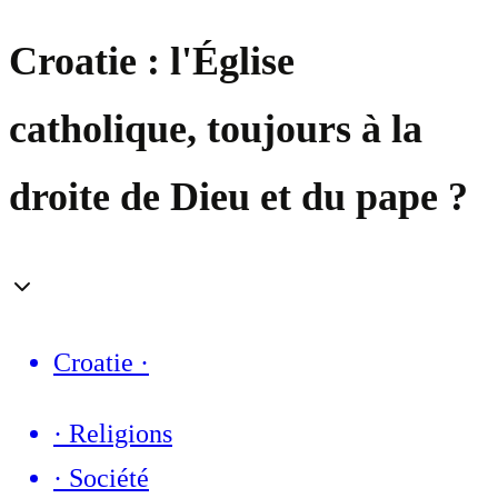
Croatie : l'Église
catholique, toujours à la
droite de Dieu et du pape ?
Croatie
·
·
Religions
·
Société