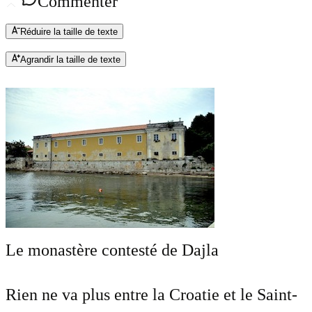
Commenter
Réduire la taille de texte
Agrandir la taille de texte
Le monastère contesté de Dajla
Rien ne va plus entre la Croatie et le Saint-