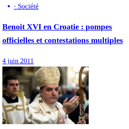
·
Société
Benoit XVI en Croatie : pompes
officielles et contestations multiples
4 juin 2011