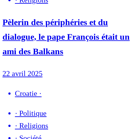
Pèlerin des périphéries et du
dialogue, le pape François était un
ami des Balkans
22 avril 2025
Croatie
·
·
Politique
·
Religions
·
Société