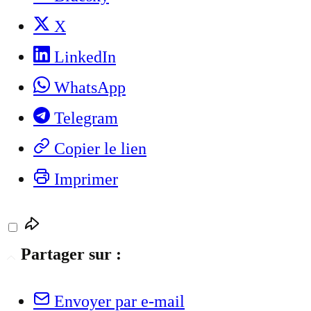
X
LinkedIn
WhatsApp
Telegram
Copier le lien
Imprimer
Partager sur :
Envoyer par e-mail