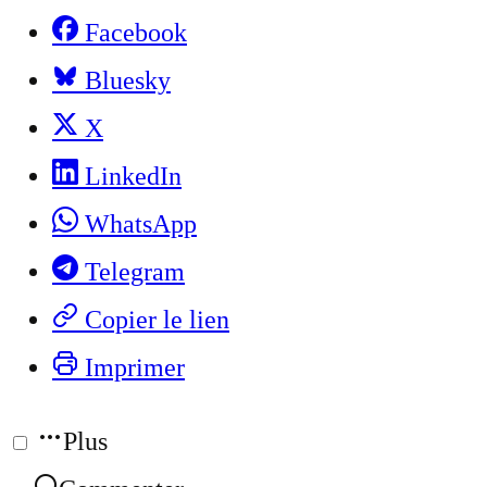
Facebook
Bluesky
X
LinkedIn
WhatsApp
Telegram
Copier le lien
Imprimer
Plus