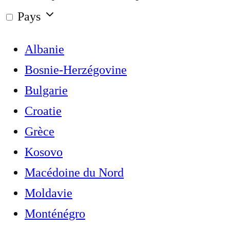
Pays
Albanie
Bosnie-Herzégovine
Bulgarie
Croatie
Grèce
Kosovo
Macédoine du Nord
Moldavie
Monténégro