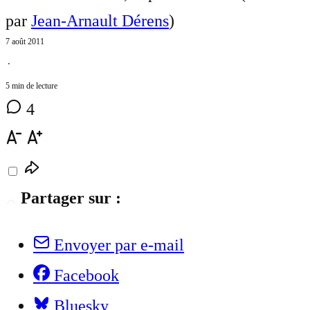
par
Jean-Arnault Dérens
)
7 août 2011
⋅
5 min de lecture
4
Partager sur :
Envoyer par e-mail
Facebook
Bluesky