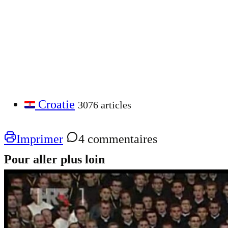
Croatie
3076 articles
Imprimer
4 commentaires
Pour aller plus loin