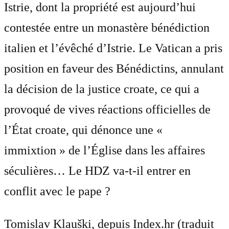
Istrie, dont la propriété est aujourd’hui
contestée entre un monastère bénédiction
italien et l’évêché d’Istrie. Le Vatican a pris
position en faveur des Bénédictins, annulant
la décision de la justice croate, ce qui a
provoqué de vives réactions officielles de
l’État croate, qui dénonce une «
immixtion » de l’Église dans les affaires
séculières… Le HDZ va-t-il entrer en
conflit avec le pape ?
Tomislav Klauški, depuis Index.hr (traduit