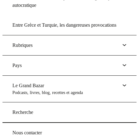
autocratique
Entre Grèce et Turquie, les dangereuses provocations
Rubriques
Pays
Le Grand Bazar
Podcasts, livres, blog, recettes et agenda
Recherche
Nous contacter