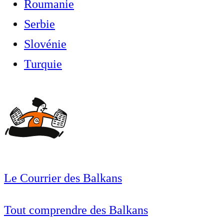
Roumanie
Serbie
Slovénie
Turquie
Le Courrier des Balkans
Tout comprendre des Balkans