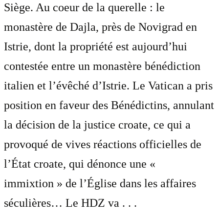
Siège. Au coeur de la querelle : le
monastère de Dajla, près de Novigrad en
Istrie, dont la propriété est aujourd’hui
contestée entre un monastère bénédiction
italien et l’évêché d’Istrie. Le Vatican a pris
position en faveur des Bénédictins, annulant
la décision de la justice croate, ce qui a
provoqué de vives réactions officielles de
l’État croate, qui dénonce une «
immixtion » de l’Église dans les affaires
séculières… Le HDZ va . . .