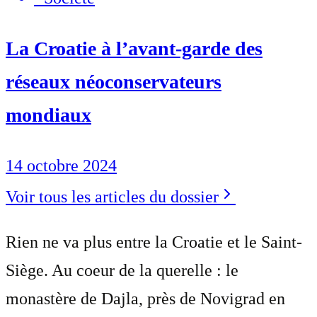
La Croatie à l’avant-garde des
réseaux néoconservateurs
mondiaux
14 octobre 2024
Voir tous les articles du dossier
Rien ne va plus entre la Croatie et le Saint-
Siège. Au coeur de la querelle : le
monastère de Dajla, près de Novigrad en