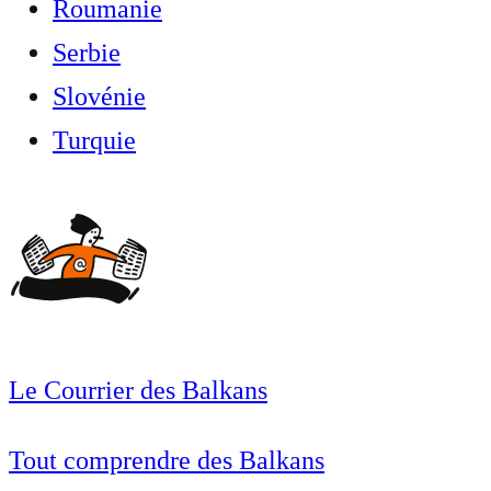
Roumanie
Serbie
Slovénie
Turquie
Le Courrier des Balkans
Tout comprendre des Balkans