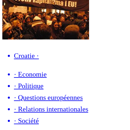
Croatie
·
·
Economie
·
Politique
·
Questions européennes
·
Relations internationales
·
Société