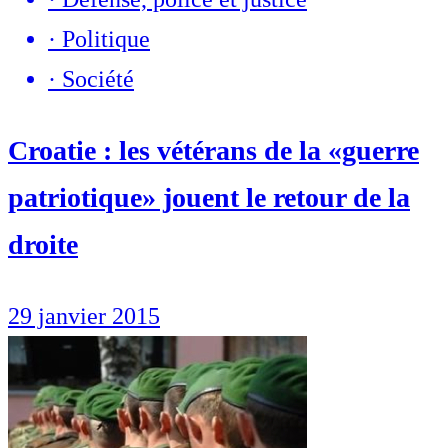
·
Politique
·
Société
Croatie : les vétérans de la «guerre
patriotique» jouent le retour de la
droite
29 janvier 2015