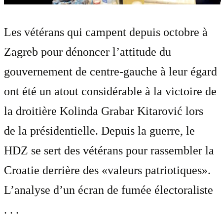
Les vétérans qui campent depuis octobre à
Zagreb pour dénoncer l’attitude du
gouvernement de centre-gauche à leur égard
ont été un atout considérable à la victoire de
la droitière Kolinda Grabar Kitarović lors
de la présidentielle. Depuis la guerre, le
HDZ se sert des vétérans pour rassembler la
Croatie derrière des «valeurs patriotiques».
L’analyse d’un écran de fumée électoraliste
. . .