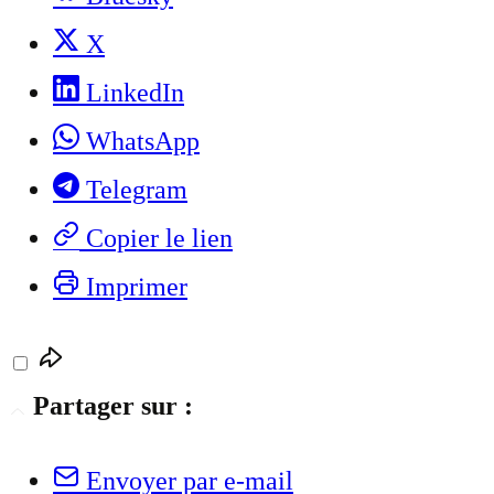
X
LinkedIn
WhatsApp
Telegram
Copier le lien
Imprimer
Partager sur :
Envoyer par e-mail