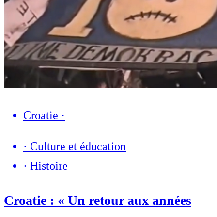
Croatie
·
·
Culture et éducation
·
Histoire
Croatie : « Un retour aux années