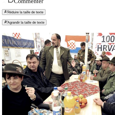
Commenter
Réduire la taille de texte
Agrandir la taille de texte