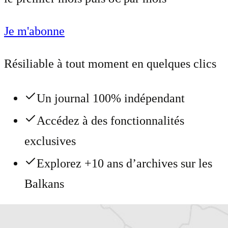
Je m'abonne
Résiliable à tout moment en quelques clics
Un journal 100% indépendant
Accédez à des fonctionnalités
exclusives
Explorez +10 ans d’archives sur les
Balkans
Vous avez déjà un compte ?
Se connecter