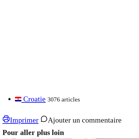
Croatie
3076 articles
Imprimer
Ajouter un commentaire
Pour aller plus loin