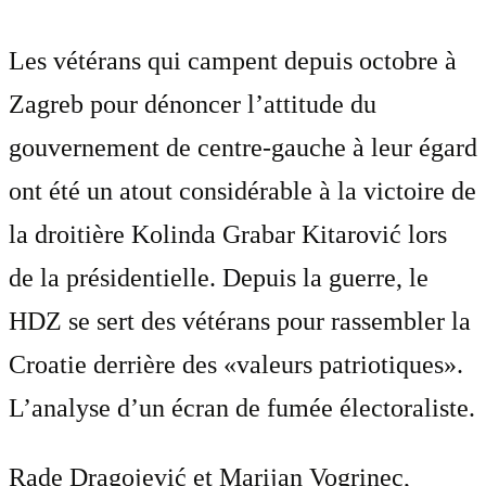
Les vétérans qui campent depuis octobre à
Zagreb pour dénoncer l’attitude du
gouvernement de centre-gauche à leur égard
ont été un atout considérable à la victoire de
la droitière Kolinda Grabar Kitarović lors
de la présidentielle. Depuis la guerre, le
HDZ se sert des vétérans pour rassembler la
Croatie derrière des «valeurs patriotiques».
L’analyse d’un écran de fumée électoraliste.
Rade Dragojević et Marijan Vogrinec,