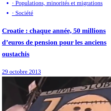
·
Populations, minorités et migrations
·
Société
Croatie : chaque année, 50 millions
d’euros de pension pour les anciens
oustachis
29 octobre 2013