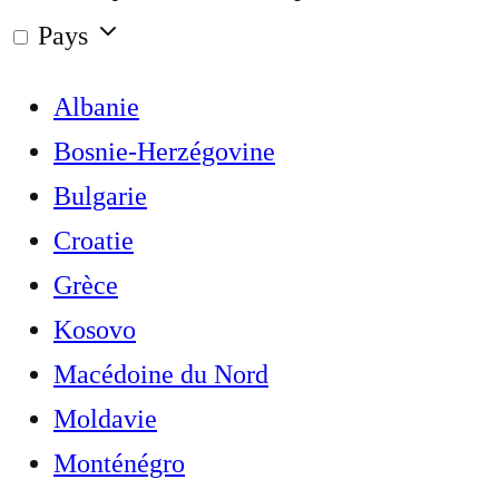
Pays
Albanie
Bosnie-Herzégovine
Bulgarie
Croatie
Grèce
Kosovo
Macédoine du Nord
Moldavie
Monténégro