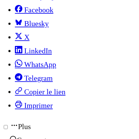
Facebook
Bluesky
X
LinkedIn
WhatsApp
Telegram
Copier le lien
Imprimer
Plus