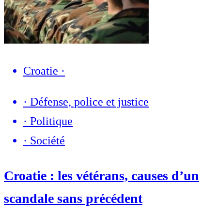
Croatie
·
·
Défense, police et justice
·
Politique
·
Société
Croatie : les vétérans, causes d’un
scandale sans précédent