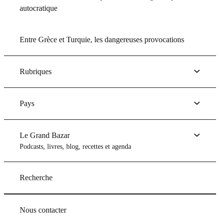
autocratique
Entre Grèce et Turquie, les dangereuses provocations
Rubriques
Pays
Le Grand Bazar
Podcasts, livres, blog, recettes et agenda
Recherche
Nous contacter