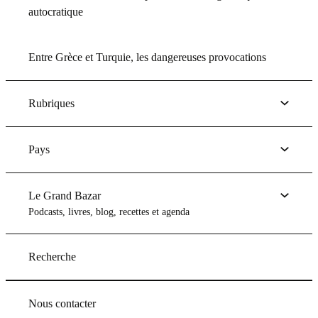
autocratique
Entre Grèce et Turquie, les dangereuses provocations
Rubriques
Pays
Le Grand Bazar
Podcasts, livres, blog, recettes et agenda
Recherche
Nous contacter