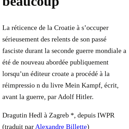
beaucoup
La réticence de la Croatie à s’occuper
sérieusement des relents de son passé
fasciste durant la seconde guerre mondiale a
été de nouveau abordée publiquement
lorsqu’un éditeur croate a procédé à la
réimpressio n du livre Mein Kampf, écrit,
avant la guerre, par Adolf Hitler.
Dragutin Hedl à Zagreb *, depuis IWPR
(traduit par
Alexandre Billette
)