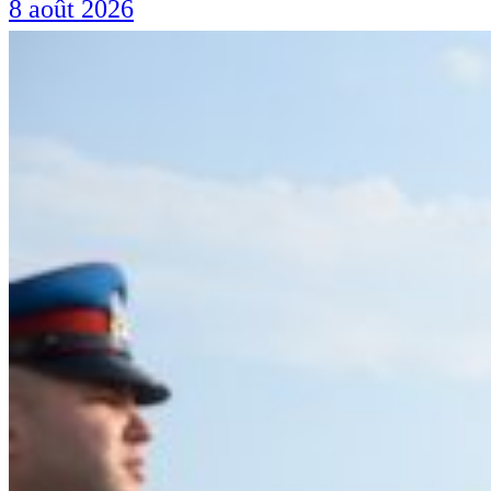
8 août 2026