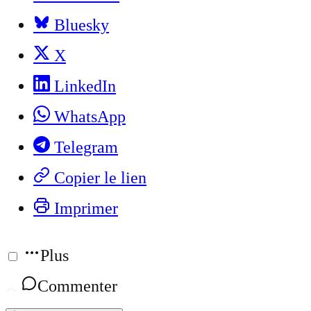
Bluesky
X
LinkedIn
WhatsApp
Telegram
Copier le lien
Imprimer
Plus
Commenter