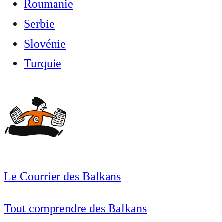
Roumanie
Serbie
Slovénie
Turquie
Le Courrier des Balkans
Tout comprendre des Balkans