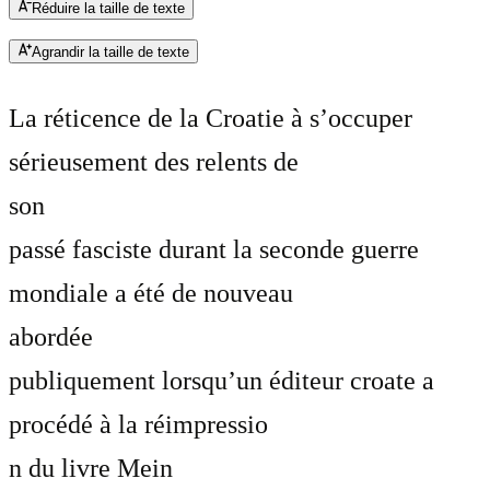
Réduire la taille de texte
Agrandir la taille de texte
La réticence de la Croatie à s’occuper
sérieusement des relents de
son
passé fasciste durant la seconde guerre
mondiale a été de nouveau
abordée
publiquement lorsqu’un éditeur croate a
procédé à la réimpressio
n du livre Mein