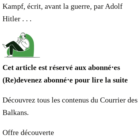
Kampf, écrit, avant la guerre, par Adolf
Hitler . . .
Cet article est réservé aux abonné⋅es
(Re)devenez abonné⋅e pour lire la suite
Découvrez tous les contenus du Courrier des
Balkans.
Offre découverte