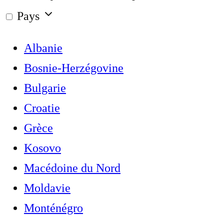
Pays
Albanie
Bosnie-Herzégovine
Bulgarie
Croatie
Grèce
Kosovo
Macédoine du Nord
Moldavie
Monténégro