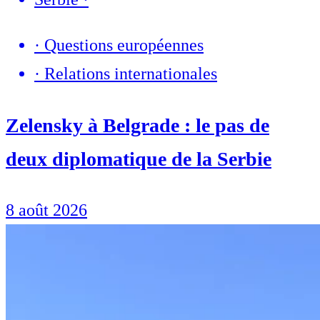
·
Questions européennes
·
Relations internationales
Zelensky à Belgrade : le pas de
deux diplomatique de la Serbie
8 août 2026