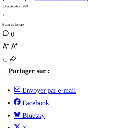
13 septembre 1999
⋅
6 min de lecture
0
Partager sur :
Envoyer par e-mail
Facebook
Bluesky