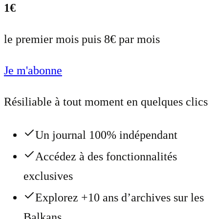
1€
le premier mois puis 8€ par mois
Je m'abonne
Résiliable à tout moment en quelques clics
Un journal 100% indépendant
Accédez à des fonctionnalités
exclusives
Explorez +10 ans d’archives sur les
Balkans