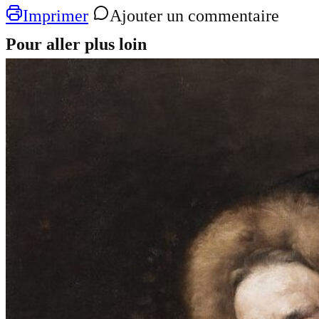
Imprimer
Ajouter un commentaire
Pour aller plus loin