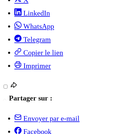
X
LinkedIn
WhatsApp
Telegram
Copier le lien
Imprimer
Partager sur :
Envoyer par e-mail
Facebook