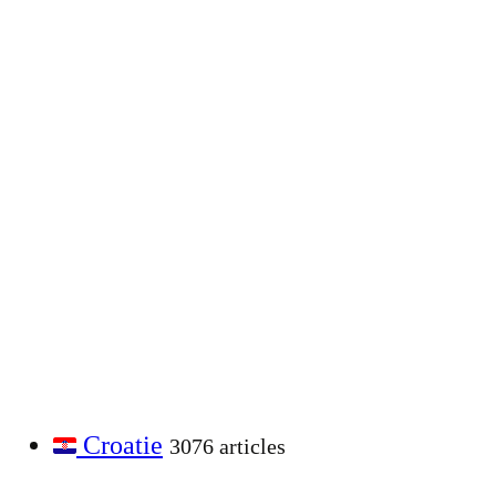
Croatie
3076 articles