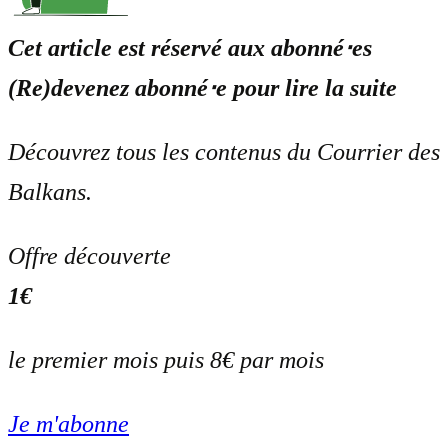
Cet article est réservé aux abonné⋅es
(Re)devenez abonné⋅e pour lire la suite
Découvrez tous les contenus du Courrier des
Balkans.
Offre découverte
1€
le premier mois puis 8€ par mois
Je m'abonne