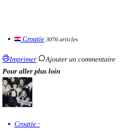
Croatie
3076 articles
Imprimer
Ajouter un commentaire
Pour aller plus loin
Croatie
·