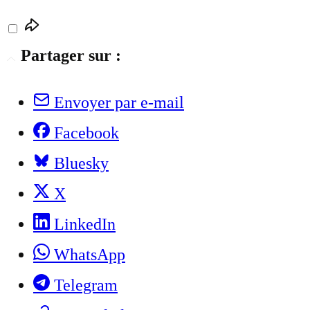
Partager sur :
Envoyer par e-mail
Facebook
Bluesky
X
LinkedIn
WhatsApp
Telegram