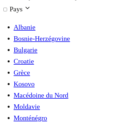
Pays
Albanie
Bosnie-Herzégovine
Bulgarie
Croatie
Grèce
Kosovo
Macédoine du Nord
Moldavie
Monténégro