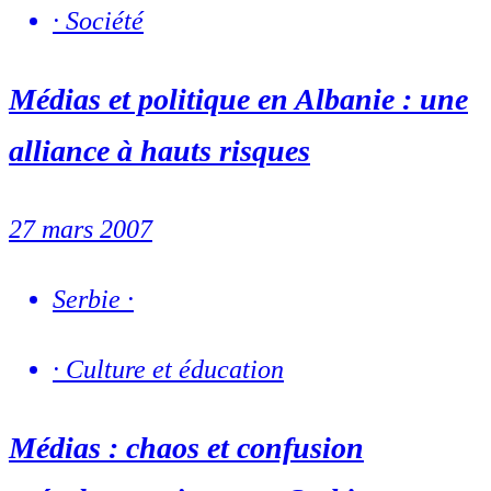
·
Société
Médias et politique en Albanie : une
alliance à hauts risques
27 mars 2007
Serbie
·
·
Culture et éducation
Médias : chaos et confusion