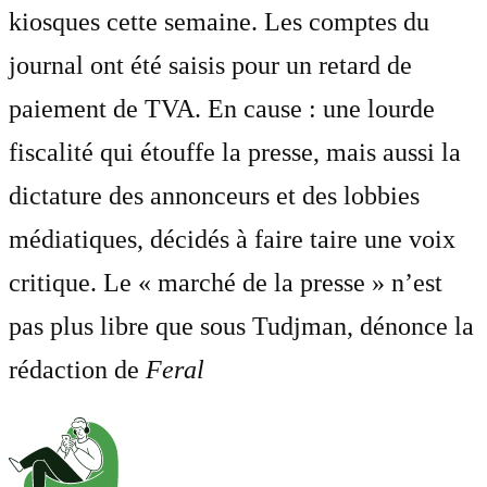
kiosques cette semaine. Les comptes du
journal ont été saisis pour un retard de
paiement de TVA. En cause : une lourde
fiscalité qui étouffe la presse, mais aussi la
dictature des annonceurs et des lobbies
médiatiques, décidés à faire taire une voix
critique. Le « marché de la presse » n’est
pas plus libre que sous Tudjman, dénonce la
rédaction de
Feral