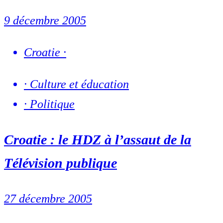
9 décembre 2005
Croatie
·
·
Culture et éducation
·
Politique
Croatie : le HDZ à l’assaut de la
Télévision publique
27 décembre 2005