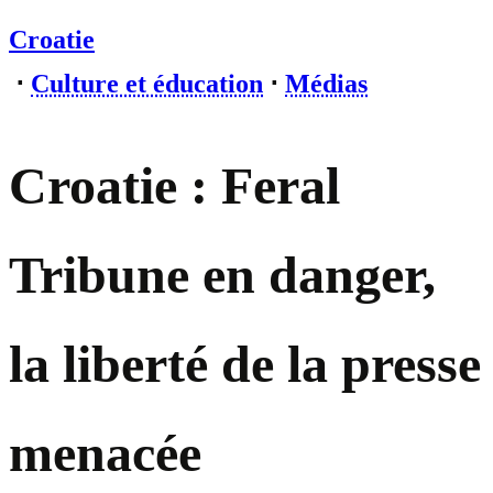
Croatie
⋅
Culture et éducation
⋅
Médias
Croatie : Feral
Tribune en danger,
la liberté de la presse
menacée