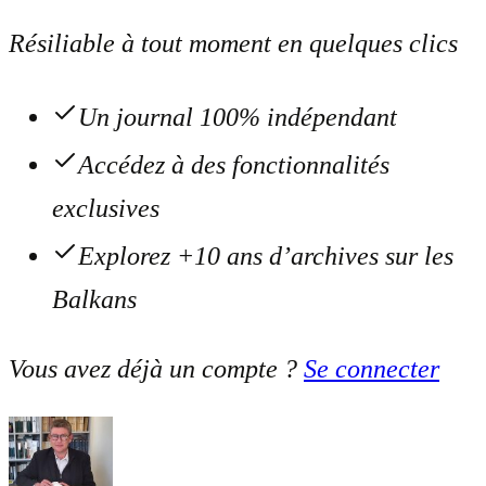
Résiliable à tout moment en quelques clics
Un journal 100% indépendant
Accédez à des fonctionnalités
exclusives
Explorez +10 ans d’archives sur les
Balkans
Vous avez déjà un compte ?
Se connecter