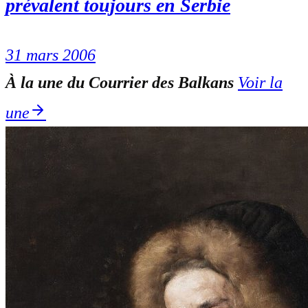
prévalent toujours en Serbie
31 mars 2006
À la une du Courrier des Balkans
Voir la
une