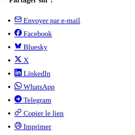
Partager sur :
Envoyer par e-mail
Facebook
Bluesky
X
LinkedIn
WhatsApp
Telegram
Copier le lien
Imprimer