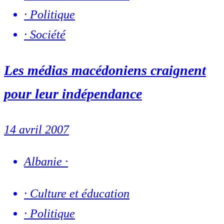
·
Politique
·
Société
Les médias macédoniens craignent
pour leur indépendance
14 avril 2007
Albanie
·
·
Culture et éducation
·
Politique