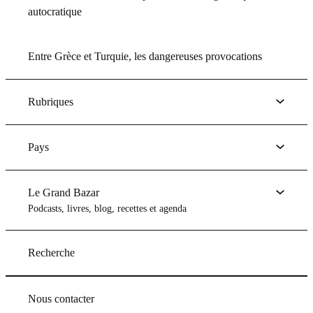
autocratique
Entre Grèce et Turquie, les dangereuses provocations
Rubriques
Pays
Le Grand Bazar
Podcasts, livres, blog, recettes et agenda
Recherche
Nous contacter