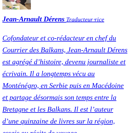
Jean-Arnault Dérens
Traducteur⋅rice
Cofondateur et co-rédacteur en chef du
Courrier des Balkans, Jean-Arnault Dérens
est agrégé d’histoire, devenu journaliste et
écrivain. Il a longtemps vécu au
Monténégro, en Serbie puis en Macédoine
et partage désormais son temps entre la
Bretagne et les Balkans. Il est l’auteur
d’une quinzaine de livres sur la région,