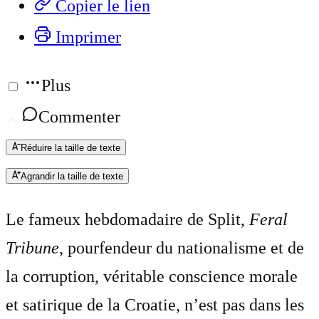
Copier le lien
Imprimer
Plus
Commenter
Réduire la taille de texte
Agrandir la taille de texte
Le fameux hebdomadaire de Split,
Feral
Tribune
, pourfendeur du nationalisme et de
la corruption, véritable conscience morale
et satirique de la Croatie, n’est pas dans les