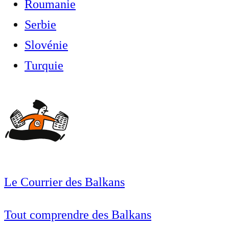
Roumanie
Serbie
Slovénie
Turquie
Le Courrier des Balkans
Tout comprendre des Balkans