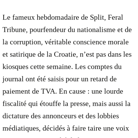
Le fameux hebdomadaire de Split, Feral
Tribune, pourfendeur du nationalisme et de
la corruption, véritable conscience morale
et satirique de la Croatie, n’est pas dans les
kiosques cette semaine. Les comptes du
journal ont été saisis pour un retard de
paiement de TVA. En cause : une lourde
fiscalité qui étouffe la presse, mais aussi la
dictature des annonceurs et des lobbies
médiatiques, décidés à faire taire une voix